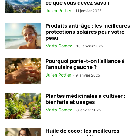
ce que vous devez savoir
Julien Pottier
-
11 janvier 2025
Produits anti-âge : les meilleures
protections solaires pour votre
peau
Marta Gomez
-
10 janvier 2025
Pourquoi porte-t-on l’alliance à
l’annulaire gauche ?
Julien Pottier
-
9 janvier 2025
Plantes médicinales à cultiver :
bienfaits et usages
Marta Gomez
-
8 janvier 2025
Huile de coco : les meilleures