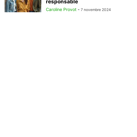
responsable
Caroline Provot
-
7 novembre 2024