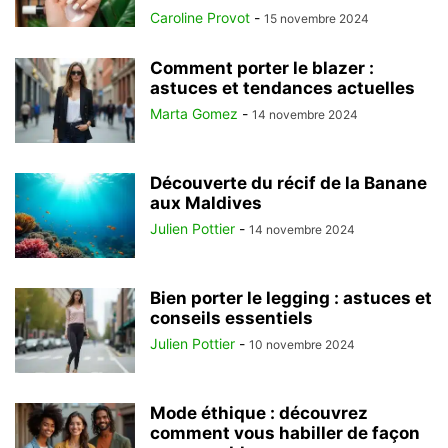
Caroline Provot
-
15 novembre 2024
Comment porter le blazer :
astuces et tendances actuelles
Marta Gomez
-
14 novembre 2024
Découverte du récif de la Banane
aux Maldives
Julien Pottier
-
14 novembre 2024
Bien porter le legging : astuces et
conseils essentiels
Julien Pottier
-
10 novembre 2024
Mode éthique : découvrez
comment vous habiller de façon