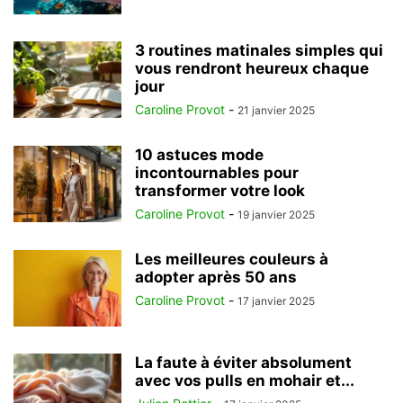
3 routines matinales simples qui
vous rendront heureux chaque
jour
Caroline Provot
-
21 janvier 2025
10 astuces mode
incontournables pour
transformer votre look
Caroline Provot
-
19 janvier 2025
Les meilleures couleurs à
adopter après 50 ans
Caroline Provot
-
17 janvier 2025
La faute à éviter absolument
avec vos pulls en mohair et...