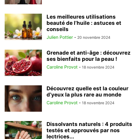
Les meilleures utilisations
beauté de l’huile : astuces et
conseils
Julien Pottier
-
20 novembre 2024
Grenade et anti-âge : découvrez
ses bienfaits pour la peau !
Caroline Provot
-
18 novembre 2024
Découvrez quelle est la couleur
d’yeux la plus rare au monde
Caroline Provot
-
18 novembre 2024
Dissolvants naturels : 4 produits
testés et approuvés par nos
lectrices...