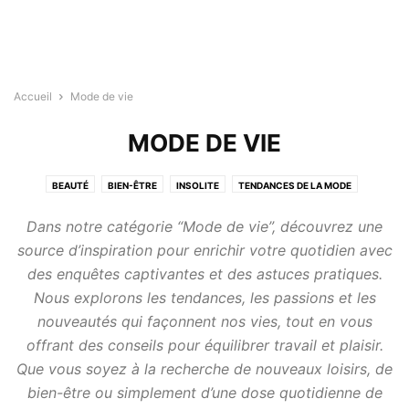
Accueil
Mode de vie
MODE DE VIE
BEAUTÉ
BIEN-ÊTRE
INSOLITE
TENDANCES DE LA MODE
VOYAGES ET AVENTURES
Dans notre catégorie “Mode de vie”, découvrez une
source d’inspiration pour enrichir votre quotidien avec
des enquêtes captivantes et des astuces pratiques.
Nous explorons les tendances, les passions et les
nouveautés qui façonnent nos vies, tout en vous
offrant des conseils pour équilibrer travail et plaisir.
Que vous soyez à la recherche de nouveaux loisirs, de
bien-être ou simplement d’une dose quotidienne de