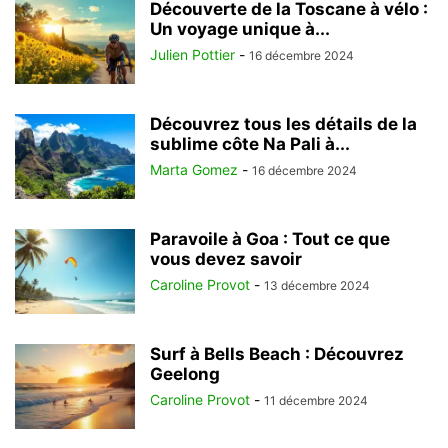
Découverte de la Toscane à vélo :
Un voyage unique à...
Julien Pottier
-
16 décembre 2024
Découvrez tous les détails de la
sublime côte Na Pali à...
Marta Gomez
-
16 décembre 2024
Paravoile à Goa : Tout ce que
vous devez savoir
Caroline Provot
-
13 décembre 2024
Surf à Bells Beach : Découvrez
Geelong
Caroline Provot
-
11 décembre 2024