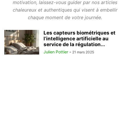
motivation, laissez-vous guider par nos articles
chaleureux et authentiques qui visent à embellir
chaque moment de votre journée.
Les capteurs biométriques et
l’intelligence artificielle au
service de la régulation...
Julien Pottier
-
21 mars 2025