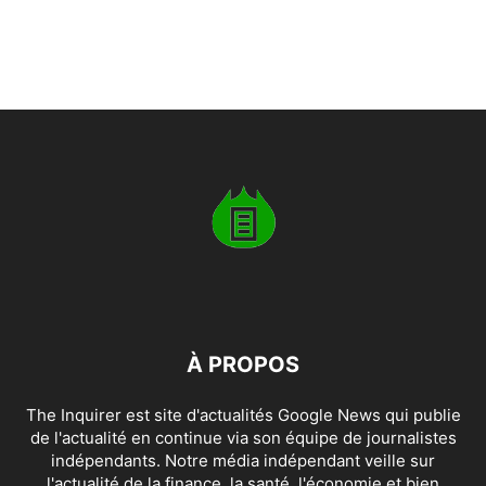
À PROPOS
The Inquirer est site d'actualités Google News qui publie
de l'actualité en continue via son équipe de journalistes
indépendants. Notre média indépendant veille sur
l'actualité de la finance, la santé, l'économie et bien