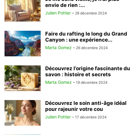
envie de rien :...
Julien Pottier
-
28 décembre 2024
Faire du rafting le long du Grand
Canyon : une expérience...
Marta Gomez
-
26 décembre 2024
Découvrez l’origine fascinante du
savon : histoire et secrets
Marta Gomez
-
19 décembre 2024
Découvrez le soin anti-âge idéal
pour rajeunir votre cou
Julien Pottier
-
17 décembre 2024