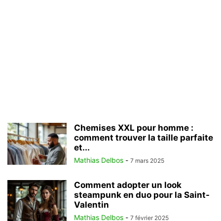
Chemises XXL pour homme :
comment trouver la taille parfaite
et...
Mathias Delbos
-
7 mars 2025
Comment adopter un look
steampunk en duo pour la Saint-
Valentin
Mathias Delbos
-
7 février 2025