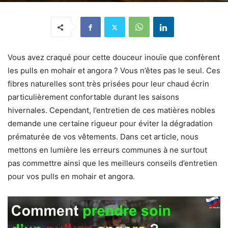
Vous avez craqué pour cette douceur inouïe que confèrent
les pulls en mohair et angora ? Vous n’êtes pas le seul. Ces
fibres naturelles sont très prisées pour leur chaud écrin
particulièrement confortable durant les saisons
hivernales. Cependant, l’entretien de ces matières nobles
demande une certaine rigueur pour éviter la dégradation
prématurée de vos vêtements. Dans cet article, nous
mettons en lumière les erreurs communes à ne surtout
pas commettre ainsi que les meilleurs conseils d’entretien
pour vos pulls en mohair et angora.