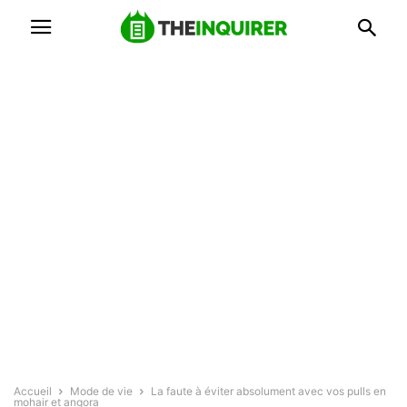
Accueil
Mode de vie
La faute à éviter absolument avec vos pulls en
mohair et angora