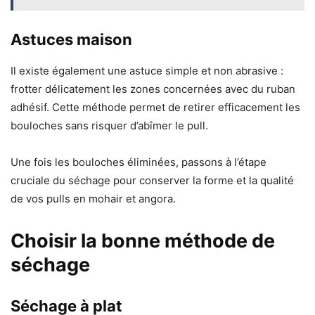
Astuces maison
Il existe également une astuce simple et non abrasive :
frotter délicatement les zones concernées avec du ruban
adhésif. Cette méthode permet de retirer efficacement les
bouloches sans risquer d’abîmer le pull.
Une fois les bouloches éliminées, passons à l’étape
cruciale du séchage pour conserver la forme et la qualité
de vos pulls en mohair et angora.
Choisir la bonne méthode de
séchage
Séchage à plat