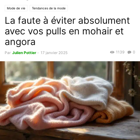
Mode de vie
Tendances de la mode
La faute à éviter absolument
avec vos pulls en mohair et
angora
1139
0
Par
Julien Pottier
-
17 janvier 2025