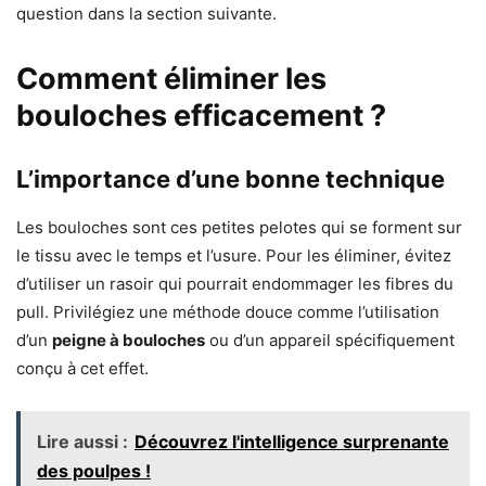
question dans la section suivante.
Comment éliminer les
bouloches efficacement ?
L’importance d’une bonne technique
Les bouloches sont ces petites pelotes qui se forment sur
le tissu avec le temps et l’usure. Pour les éliminer, évitez
d’utiliser un rasoir qui pourrait endommager les fibres du
pull. Privilégiez une méthode douce comme l’utilisation
d’un
peigne à bouloches
ou d’un appareil spécifiquement
conçu à cet effet.
Lire aussi :
Découvrez l'intelligence surprenante
des poulpes !