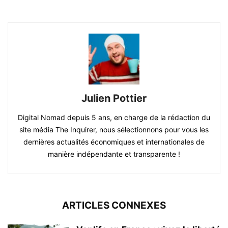
Julien Pottier
Digital Nomad depuis 5 ans, en charge de la rédaction du
site média The Inquirer, nous sélectionnons pour vous les
dernières actualités économiques et internationales de
manière indépendante et transparente !
ARTICLES CONNEXES