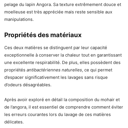
pelage du lapin Angora. Sa texture extrêmement douce et
moelleuse est très appréciée mais reste sensible aux
manipulations.
Propriétés des matériaux
Ces deux matières se distinguent par leur capacité
exceptionnelle à conserver la chaleur tout en garantissant
une excellente respirabilité. De plus, elles possèdent des
propriétés
antibactériennes naturelles
, ce qui permet
d’espacer significativement les lavages sans risque
d’odeurs désagréables.
Après avoir exploré en détail la composition du mohair et
de l’angora, il est essentiel de comprendre comment éviter
les erreurs courantes lors du lavage de ces matières
délicates.