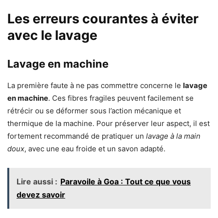
Les erreurs courantes à éviter
avec le lavage
Lavage en machine
La première faute à ne pas commettre concerne le
lavage
en machine
. Ces fibres fragiles peuvent facilement se
rétrécir ou se déformer sous l’action mécanique et
thermique de la machine. Pour préserver leur aspect, il est
fortement recommandé de pratiquer un
lavage à la main
doux
, avec une eau froide et un savon adapté.
Lire aussi :
Paravoile à Goa : Tout ce que vous
devez savoir