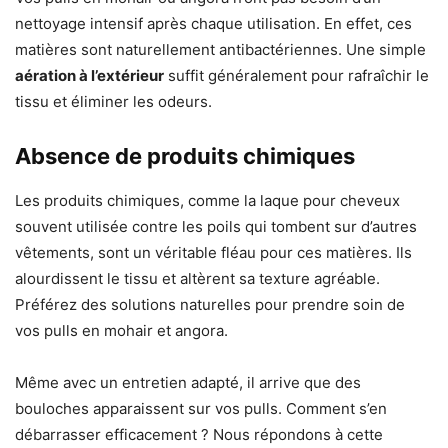
nettoyage intensif après chaque utilisation. En effet, ces
matières sont naturellement antibactériennes. Une simple
aération à l’extérieur
suffit généralement pour rafraîchir le
tissu et éliminer les odeurs.
Absence de produits chimiques
Les produits chimiques, comme la laque pour cheveux
souvent utilisée contre les poils qui tombent sur d’autres
vêtements, sont un véritable fléau pour ces matières. Ils
alourdissent le tissu et altèrent sa texture agréable.
Préférez des solutions naturelles pour prendre soin de
vos pulls en mohair et angora.
Même avec un entretien adapté, il arrive que des
bouloches apparaissent sur vos pulls. Comment s’en
débarrasser efficacement ? Nous répondons à cette