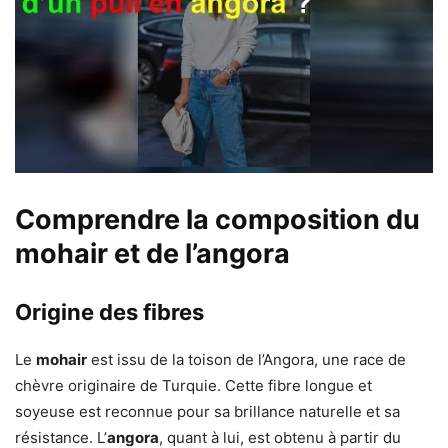
Comprendre la composition du
mohair et de l’angora
Origine des fibres
Le
mohair
est issu de la toison de l’Angora, une race de
chèvre originaire de Turquie. Cette fibre longue et
soyeuse est reconnue pour sa brillance naturelle et sa
résistance. L’
angora
, quant à lui, est obtenu à partir du