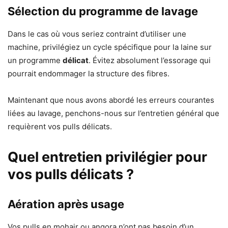
Sélection du programme de lavage
Dans le cas où vous seriez contraint d’utiliser une
machine, privilégiez un cycle spécifique pour la laine sur
un programme
délicat
. Évitez absolument l’essorage qui
pourrait endommager la structure des fibres.
Maintenant que nous avons abordé les erreurs courantes
liées au lavage, penchons-nous sur l’entretien général que
requièrent vos pulls délicats.
Quel entretien privilégier pour
vos pulls délicats ?
Aération après usage
Vos pulls en mohair ou angora n’ont pas besoin d’un