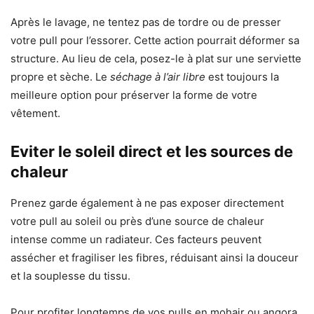
Après le lavage, ne tentez pas de tordre ou de presser
votre pull pour l’essorer. Cette action pourrait déformer sa
structure. Au lieu de cela, posez-le à plat sur une serviette
propre et sèche. Le
séchage à l’air libre
est toujours la
meilleure option pour préserver la forme de votre
vêtement.
Eviter le soleil direct et les sources de
chaleur
Prenez garde également à ne pas exposer directement
votre pull au soleil ou près d’une source de chaleur
intense comme un radiateur. Ces facteurs peuvent
assécher et fragiliser les fibres, réduisant ainsi la douceur
et la souplesse du tissu.
Pour profiter longtemps de vos pulls en mohair ou angora,