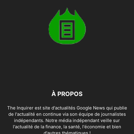
À PROPOS
The Inquirer est site d'actualités Google News qui publie
de l'actualité en continue via son équipe de journalistes
indépendants. Notre média indépendant veille sur
l'actualité de la finance, la santé, l'économie et bien
d'autres thématiques !