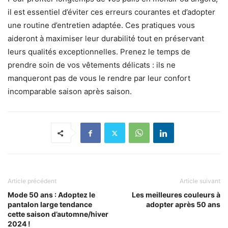
il est essentiel d’éviter ces erreurs courantes et d’adopter
une routine d’entretien adaptée. Ces pratiques vous
aideront à maximiser leur durabilité tout en préservant
leurs qualités exceptionnelles. Prenez le temps de
prendre soin de vos vêtements délicats : ils ne
manqueront pas de vous le rendre par leur confort
incomparable saison après saison.
Article précédent
Article suivant
Mode 50 ans : Adoptez le
Les meilleures couleurs à
pantalon large tendance
adopter après 50 ans
cette saison d’automne/hiver
2024 !