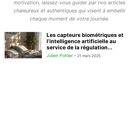
motivation, laissez-vous guider par nos articles
chaleureux et authentiques qui visent à embellir
chaque moment de votre journée.
Les capteurs biométriques et
l’intelligence artificielle au
service de la régulation...
Julien Pottier
-
21 mars 2025