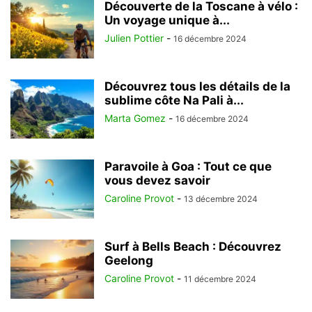
Découverte de la Toscane à vélo :
Un voyage unique à...
Julien Pottier
-
16 décembre 2024
Découvrez tous les détails de la
sublime côte Na Pali à...
Marta Gomez
-
16 décembre 2024
Paravoile à Goa : Tout ce que
vous devez savoir
Caroline Provot
-
13 décembre 2024
Surf à Bells Beach : Découvrez
Geelong
Caroline Provot
-
11 décembre 2024