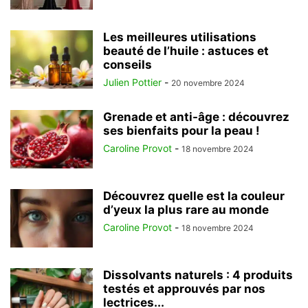
Les meilleures utilisations
beauté de l’huile : astuces et
conseils
Julien Pottier
-
20 novembre 2024
Grenade et anti-âge : découvrez
ses bienfaits pour la peau !
Caroline Provot
-
18 novembre 2024
Découvrez quelle est la couleur
d’yeux la plus rare au monde
Caroline Provot
-
18 novembre 2024
Dissolvants naturels : 4 produits
testés et approuvés par nos
lectrices...