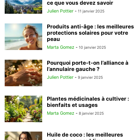
ce que vous devez savoir
Julien Pottier
-
11 janvier 2025
Produits anti-âge : les meilleures
protections solaires pour votre
peau
Marta Gomez
-
10 janvier 2025
Pourquoi porte-t-on l’alliance à
l’annulaire gauche ?
Julien Pottier
-
9 janvier 2025
Plantes médicinales à cultiver :
bienfaits et usages
Marta Gomez
-
8 janvier 2025
Huile de coco : les meilleures