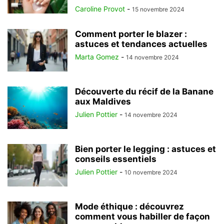
Caroline Provot
-
15 novembre 2024
Comment porter le blazer :
astuces et tendances actuelles
Marta Gomez
-
14 novembre 2024
Découverte du récif de la Banane
aux Maldives
Julien Pottier
-
14 novembre 2024
Bien porter le legging : astuces et
conseils essentiels
Julien Pottier
-
10 novembre 2024
Mode éthique : découvrez
comment vous habiller de façon