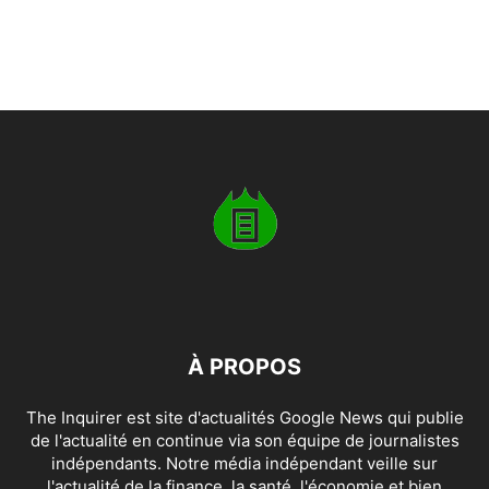
À PROPOS
The Inquirer est site d'actualités Google News qui publie
de l'actualité en continue via son équipe de journalistes
indépendants. Notre média indépendant veille sur
l'actualité de la finance, la santé, l'économie et bien