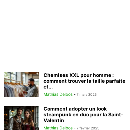
Chemises XXL pour homme :
comment trouver la taille parfaite
et...
Mathias Delbos
-
7 mars 2025
Comment adopter un look
steampunk en duo pour la Saint-
Valentin
Mathias Delbos
-
7 février 2025