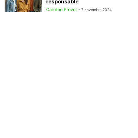
responsable
Caroline Provot
-
7 novembre 2024