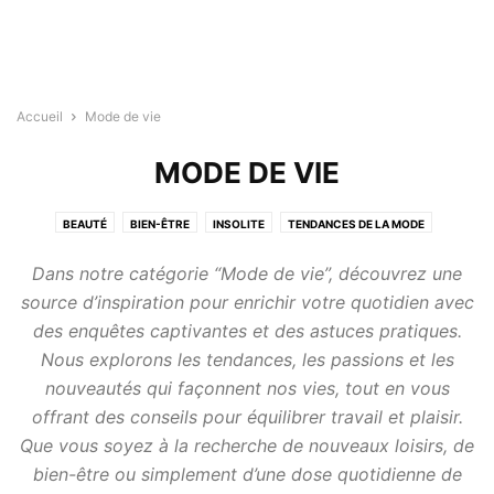
Accueil
Mode de vie
MODE DE VIE
BEAUTÉ
BIEN-ÊTRE
INSOLITE
TENDANCES DE LA MODE
VOYAGES ET AVENTURES
Dans notre catégorie “Mode de vie”, découvrez une
source d’inspiration pour enrichir votre quotidien avec
des enquêtes captivantes et des astuces pratiques.
Nous explorons les tendances, les passions et les
nouveautés qui façonnent nos vies, tout en vous
offrant des conseils pour équilibrer travail et plaisir.
Que vous soyez à la recherche de nouveaux loisirs, de
bien-être ou simplement d’une dose quotidienne de