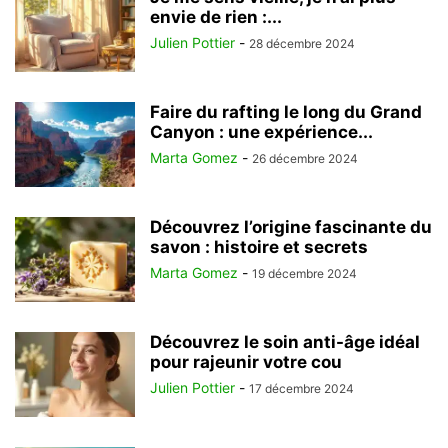
envie de rien :...
Julien Pottier
-
28 décembre 2024
Faire du rafting le long du Grand
Canyon : une expérience...
Marta Gomez
-
26 décembre 2024
Découvrez l’origine fascinante du
savon : histoire et secrets
Marta Gomez
-
19 décembre 2024
Découvrez le soin anti-âge idéal
pour rajeunir votre cou
Julien Pottier
-
17 décembre 2024