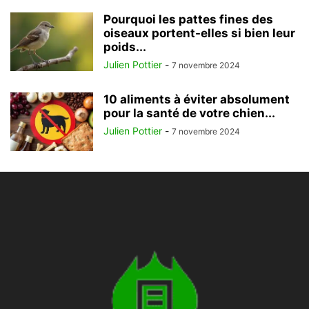
Pourquoi les pattes fines des
oiseaux portent-elles si bien leur
poids...
Julien Pottier
-
7 novembre 2024
10 aliments à éviter absolument
pour la santé de votre chien...
Julien Pottier
-
7 novembre 2024