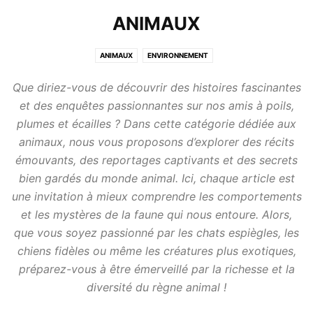
ANIMAUX
ANIMAUX
ENVIRONNEMENT
Que diriez-vous de découvrir des histoires fascinantes
et des enquêtes passionnantes sur nos amis à poils,
plumes et écailles ? Dans cette catégorie dédiée aux
animaux, nous vous proposons d’explorer des récits
émouvants, des reportages captivants et des secrets
bien gardés du monde animal. Ici, chaque article est
une invitation à mieux comprendre les comportements
et les mystères de la faune qui nous entoure. Alors,
que vous soyez passionné par les chats espiègles, les
chiens fidèles ou même les créatures plus exotiques,
préparez-vous à être émerveillé par la richesse et la
diversité du règne animal !