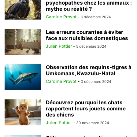
psychopathes chez les animaux :
mythe ou réalité ?
Caroline Provot
-
6 décembre 2024
Les erreurs courantes à éviter
face aux nuisibles domestiques
Julien Pottier
-
5 décembre 2024
Observation des requins-tigres à
Umkomaas, Kwazulu-Natal
Caroline Provot
-
3 décembre 2024
Découvrez pourquoi les chats
rapportent leurs jouets comme
des chiens
Julien Pottier
-
30 novembre 2024