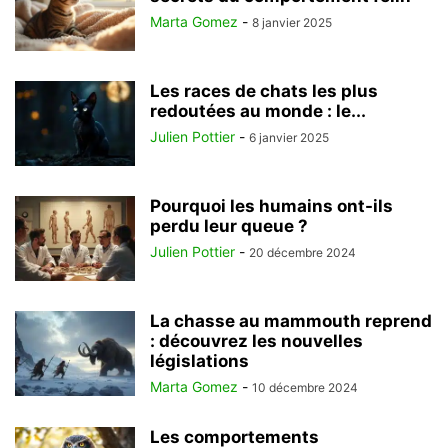
Marta Gomez
-
8 janvier 2025
Les races de chats les plus
redoutées au monde : le...
Julien Pottier
-
6 janvier 2025
Pourquoi les humains ont-ils
perdu leur queue ?
Julien Pottier
-
20 décembre 2024
La chasse au mammouth reprend
: découvrez les nouvelles
législations
Marta Gomez
-
10 décembre 2024
Les comportements