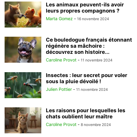
Les animaux peuvent-ils avoir
leurs propres compagnons ?
Marta Gomez
-
16 novembre 2024
Ce bouledogue français étonnant
régénère sa mâchoire :
découvrez son histoire...
Caroline Provot
-
11 novembre 2024
Insectes : leur secret pour voler
sous la pluie dévoilé !
Julien Pottier
-
11 novembre 2024
Les raisons pour lesquelles les
chats oublient leur maître
Caroline Provot
-
8 novembre 2024