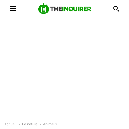
Accueil
La nature
Animaux