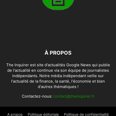
À PROPOS
The Inquirer est site d'actualités Google News qui publie
de l'actualité en continue via son équipe de journalistes
indépendants. Notre média indépendant veille sur
l'actualité de la finance, la santé, l'économie et bien
d'autres thématiques !
Contactez-nous:
contact@theinquirer.fr
A propos
Politique éditoriale
Politique de confidentialité