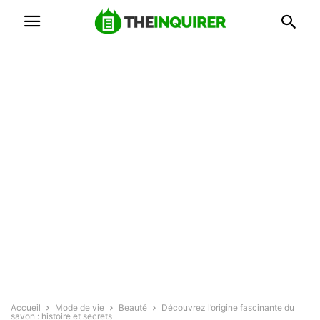
Accueil
Mode de vie
Beauté
Découvrez l’origine fascinante du
savon : histoire et secrets