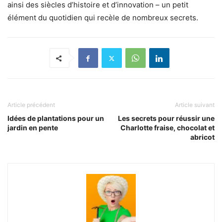
ainsi des siècles d’histoire et d’innovation – un petit
élément du quotidien qui recèle de nombreux secrets.
Article précédent
Article suivant
Idées de plantations pour un
Les secrets pour réussir une
jardin en pente
Charlotte fraise, chocolat et
abricot