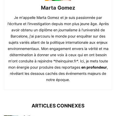
Marta Gomez
Je m'appelle Marta Gomez et je suis passionnée par
l'écriture et l'investigation depuis mon plus jeune âge. Après
avoir obtenu un diplôme en
journalisme
à l'université de
Barcelone, j'ai parcouru le monde pour enquêter sur des
sujets variés allant de la politique internationale aux enjeux
environnementaux. Mon engagement envers la vérité et ma
détermination à donner une voix à ceux qui en ont besoin
m'ont conduite à rejoindre *theinquirer.fr*. Ici, je mets toute
mon énergie pour produire des reportages
en profondeur
,
révélant les dessous cachés des événements majeurs de
notre époque.
ARTICLES CONNEXES