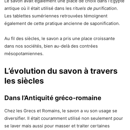
Le savon avait également une place de choix dans l’Égypte
antique où il était utilisé dans les
rituels de purification
.
Les tablettes sumériennes retrouvées témoignent
également de cette pratique ancienne de saponification.
Au fil des siècles, le savon a pris une place croissante
dans nos sociétés, bien au-delà des contrées
mésopotamiennes.
L’évolution du savon à travers
les siècles
Dans l’Antiquité gréco-romaine
Chez les Grecs et Romains, le savon a vu son usage se
diversifier. Il était couramment utilisé non seulement pour
se laver mais aussi pour masser et traiter certaines