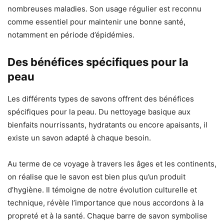
nombreuses maladies. Son usage régulier est reconnu
comme essentiel pour maintenir une bonne santé,
notamment en période d’épidémies.
Des bénéfices spécifiques pour la
peau
Les différents types de savons offrent des bénéfices
spécifiques pour la peau. Du nettoyage basique aux
bienfaits nourrissants, hydratants ou encore apaisants, il
existe un savon adapté à chaque besoin.
Au terme de ce voyage à travers les âges et les continents,
on réalise que le savon est bien plus qu’un produit
d’hygiène. Il témoigne de notre évolution culturelle et
technique, révèle l’importance que nous accordons à la
propreté et à la santé. Chaque barre de savon symbolise