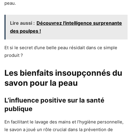
peau.
Lire aussi :
Découvrez l'intelligence surprenante
des poulpes !
Et si le secret d’une belle peau résidait dans ce simple
produit ?
Les bienfaits insoupçonnés du
savon pour la peau
L’influence positive sur la santé
publique
En facilitant le lavage des mains et l’hygiène personnelle,
le savon a joué un rôle crucial dans la prévention de