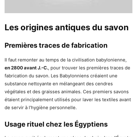
Les origines antiques du savon
Premières traces de fabrication
Il faut remonter au temps de la civilisation babylonienne,
en 2800 avant J.-C.
, pour trouver les premières traces de
fabrication du savon. Les Babylonniens créaient une
substance nettoyante en mélangeant des cendres
végétales et des graisses animales. Ces premiers savons
étaient principalement utilisés pour laver les textiles avant
de servir à l’hygiène personnelle.
Usage rituel chez les Égyptiens