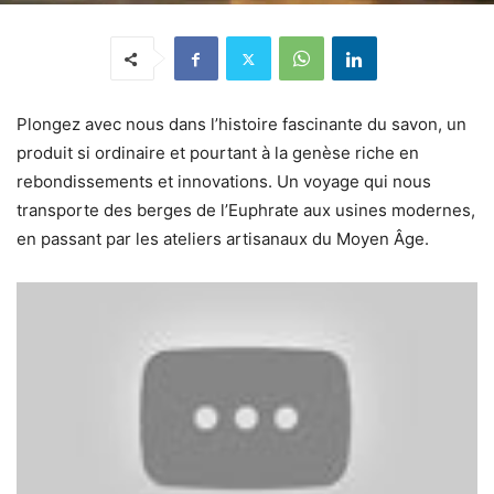
Plongez avec nous dans l’histoire fascinante du savon, un
produit si ordinaire et pourtant à la genèse riche en
rebondissements et innovations. Un voyage qui nous
transporte des berges de l’Euphrate aux usines modernes,
en passant par les ateliers artisanaux du Moyen Âge.