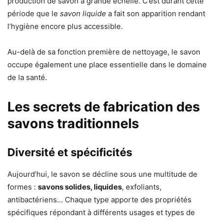
production de savon à grande échelle. C’est durant cette
période que le
savon liquide
a fait son apparition rendant
l’hygiène encore plus accessible.
Au-delà de sa fonction première de nettoyage, le savon
occupe également une place essentielle dans le domaine
de la santé.
Les secrets de fabrication des
savons traditionnels
Diversité et spécificités
Aujourd’hui, le savon se décline sous une multitude de
formes :
savons solides, liquides
, exfoliants,
antibactériens… Chaque type apporte des propriétés
spécifiques répondant à différents usages et types de