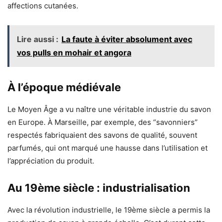
affections cutanées.
Lire aussi :
La faute à éviter absolument avec
vos pulls en mohair et angora
À l’époque médiévale
Le Moyen Âge a vu naître une véritable industrie du savon
en Europe. À Marseille, par exemple, des “savonniers”
respectés fabriquaient des savons de qualité, souvent
parfumés, qui ont marqué une hausse dans l’utilisation et
l’appréciation du produit.
Au 19ème siècle : industrialisation
Avec la révolution industrielle, le 19ème siècle a permis la