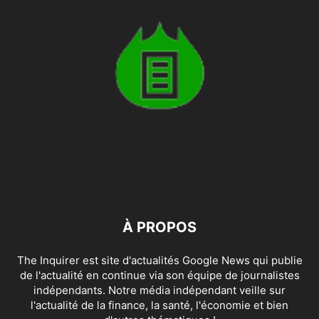
À PROPOS
The Inquirer est site d'actualités Google News qui publie
de l'actualité en continue via son équipe de journalistes
indépendants. Notre média indépendant veille sur
l'actualité de la finance, la santé, l'économie et bien