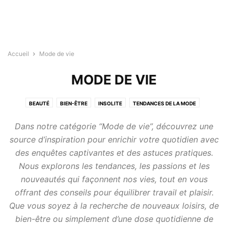
Accueil
Mode de vie
MODE DE VIE
BEAUTÉ
BIEN-ÊTRE
INSOLITE
TENDANCES DE LA MODE
VOYAGES ET AVENTURES
Dans notre catégorie “Mode de vie”, découvrez une
source d’inspiration pour enrichir votre quotidien avec
des enquêtes captivantes et des astuces pratiques.
Nous explorons les tendances, les passions et les
nouveautés qui façonnent nos vies, tout en vous
offrant des conseils pour équilibrer travail et plaisir.
Que vous soyez à la recherche de nouveaux loisirs, de
bien-être ou simplement d’une dose quotidienne de