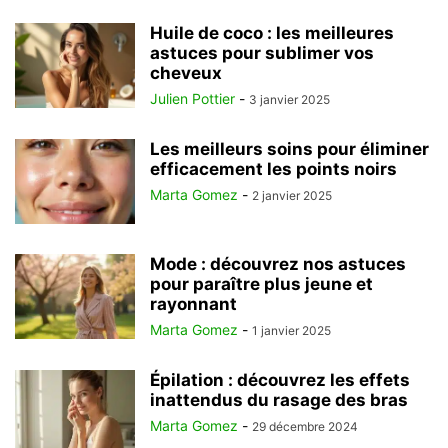
Huile de coco : les meilleures
astuces pour sublimer vos
cheveux
Julien Pottier
-
3 janvier 2025
Les meilleurs soins pour éliminer
efficacement les points noirs
Marta Gomez
-
2 janvier 2025
Mode : découvrez nos astuces
pour paraître plus jeune et
rayonnant
Marta Gomez
-
1 janvier 2025
Épilation : découvrez les effets
inattendus du rasage des bras
Marta Gomez
-
29 décembre 2024