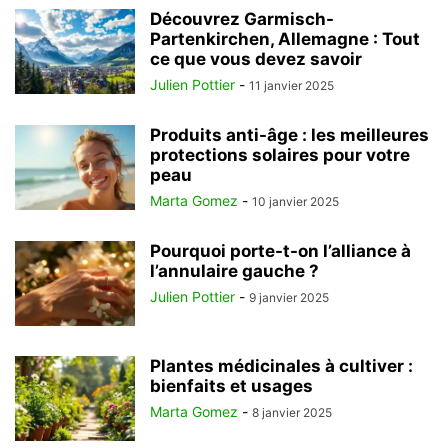
Découvrez Garmisch-
Partenkirchen, Allemagne : Tout
ce que vous devez savoir
Julien Pottier
-
11 janvier 2025
Produits anti-âge : les meilleures
protections solaires pour votre
peau
Marta Gomez
-
10 janvier 2025
Pourquoi porte-t-on l’alliance à
l’annulaire gauche ?
Julien Pottier
-
9 janvier 2025
Plantes médicinales à cultiver :
bienfaits et usages
Marta Gomez
-
8 janvier 2025