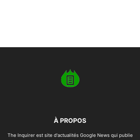
À PROPOS
The Inquirer est site d'actualités Google News qui publie