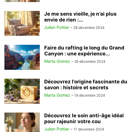
Je me sens vieille, je n’ai plus
envie de rien :...
Julien Pottier
-
28 décembre 2024
Faire du rafting le long du Grand
Canyon : une expérience...
Marta Gomez
-
26 décembre 2024
Découvrez l’origine fascinante du
savon : histoire et secrets
Marta Gomez
-
19 décembre 2024
Découvrez le soin anti-âge idéal
pour rajeunir votre cou
Julien Pottier
-
17 décembre 2024