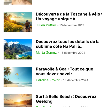
Découverte de la Toscane à vélo :
Un voyage unique à...
Julien Pottier
-
16 décembre 2024
Découvrez tous les détails de la
sublime côte Na Pali à...
Marta Gomez
-
16 décembre 2024
Paravoile à Goa : Tout ce que
vous devez savoir
Caroline Provot
-
13 décembre 2024
Surf à Bells Beach : Découvrez
Geelong