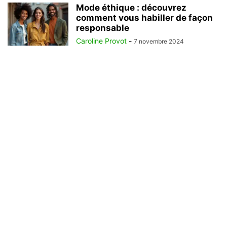
Mode éthique : découvrez
comment vous habiller de façon
responsable
Caroline Provot
-
7 novembre 2024