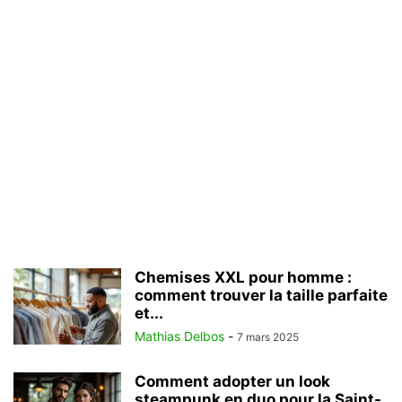
Chemises XXL pour homme :
comment trouver la taille parfaite
et...
Mathias Delbos
-
7 mars 2025
Comment adopter un look
steampunk en duo pour la Saint-