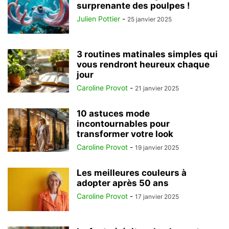
surprenante des poulpes !
Julien Pottier
-
25 janvier 2025
3 routines matinales simples qui
vous rendront heureux chaque
jour
Caroline Provot
-
21 janvier 2025
10 astuces mode
incontournables pour
transformer votre look
Caroline Provot
-
19 janvier 2025
Les meilleures couleurs à
adopter après 50 ans
Caroline Provot
-
17 janvier 2025