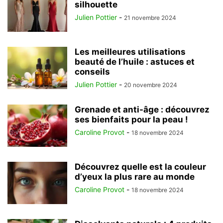
silhouette
Julien Pottier
-
21 novembre 2024
Les meilleures utilisations
beauté de l’huile : astuces et
conseils
Julien Pottier
-
20 novembre 2024
Grenade et anti-âge : découvrez
ses bienfaits pour la peau !
Caroline Provot
-
18 novembre 2024
Découvrez quelle est la couleur
d’yeux la plus rare au monde
Caroline Provot
-
18 novembre 2024