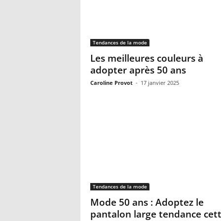
Tendances de la mode
Les meilleures couleurs à
adopter après 50 ans
Caroline Provot
-
17 janvier 2025
Tendances de la mode
Mode 50 ans : Adoptez le
pantalon large tendance cet