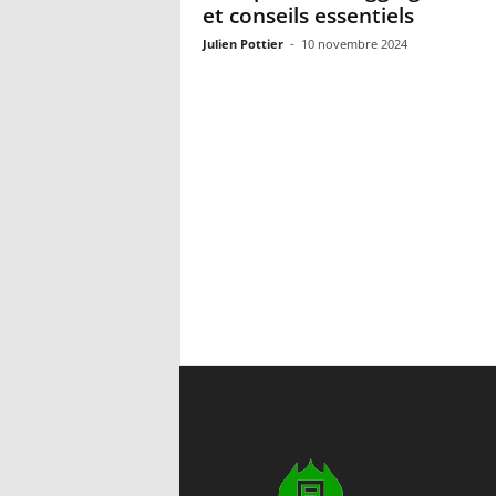
et conseils essentiels
Julien Pottier
-
10 novembre 2024