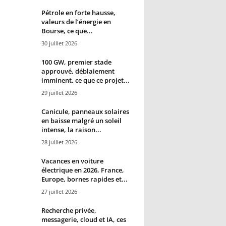
Pétrole en forte hausse,
valeurs de l’énergie en
Bourse, ce que...
30 juillet 2026
100 GW, premier stade
approuvé, déblaiement
imminent, ce que ce projet...
29 juillet 2026
Canicule, panneaux solaires
en baisse malgré un soleil
intense, la raison...
28 juillet 2026
Vacances en voiture
électrique en 2026, France,
Europe, bornes rapides et...
27 juillet 2026
Recherche privée,
messagerie, cloud et IA, ces