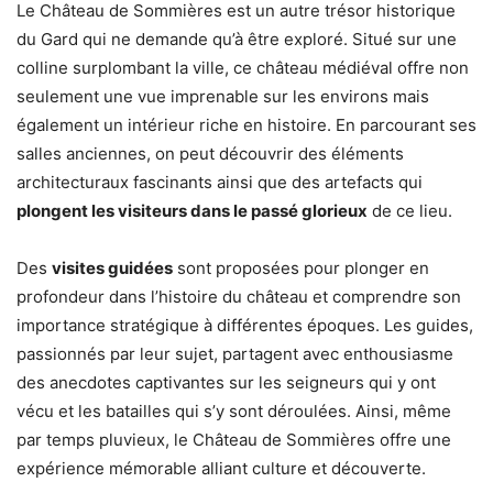
Le Château de Sommières est un autre trésor historique
du Gard qui ne demande qu’à être exploré. Situé sur une
colline surplombant la ville, ce château médiéval offre non
seulement une vue imprenable sur les environs mais
également un intérieur riche en histoire. En parcourant ses
salles anciennes, on peut découvrir des éléments
architecturaux fascinants ainsi que des artefacts qui
plongent les visiteurs dans le passé glorieux
de ce lieu.
Des
visites guidées
sont proposées pour plonger en
profondeur dans l’histoire du château et comprendre son
importance stratégique à différentes époques. Les guides,
passionnés par leur sujet, partagent avec enthousiasme
des anecdotes captivantes sur les seigneurs qui y ont
vécu et les batailles qui s’y sont déroulées. Ainsi, même
par temps pluvieux, le Château de Sommières offre une
expérience mémorable alliant culture et découverte.