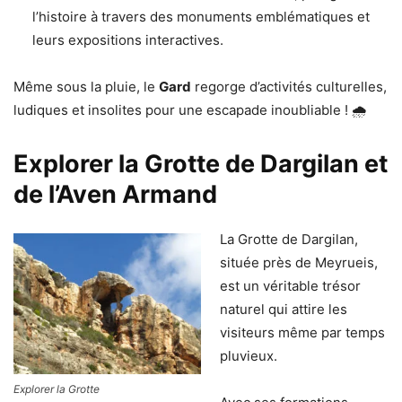
l’histoire à travers des monuments emblématiques et
leurs expositions interactives.
Même sous la pluie, le
Gard
regorge d’activités culturelles,
ludiques et insolites pour une escapade inoubliable ! 🌧️
Explorer la Grotte de Dargilan et
de l’Aven Armand
La Grotte de Dargilan,
située près de Meyrueis,
est un véritable trésor
naturel qui attire les
visiteurs même par temps
pluvieux.
Explorer la Grotte