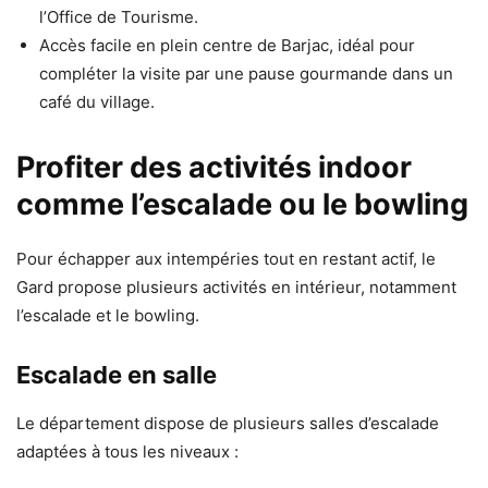
l’Office de Tourisme.
Accès facile en plein centre de Barjac, idéal pour
compléter la visite par une pause gourmande dans un
café du village.
Profiter des activités indoor
comme l’escalade ou le bowling
Pour échapper aux intempéries tout en restant actif, le
Gard propose plusieurs activités en intérieur, notamment
l’escalade et le bowling.
Escalade en salle
Le département dispose de plusieurs salles d’escalade
adaptées à tous les niveaux :