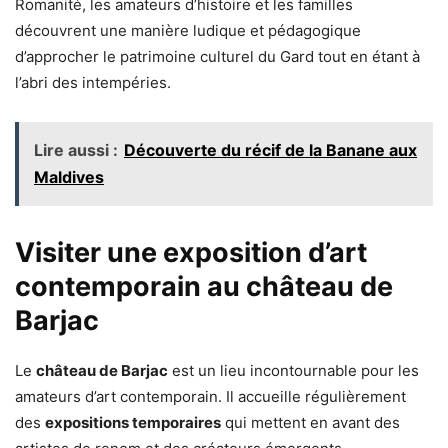
Romanité, les amateurs d’histoire et les familles
découvrent une manière ludique et pédagogique
d’approcher le patrimoine culturel du Gard tout en étant à
l’abri des intempéries.
Lire aussi :
Découverte du récif de la Banane aux
Maldives
Visiter une exposition d’art
contemporain au château de
Barjac
Le
château de Barjac
est un lieu incontournable pour les
amateurs d’art contemporain. Il accueille régulièrement
des
expositions temporaires
qui mettent en avant des