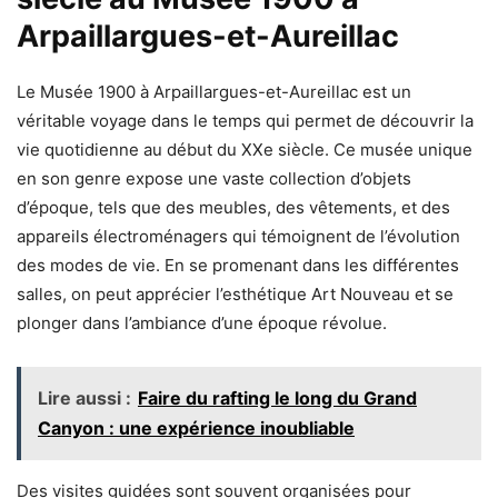
Arpaillargues-et-Aureillac
Le Musée 1900 à Arpaillargues-et-Aureillac est un
véritable voyage dans le temps qui permet de découvrir la
vie quotidienne au début du XXe siècle. Ce musée unique
en son genre expose une vaste collection d’objets
d’époque, tels que des meubles, des vêtements, et des
appareils électroménagers qui témoignent de l’évolution
des modes de vie. En se promenant dans les différentes
salles, on peut apprécier l’esthétique Art Nouveau et se
plonger dans l’ambiance d’une époque révolue.
Lire aussi :
Faire du rafting le long du Grand
Canyon : une expérience inoubliable
Des visites guidées sont souvent organisées pour