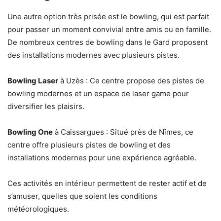
Une autre option très prisée est le bowling, qui est parfait
pour passer un moment convivial entre amis ou en famille.
De nombreux centres de bowling dans le Gard proposent
des installations modernes avec plusieurs pistes.
Bowling Laser
à Uzès : Ce centre propose des pistes de
bowling modernes et un espace de laser game pour
diversifier les plaisirs.
Bowling One
à Caissargues : Situé près de Nîmes, ce
centre offre plusieurs pistes de bowling et des
installations modernes pour une expérience agréable.
Ces activités en intérieur permettent de rester actif et de
s’amuser, quelles que soient les conditions
météorologiques.