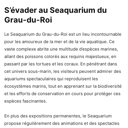
S’évader au Seaquarium du
Grau-du-Roi
Le Seaquarium du Grau-du-Roi est un lieu incontournable
pour les amoureux de la mer et de la vie aquatique. Ce
vaste complexe abrite une multitude d’espèces marines,
allant des poissons colorés aux requins majestueux, en
passant par les tortues et les coraux. En pénétrant dans
cet univers sous-marin, les visiteurs peuvent admirer des
aquariums spectaculaires qui reproduisent les
écosystèmes marins, tout en apprenant sur la biodiversité
et les efforts de conservation en cours pour protéger ces
espèces fascinantes.
En plus des expositions permanentes, le Seaquarium
propose régulièrement des animations et des spectacles