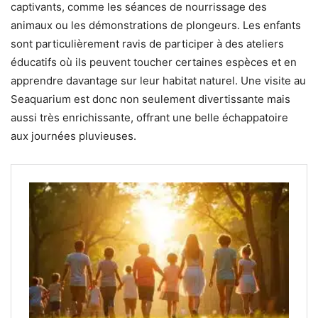
captivants, comme les séances de nourrissage des
animaux ou les démonstrations de plongeurs. Les enfants
sont particulièrement ravis de participer à des ateliers
éducatifs où ils peuvent toucher certaines espèces et en
apprendre davantage sur leur habitat naturel. Une visite au
Seaquarium est donc non seulement divertissante mais
aussi très enrichissante, offrant une belle échappatoire
aux journées pluvieuses.