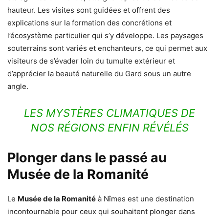
hauteur. Les visites sont guidées et offrent des
explications sur la formation des concrétions et
l’écosystème particulier qui s’y développe. Les paysages
souterrains sont variés et enchanteurs, ce qui permet aux
visiteurs de s’évader loin du tumulte extérieur et
d’apprécier la beauté naturelle du Gard sous un autre
angle.
LES MYSTÈRES CLIMATIQUES DE
NOS RÉGIONS ENFIN RÉVÉLÉS
Plonger dans le passé au
Musée de la Romanité
Le
Musée de la Romanité
à Nîmes est une destination
incontournable pour ceux qui souhaitent plonger dans