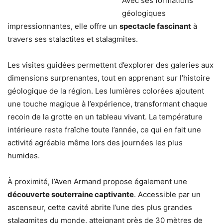
Avec ses formations
géologiques
impressionnantes, elle offre un
spectacle fascinant
à
travers ses stalactites et stalagmites.
Les visites guidées permettent d’explorer des galeries aux
dimensions surprenantes, tout en apprenant sur l’histoire
géologique de la région. Les lumières colorées ajoutent
une touche magique à l’expérience, transformant chaque
recoin de la grotte en un tableau vivant. La température
intérieure reste fraîche toute l’année, ce qui en fait une
activité agréable même lors des journées les plus
humides.
À proximité, l’Aven Armand propose également une
découverte souterraine captivante
. Accessible par un
ascenseur, cette cavité abrite l’une des plus grandes
stalagmites du monde, atteignant près de 30 mètres de