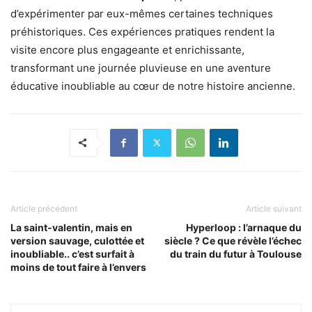
d’expérimenter par eux-mêmes certaines techniques
préhistoriques. Ces expériences pratiques rendent la
visite encore plus engageante et enrichissante,
transformant une journée pluvieuse en une aventure
éducative inoubliable au cœur de notre histoire ancienne.
Article précédent
Article suivant
La saint-valentin, mais en
Hyperloop : l’arnaque du
version sauvage, culottée et
siècle ? Ce que révèle l’échec
inoubliable.. c’est surfait à
du train du futur à Toulouse
moins de tout faire à l’envers