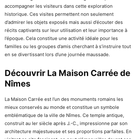
accompagner les visiteurs dans cette exploration
historique. Ces visites permettent non seulement
d’admirer les objets exposés mais aussi d’écouter des
récits captivants sur leur utilisation et leur importance à
l’époque. Cela constitue une activité idéale pour les
familles ou les groupes d’amis cherchant à s’instruire tout
en se divertissant lors d’une journée maussade.
Découvrir La Maison Carrée de
Nîmes
La Maison Carrée est l’un des monuments romains les
mieux conservés au monde et constitue un symbole
emblématique de la ville de Nîmes. Ce temple antique,
construit au Ier siècle après J.-C., impressionne par son
architecture majestueuse et ses proportions parfaites. En