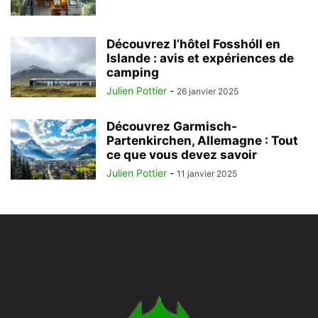
Découvrez l’hôtel Fosshóll en
Islande : avis et expériences de
camping
Julien Pottier
-
26 janvier 2025
Découvrez Garmisch-
Partenkirchen, Allemagne : Tout
ce que vous devez savoir
Julien Pottier
-
11 janvier 2025