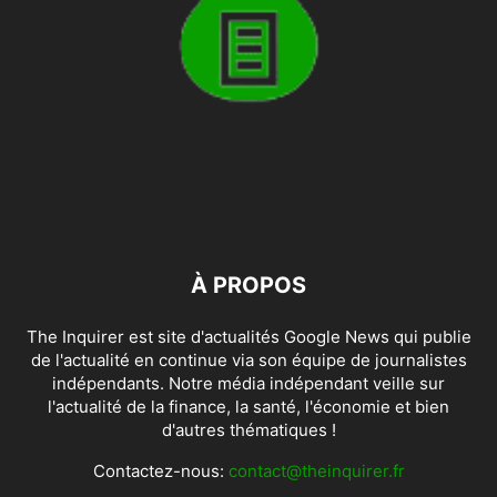
À PROPOS
The Inquirer est site d'actualités Google News qui publie
de l'actualité en continue via son équipe de journalistes
indépendants. Notre média indépendant veille sur
l'actualité de la finance, la santé, l'économie et bien
d'autres thématiques !
Contactez-nous:
contact@theinquirer.fr