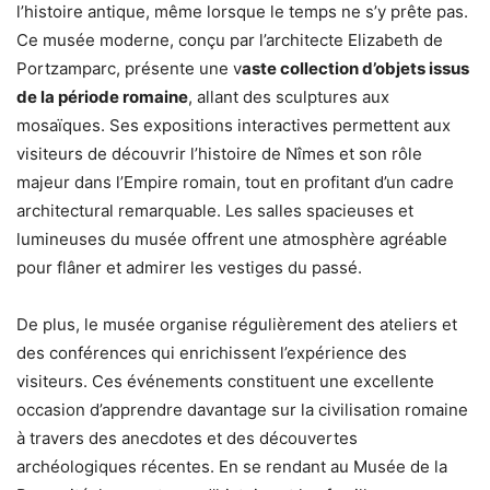
l’histoire antique, même lorsque le temps ne s’y prête pas.
Ce musée moderne, conçu par l’architecte Elizabeth de
Portzamparc, présente une v
aste collection d’objets issus
de la période romaine
, allant des sculptures aux
mosaïques. Ses expositions interactives permettent aux
visiteurs de découvrir l’histoire de Nîmes et son rôle
majeur dans l’Empire romain, tout en profitant d’un cadre
architectural remarquable. Les salles spacieuses et
lumineuses du musée offrent une atmosphère agréable
pour flâner et admirer les vestiges du passé.
De plus, le musée organise régulièrement des ateliers et
des conférences qui enrichissent l’expérience des
visiteurs. Ces événements constituent une excellente
occasion d’apprendre davantage sur la civilisation romaine
à travers des anecdotes et des découvertes
archéologiques récentes. En se rendant au Musée de la