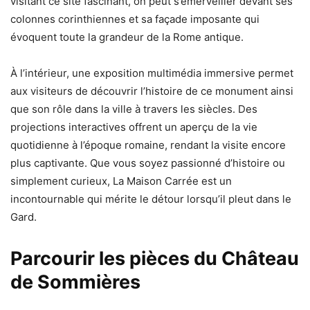
visitant ce site fascinant, on peut s’émerveiller devant ses
colonnes corinthiennes et sa façade imposante qui
évoquent toute la grandeur de la Rome antique.
À l’intérieur, une exposition multimédia immersive permet
aux visiteurs de découvrir l’histoire de ce monument ainsi
que son rôle dans la ville à travers les siècles. Des
projections interactives offrent un aperçu de la vie
quotidienne à l’époque romaine, rendant la visite encore
plus captivante. Que vous soyez passionné d’histoire ou
simplement curieux, La Maison Carrée est un
incontournable qui mérite le détour lorsqu’il pleut dans le
Gard.
Parcourir les pièces du Château
de Sommières