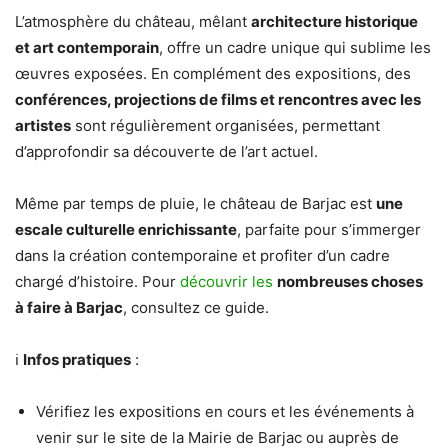
L’atmosphère du château, mêlant
architecture historique
et art contemporain
, offre un cadre unique qui sublime les
œuvres exposées. En complément des expositions, des
conférences, projections de films et rencontres avec les
artistes
sont régulièrement organisées, permettant
d’approfondir sa découverte de l’art actuel.
Même par temps de pluie, le château de Barjac est
une
escale culturelle enrichissante
, parfaite pour s’immerger
dans la création contemporaine et profiter d’un cadre
chargé d’histoire. Pour
découvrir les
nombreuses choses
à faire à Barjac
, consultez
ce guide
.
ℹ
Infos pratiques
:
Vérifiez les expositions en cours et les événements à
venir sur le site de la Mairie de Barjac ou auprès de