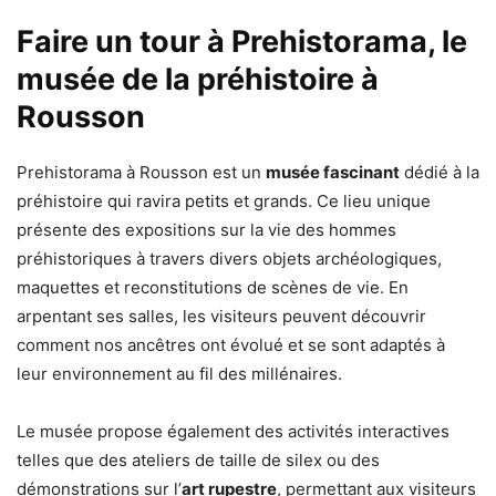
Faire un tour à Prehistorama, le
musée de la préhistoire à
Rousson
Prehistorama à Rousson est un
musée fascinant
dédié à la
préhistoire qui ravira petits et grands. Ce lieu unique
présente des expositions sur la vie des hommes
préhistoriques à travers divers objets archéologiques,
maquettes et reconstitutions de scènes de vie. En
arpentant ses salles, les visiteurs peuvent découvrir
comment nos ancêtres ont évolué et se sont adaptés à
leur environnement au fil des millénaires.
Le musée propose également des activités interactives
telles que des ateliers de taille de silex ou des
démonstrations sur l’
art rupestre
, permettant aux visiteurs