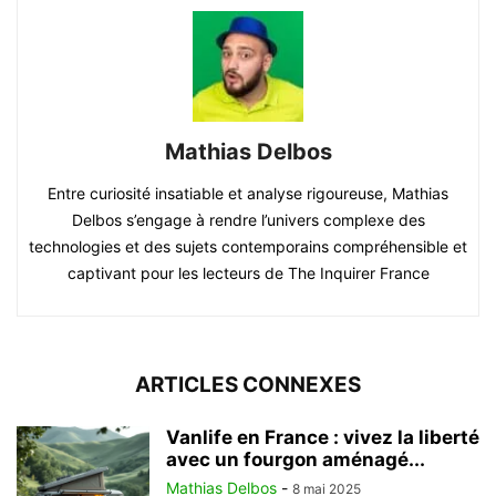
Mathias Delbos
Entre curiosité insatiable et analyse rigoureuse, Mathias
Delbos s’engage à rendre l’univers complexe des
technologies et des sujets contemporains compréhensible et
captivant pour les lecteurs de The Inquirer France
ARTICLES CONNEXES
Vanlife en France : vivez la liberté
avec un fourgon aménagé...
Mathias Delbos
-
8 mai 2025