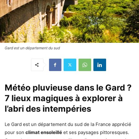
Gard est un département du sud
Météo pluvieuse dans le Gard ?
7 lieux magiques à explorer à
l’abri des intempéries
Le Gard est un département du sud de la France apprécié
pour son
climat ensoleillé
et ses paysages pittoresques.