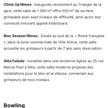
Climb Up Nîmes
: Inaugurée récemment au Triangle de la
gare, cette salle de 1 000 m² offre 550 m² de surface
grimpable avec sept niveaux de difficulté, ainsi qu’un mur
connecté innovant appelé kilterboard.
Bloc Session Nîmes
: Située au sud de la « Rome française
», dans la zone commerciale de Ville Active, cette salle
accueille les grimpeurs à partir de 7 ans sans réservation.
Alès’Calade
: Installée dans une ancienne église au 25 rue
Marcel Paul à Alès, cette salle moderne propose des
installations pour le bloc et la vitesse, convenant aux
grimpeurs de tous niveaux.
Bowling