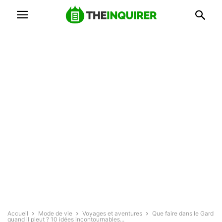
Accueil
Mode de vie
Voyages et aventures
Que faire dans le Gard
quand il pleut ? 10 idées incontournables...