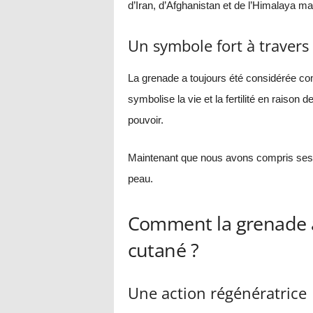
d’Iran, d’Afghanistan et de l’Himalaya ma
Un symbole fort à travers 
La grenade a toujours été considérée co
symbolise la vie et la fertilité en raison
pouvoir.
Maintenant que nous avons compris ses 
peau.
Comment la grenade agi
cutané ?
Une action régénératrice