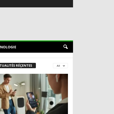
NOLOGIE
TUALITÉS RÉÇENTES
All