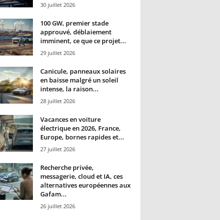
30 juillet 2026
100 GW, premier stade
approuvé, déblaiement
imminent, ce que ce projet...
29 juillet 2026
Canicule, panneaux solaires
en baisse malgré un soleil
intense, la raison...
28 juillet 2026
Vacances en voiture
électrique en 2026, France,
Europe, bornes rapides et...
27 juillet 2026
Recherche privée,
messagerie, cloud et IA, ces
alternatives européennes aux
Gafam...
26 juillet 2026