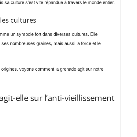
is sa culture s’est vite répandue à travers le monde entier.
les cultures
mme un symbole fort dans diverses cultures. Elle
 de ses nombreuses graines, mais aussi la force et le
origines, voyons comment la grenade agit sur notre
t-elle sur l’anti-vieillissement