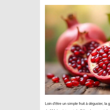
Loin d’être un simple fruit à déguster, la 