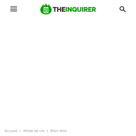
Accueil
Mode de vie
Bien-être