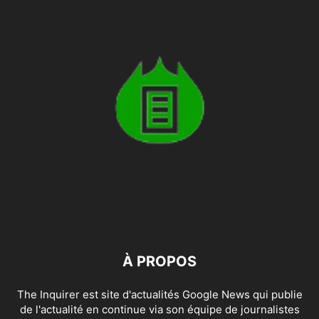
À PROPOS
The Inquirer est site d'actualités Google News qui publie
de l'actualité en continue via son équipe de journalistes