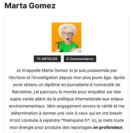
Marta Gomez
75 ARTICLES
0 Commentaires
Je m'appelle Marta Gomez et je suis passionnée par
l'écriture et l'investigation depuis mon plus jeune âge. Après
avoir obtenu un diplôme en
journalisme
à l'université de
Barcelone, j'ai parcouru le monde pour enquêter sur des
sujets variés allant de la politique internationale aux enjeux
environnementaux. Mon engagement envers la vérité et ma
détermination à donner une voix à ceux qui en ont besoin
m'ont conduite à rejoindre *theinquirer.fr*. Ici, je mets toute
mon énergie pour produire des reportages
en profondeur
,