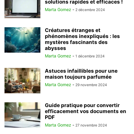
solutions rapides et efficaces !
Marta Gomez
-
2 décembre 2024
Créatures étranges et
phénomènes inexpliqués : les
mystères fascinants des
abysses
Marta Gomez
-
1 décembre 2024
Astuces infaillibles pour une
maison toujours parfumée
Marta Gomez
-
29 novembre 2024
Guide pratique pour convertir
efficacement vos documents en
PDF
Marta Gomez
-
27 novembre 2024