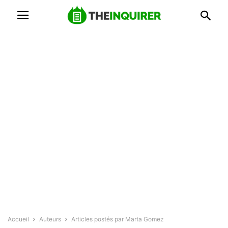
Accueil
Auteurs
Articles postés par Marta Gomez