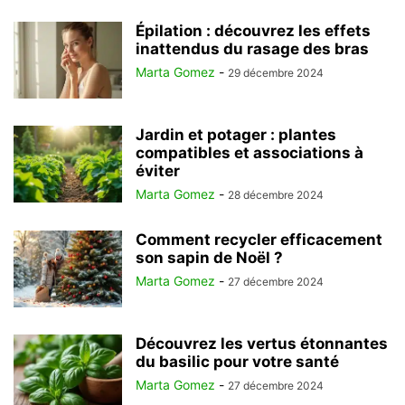
Épilation : découvrez les effets
inattendus du rasage des bras
Marta Gomez
-
29 décembre 2024
Jardin et potager : plantes
compatibles et associations à
éviter
Marta Gomez
-
28 décembre 2024
Comment recycler efficacement
son sapin de Noël ?
Marta Gomez
-
27 décembre 2024
Découvrez les vertus étonnantes
du basilic pour votre santé
Marta Gomez
-
27 décembre 2024