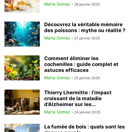
Marta Gomez
-
28 janvier 2025
Découvrez la véritable mémoire
des poissons : mythe ou réalité ?
Marta Gomez
-
27 janvier 2025
Comment éliminer les
cochenilles : guide complet et
astuces efficaces
Marta Gomez
-
25 janvier 2025
Thierry Lhermitte : l’impact
croissant de la maladie
d’Alzheimer sur les...
Marta Gomez
-
24 janvier 2025
La fumée de bois : quels sont les