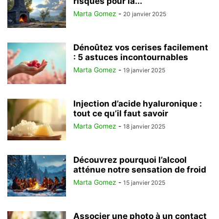
risques pour la...
Marta Gomez
-
20 janvier 2025
Dénoûtez vos cerises facilement
: 5 astuces incontournables
Marta Gomez
-
19 janvier 2025
Injection d’acide hyaluronique :
tout ce qu’il faut savoir
Marta Gomez
-
18 janvier 2025
Découvrez pourquoi l’alcool
atténue notre sensation de froid
Marta Gomez
-
15 janvier 2025
Associer une photo à un contact