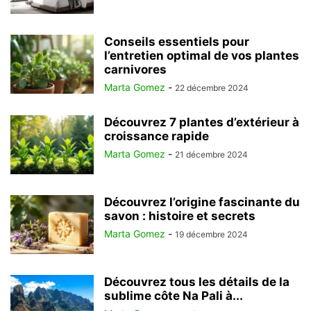
Conseils essentiels pour
l’entretien optimal de vos plantes
carnivores
Marta Gomez
-
22 décembre 2024
Découvrez 7 plantes d’extérieur à
croissance rapide
Marta Gomez
-
21 décembre 2024
Découvrez l’origine fascinante du
savon : histoire et secrets
Marta Gomez
-
19 décembre 2024
Découvrez tous les détails de la
sublime côte Na Pali à...