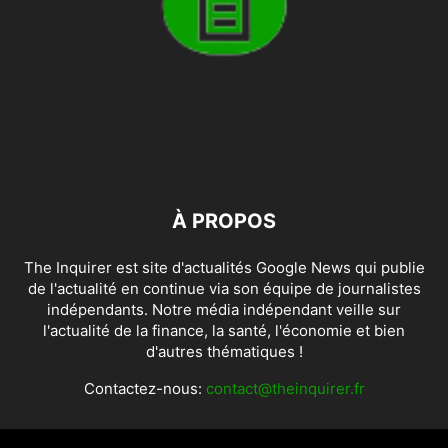
À PROPOS
The Inquirer est site d'actualités Google News qui publie
de l'actualité en continue via son équipe de journalistes
indépendants. Notre média indépendant veille sur
l'actualité de la finance, la santé, l'économie et bien
d'autres thématiques !
Contactez-nous:
contact@theinquirer.fr