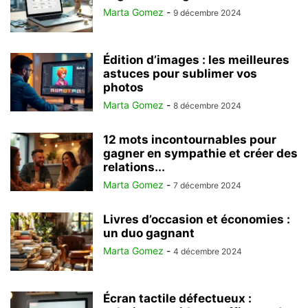
Marta Gomez
-
9 décembre 2024
Édition d’images : les meilleures
astuces pour sublimer vos
photos
Marta Gomez
-
8 décembre 2024
12 mots incontournables pour
gagner en sympathie et créer des
relations...
Marta Gomez
-
7 décembre 2024
Livres d’occasion et économies :
un duo gagnant
Marta Gomez
-
4 décembre 2024
Écran tactile défectueux :