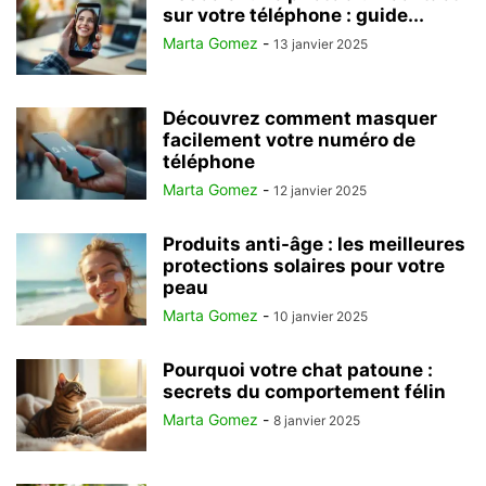
sur votre téléphone : guide...
Marta Gomez
-
13 janvier 2025
Découvrez comment masquer
facilement votre numéro de
téléphone
Marta Gomez
-
12 janvier 2025
Produits anti-âge : les meilleures
protections solaires pour votre
peau
Marta Gomez
-
10 janvier 2025
Pourquoi votre chat patoune :
secrets du comportement félin
Marta Gomez
-
8 janvier 2025