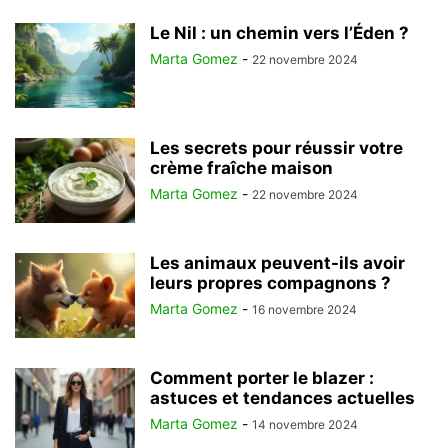
Le Nil : un chemin vers l’Éden ?
Marta Gomez
-
22 novembre 2024
Les secrets pour réussir votre
crème fraîche maison
Marta Gomez
-
22 novembre 2024
Les animaux peuvent-ils avoir
leurs propres compagnons ?
Marta Gomez
-
16 novembre 2024
Comment porter le blazer :
astuces et tendances actuelles
Marta Gomez
-
14 novembre 2024