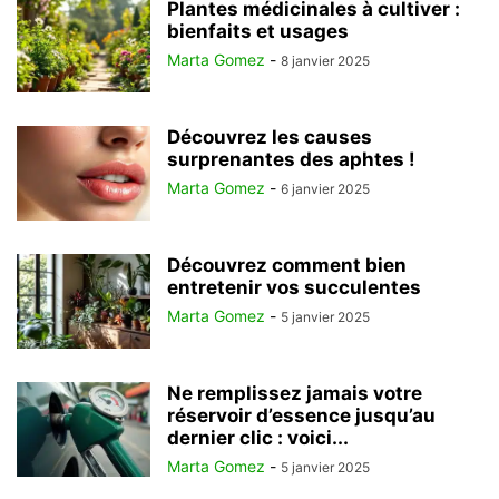
Plantes médicinales à cultiver :
bienfaits et usages
Marta Gomez
-
8 janvier 2025
Découvrez les causes
surprenantes des aphtes !
Marta Gomez
-
6 janvier 2025
Découvrez comment bien
entretenir vos succulentes
Marta Gomez
-
5 janvier 2025
Ne remplissez jamais votre
réservoir d’essence jusqu’au
dernier clic : voici...
Marta Gomez
-
5 janvier 2025