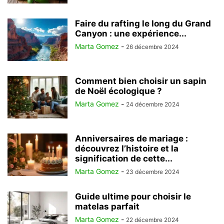
Faire du rafting le long du Grand
Canyon : une expérience...
Marta Gomez
-
26 décembre 2024
Comment bien choisir un sapin
de Noël écologique ?
Marta Gomez
-
24 décembre 2024
Anniversaires de mariage :
découvrez l’histoire et la
signification de cette...
Marta Gomez
-
23 décembre 2024
Guide ultime pour choisir le
matelas parfait
Marta Gomez
-
22 décembre 2024