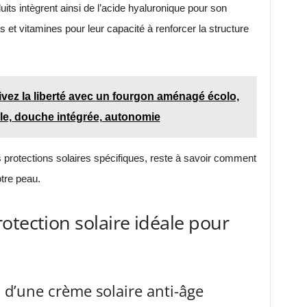
its intègrent ainsi de l’acide hyaluronique pour son
 et vitamines pour leur capacité à renforcer la structure
vivez la liberté avec un fourgon aménagé écolo,
ble, douche intégrée, autonomie
 protections solaires spécifiques, reste à savoir comment
otre peau.
otection solaire idéale pour
x d’une crème solaire anti-âge