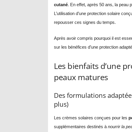
cutané
. En effet, après 50 ans, la peau p
L’utilisation d’une protection solaire co
repousser ces signes du temps.
Après avoir compris pourquoi il est essen
sur les bénéfices d’une protection adap
Les bienfaits d’une pr
peaux matures
Des formulations adaptées
plus)
Les crèmes solaires conçues pour les
p
supplémentaires destinés à
nourrir la pe