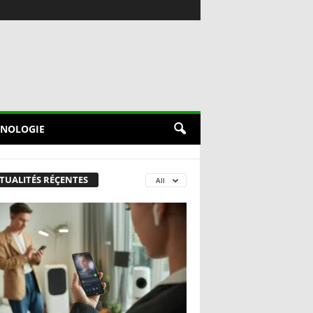
NOLOGIE
TUALITÉS RÉÇENTES
All