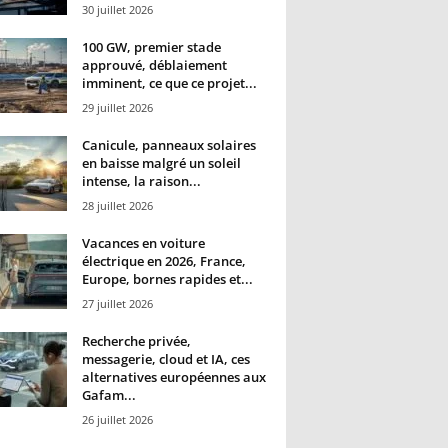
30 juillet 2026
100 GW, premier stade
approuvé, déblaiement
imminent, ce que ce projet...
29 juillet 2026
Canicule, panneaux solaires
en baisse malgré un soleil
intense, la raison...
28 juillet 2026
Vacances en voiture
électrique en 2026, France,
Europe, bornes rapides et...
27 juillet 2026
Recherche privée,
messagerie, cloud et IA, ces
alternatives européennes aux
Gafam...
26 juillet 2026