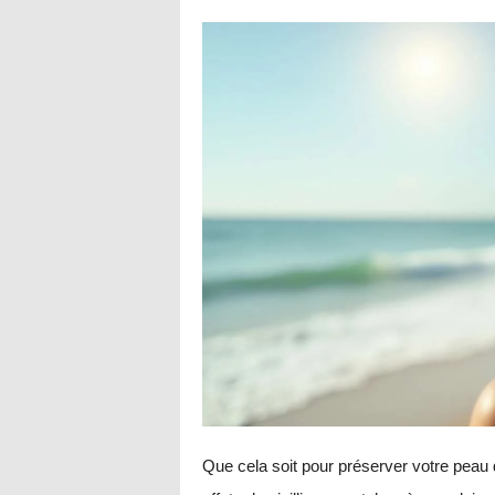
Que cela soit pour préserver votre peau 