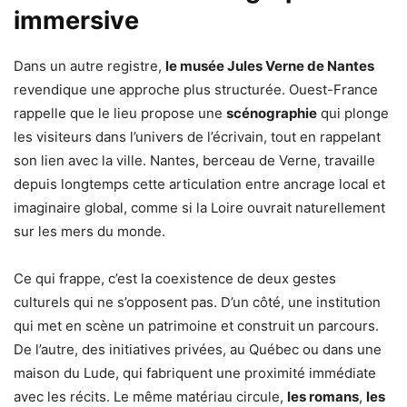
immersive
Dans un autre registre,
le musée Jules Verne de Nantes
revendique une approche plus structurée. Ouest-France
rappelle que le lieu propose une
scénographie
qui plonge
les visiteurs dans l’univers de l’écrivain, tout en rappelant
son lien avec la ville. Nantes, berceau de Verne, travaille
depuis longtemps cette articulation entre ancrage local et
imaginaire global, comme si la Loire ouvrait naturellement
sur les mers du monde.
Ce qui frappe, c’est la coexistence de deux gestes
culturels qui ne s’opposent pas. D’un côté, une institution
qui met en scène un patrimoine et construit un parcours.
De l’autre, des initiatives privées, au Québec ou dans une
maison du Lude, qui fabriquent une proximité immédiate
avec les récits. Le même matériau circule,
les romans
,
les