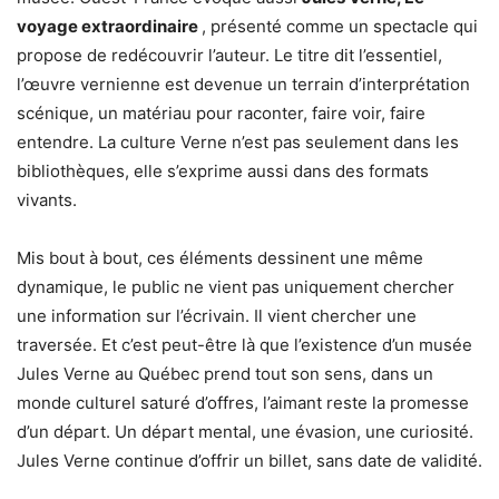
voyage extraordinaire
, présenté comme un spectacle qui
propose de redécouvrir l’auteur. Le titre dit l’essentiel,
l’œuvre vernienne est devenue un terrain d’interprétation
scénique, un matériau pour raconter, faire voir, faire
entendre. La culture Verne n’est pas seulement dans les
bibliothèques, elle s’exprime aussi dans des formats
vivants.
Mis bout à bout, ces éléments dessinent une même
dynamique, le public ne vient pas uniquement chercher
une information sur l’écrivain. Il vient chercher une
traversée. Et c’est peut-être là que l’existence d’un musée
Jules Verne au Québec prend tout son sens, dans un
monde culturel saturé d’offres, l’aimant reste la promesse
d’un départ. Un départ mental, une évasion, une curiosité.
Jules Verne continue d’offrir un billet, sans date de validité.