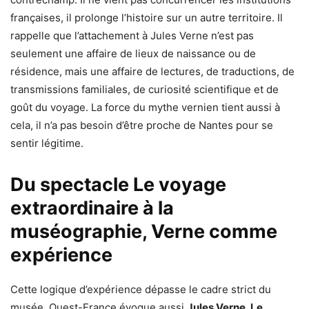
françaises, il prolonge l’histoire sur un autre territoire. Il
rappelle que l’attachement à Jules Verne n’est pas
seulement une affaire de lieux de naissance ou de
résidence, mais une affaire de lectures, de traductions, de
transmissions familiales, de curiosité scientifique et de
goût du voyage. La force du mythe vernien tient aussi à
cela, il n’a pas besoin d’être proche de Nantes pour se
sentir légitime.
Du spectacle Le voyage
extraordinaire à la
muséographie, Verne comme
expérience
Cette logique d’expérience dépasse le cadre strict du
musée. Ouest-France évoque aussi
Jules Verne, Le