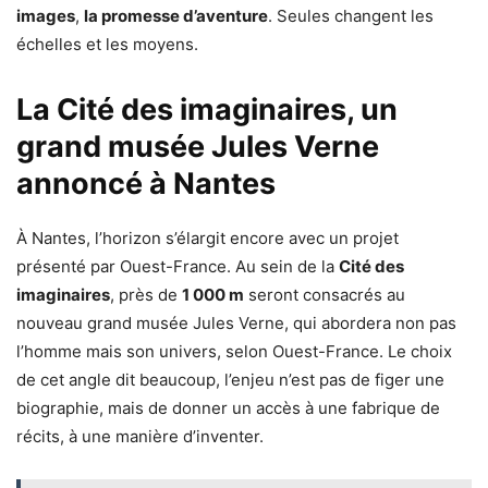
images
,
la promesse d’aventure
. Seules changent les
échelles et les moyens.
La Cité des imaginaires, un
grand musée Jules Verne
annoncé à Nantes
À Nantes, l’horizon s’élargit encore avec un projet
présenté par Ouest-France. Au sein de la
Cité des
imaginaires
, près de
1 000 m
seront consacrés au
nouveau grand musée Jules Verne, qui abordera non pas
l’homme mais son univers, selon Ouest-France. Le choix
de cet angle dit beaucoup, l’enjeu n’est pas de figer une
biographie, mais de donner un accès à une fabrique de
récits, à une manière d’inventer.