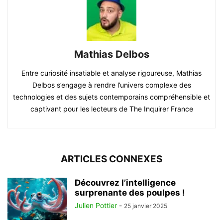
Mathias Delbos
Entre curiosité insatiable et analyse rigoureuse, Mathias
Delbos s’engage à rendre l’univers complexe des
technologies et des sujets contemporains compréhensible et
captivant pour les lecteurs de The Inquirer France
ARTICLES CONNEXES
Découvrez l’intelligence
surprenante des poulpes !
Julien Pottier
-
25 janvier 2025