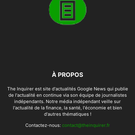
À PROPOS
The Inquirer est site d'actualités Google News qui publie
de l'actualité en continue via son équipe de journalistes
indépendants. Notre média indépendant veille sur
l'actualité de la finance, la santé, l'économie et bien
d'autres thématiques !
Contactez-nous:
contact@theinquirer.fr