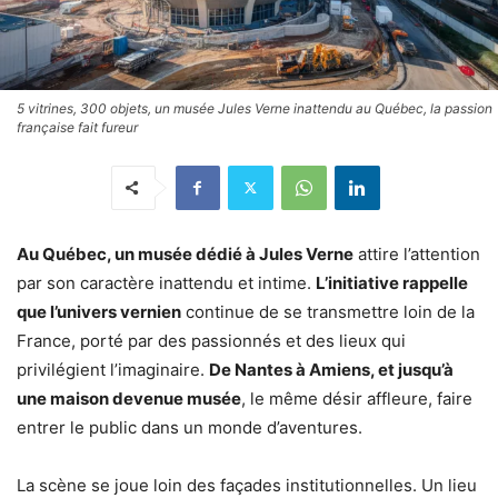
5 vitrines, 300 objets, un musée Jules Verne inattendu au Québec, la passion
française fait fureur
Au Québec, un musée dédié à Jules Verne
attire l’attention
par son caractère inattendu et intime.
L’initiative rappelle
que l’univers vernien
continue de se transmettre loin de la
France, porté par des passionnés et des lieux qui
privilégient l’imaginaire.
De Nantes à Amiens, et jusqu’à
une maison devenue musée
, le même désir affleure, faire
entrer le public dans un monde d’aventures.
La scène se joue loin des façades institutionnelles. Un lieu