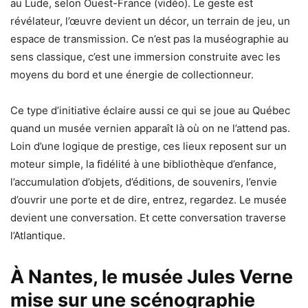
au Lude, selon Ouest-France (vidéo). Le geste est
révélateur, l’œuvre devient un décor, un terrain de jeu, un
espace de transmission. Ce n’est pas la muséographie au
sens classique, c’est une immersion construite avec les
moyens du bord et une énergie de collectionneur.
Ce type d’initiative éclaire aussi ce qui se joue au Québec
quand un musée vernien apparaît là où on ne l’attend pas.
Loin d’une logique de prestige, ces lieux reposent sur un
moteur simple, la fidélité à une bibliothèque d’enfance,
l’accumulation d’objets, d’éditions, de souvenirs, l’envie
d’ouvrir une porte et de dire, entrez, regardez. Le musée
devient une conversation. Et cette conversation traverse
l’Atlantique.
À Nantes, le musée Jules Verne
mise sur une scénographie