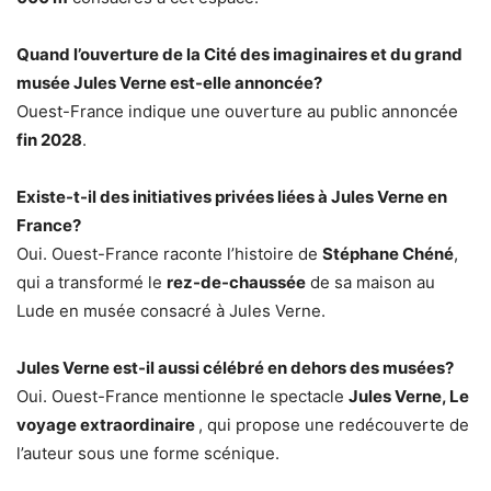
Quand l’ouverture de la Cité des imaginaires et du grand
musée Jules Verne est-elle annoncée?
Ouest-France indique une ouverture au public annoncée
fin 2028
.
Existe-t-il des initiatives privées liées à Jules Verne en
France?
Oui. Ouest-France raconte l’histoire de
Stéphane Chéné
,
qui a transformé le
rez-de-chaussée
de sa maison au
Lude en musée consacré à Jules Verne.
Jules Verne est-il aussi célébré en dehors des musées?
Oui. Ouest-France mentionne le spectacle
Jules Verne, Le
voyage extraordinaire
, qui propose une redécouverte de
l’auteur sous une forme scénique.