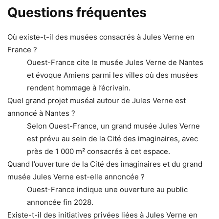
Questions fréquentes
Où existe-t-il des musées consacrés à Jules Verne en
France ?
Ouest-France cite le musée Jules Verne de Nantes
et évoque Amiens parmi les villes où des musées
rendent hommage à l’écrivain.
Quel grand projet muséal autour de Jules Verne est
annoncé à Nantes ?
Selon Ouest-France, un grand musée Jules Verne
est prévu au sein de la Cité des imaginaires, avec
près de 1 000 m² consacrés à cet espace.
Quand l’ouverture de la Cité des imaginaires et du grand
musée Jules Verne est-elle annoncée ?
Ouest-France indique une ouverture au public
annoncée fin 2028.
Existe-t-il des initiatives privées liées à Jules Verne en