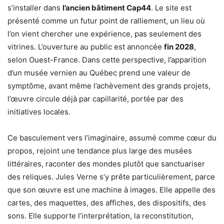
s’installer dans
l’ancien bâtiment Cap44
. Le site est
présenté comme un futur point de ralliement, un lieu où
l’on vient chercher une expérience, pas seulement des
vitrines. L’ouverture au public est annoncée
fin 2028
,
selon Ouest-France. Dans cette perspective, l’apparition
d’un musée vernien au Québec prend une valeur de
symptôme, avant même l’achèvement des grands projets,
l’œuvre circule déjà par capillarité, portée par des
initiatives locales.
Ce basculement vers l’imaginaire, assumé comme cœur du
propos, rejoint une tendance plus large des musées
littéraires, raconter des mondes plutôt que sanctuariser
des reliques. Jules Verne s’y prête particulièrement, parce
que son œuvre est une machine à images. Elle appelle des
cartes, des maquettes, des affiches, des dispositifs, des
sons. Elle supporte l’interprétation, la reconstitution,