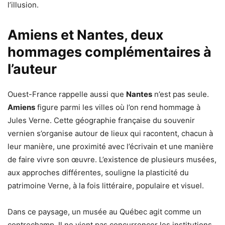
l’illusion.
Amiens et Nantes, deux
hommages complémentaires à
l’auteur
Ouest-France rappelle aussi que
Nantes
n’est pas seule.
Amiens
figure parmi les villes où l’on rend hommage à
Jules Verne. Cette géographie française du souvenir
vernien s’organise autour de lieux qui racontent, chacun à
leur manière, une proximité avec l’écrivain et une manière
de faire vivre son œuvre. L’existence de plusieurs musées,
aux approches différentes, souligne la plasticité du
patrimoine Verne, à la fois littéraire, populaire et visuel.
Dans ce paysage, un musée au Québec agit comme un
contrechamp. Il ne vient pas concurrencer les institutions