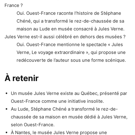
France ?
Oui. Ouest-France raconte l’histoire de Stéphane
Chéné, qui a transformé le rez-de-chaussée de sa
maison au Lude en musée consacré à Jules Verne.
Jules Verne est-il aussi célébré en dehors des musées ?
Oui. Ouest-France mentionne le spectacle « Jules
Verne, Le voyage extraordinaire », qui propose une
redécouverte de l’auteur sous une forme scénique.
À retenir
Un musée Jules Verne existe au Québec, présenté par
Ouest-France comme une initiative insolite.
Au Lude, Stéphane Chéné a transformé le rez-de-
chaussée de sa maison en musée dédié à Jules Verne,
selon Ouest-France.
À Nantes, le musée Jules Verne propose une