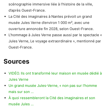
scénographie immersive liée à l’histoire de la ville,
d’après Ouest-France.
La Cité des imaginaires à Nantes prévoit un grand
musée Jules Verne d’environ 1 000 m², avec une
ouverture annoncée fin 2028, selon Ouest-France.
L’hommage à Jules Verne passe aussi par le spectacle «
Jules Verne, Le voyage extraordinaire », mentionné par
Ouest-France.
Sources
VIDÉO. Ils ont transformé leur maison en musée dédié à
Jules Verne
Un grand musée Jules-Verne, « non pas sur l'homme
mais sur son …
À quoi ressembleront la Cité des imaginaires et son
musée Jules …