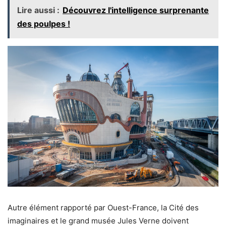
Lire aussi :
Découvrez l'intelligence surprenante
des poulpes !
Autre élément rapporté par Ouest-France, la Cité des
imaginaires et le grand musée Jules Verne doivent