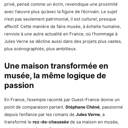
privé, pensé comme un écrin, revendique une proximité
avec l’œuvre plus qu’avec la figure de l’écrivain. Le sujet
n’est pas seulement patrimonial, il est culturel, presque
affectif. Cette manière de faire musée, à échelle humaine,
renvoie à une autre actualité en France, où l’hommage à
Jules Verne se décline aussi dans des projets plus vastes,
plus scénographiés, plus ambitieux.
Une maison transformée en
musée, la même logique de
passion
En France, l’exemple raconté par Ouest-France donne un
point de comparaison parlant.
Stéphane Chéné
, passionné
depuis l’enfance par les romans de
Jules Verne
, a
transformé le
rez-de-chaussée
de sa maison en musée,