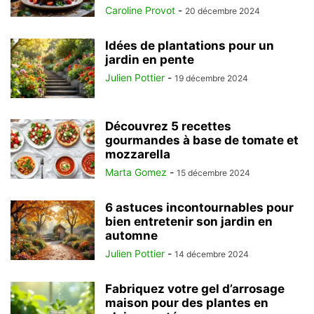
Caroline Provot
-
20 décembre 2024
Idées de plantations pour un
jardin en pente
Julien Pottier
-
19 décembre 2024
Découvrez 5 recettes
gourmandes à base de tomate et
mozzarella
Marta Gomez
-
15 décembre 2024
6 astuces incontournables pour
bien entretenir son jardin en
automne
Julien Pottier
-
14 décembre 2024
Fabriquez votre gel d’arrosage
maison pour des plantes en