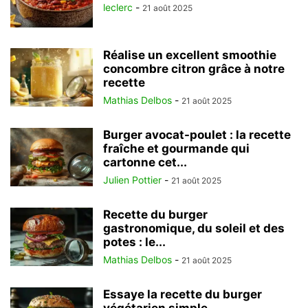
leclerc
-
21 août 2025
Réalise un excellent smoothie
concombre citron grâce à notre
recette
Mathias Delbos
-
21 août 2025
Burger avocat-poulet : la recette
fraîche et gourmande qui
cartonne cet...
Julien Pottier
-
21 août 2025
Recette du burger
gastronomique, du soleil et des
potes : le...
Mathias Delbos
-
21 août 2025
Essaye la recette du burger