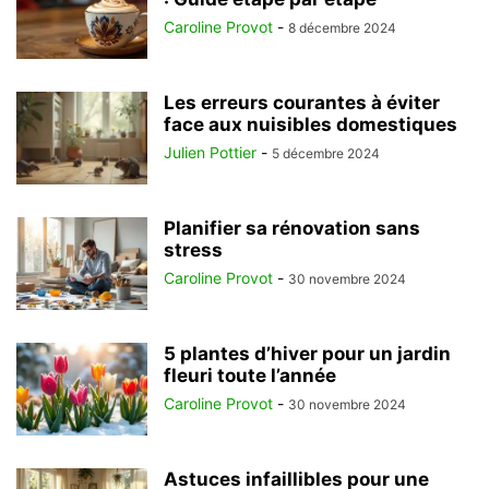
Caroline Provot
-
8 décembre 2024
Les erreurs courantes à éviter
face aux nuisibles domestiques
Julien Pottier
-
5 décembre 2024
Planifier sa rénovation sans
stress
Caroline Provot
-
30 novembre 2024
5 plantes d’hiver pour un jardin
fleuri toute l’année
Caroline Provot
-
30 novembre 2024
Astuces infaillibles pour une