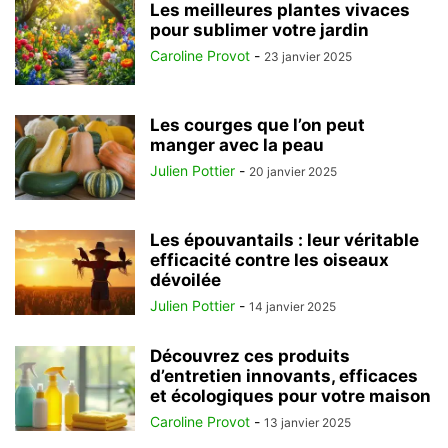
Les meilleures plantes vivaces
pour sublimer votre jardin
Caroline Provot
-
23 janvier 2025
Les courges que l’on peut
manger avec la peau
Julien Pottier
-
20 janvier 2025
Les épouvantails : leur véritable
efficacité contre les oiseaux
dévoilée
Julien Pottier
-
14 janvier 2025
Découvrez ces produits
d’entretien innovants, efficaces
et écologiques pour votre maison
Caroline Provot
-
13 janvier 2025