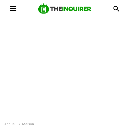
Accueil
Maison