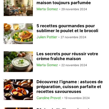
maison toujours parfumée
Marta Gomez
-
29 novembre 2024
5 recettes gourmandes pour
sublimer le poulet et le brocoli
Julien Pottier
-
27 novembre 2024
Les secrets pour réussir votre
crème fraîche maison
Marta Gomez
-
22 novembre 2024
Découvrez l’igname : astuces de
préparation, cuisson parfaite et
recettes savoureuses
Caroline Provot
-
19 novembre 2024