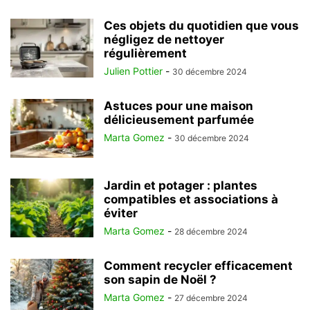
Ces objets du quotidien que vous
négligez de nettoyer
régulièrement
Julien Pottier
-
30 décembre 2024
Astuces pour une maison
délicieusement parfumée
Marta Gomez
-
30 décembre 2024
Jardin et potager : plantes
compatibles et associations à
éviter
Marta Gomez
-
28 décembre 2024
Comment recycler efficacement
son sapin de Noël ?
Marta Gomez
-
27 décembre 2024