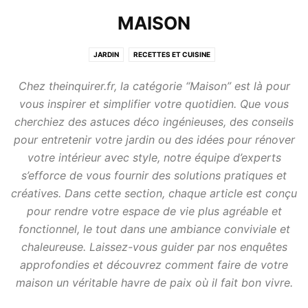
MAISON
JARDIN
RECETTES ET CUISINE
Chez theinquirer.fr, la catégorie “Maison” est là pour
vous inspirer et simplifier votre quotidien. Que vous
cherchiez des astuces déco ingénieuses, des conseils
pour entretenir votre jardin ou des idées pour rénover
votre intérieur avec style, notre équipe d’experts
s’efforce de vous fournir des solutions pratiques et
créatives. Dans cette section, chaque article est conçu
pour rendre votre espace de vie plus agréable et
fonctionnel, le tout dans une ambiance conviviale et
chaleureuse. Laissez-vous guider par nos enquêtes
approfondies et découvrez comment faire de votre
maison un véritable havre de paix où il fait bon vivre.