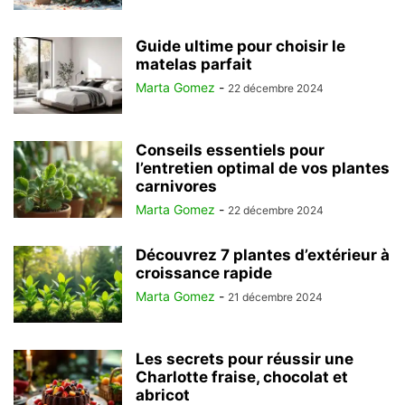
Guide ultime pour choisir le
matelas parfait
Marta Gomez
-
22 décembre 2024
Conseils essentiels pour
l’entretien optimal de vos plantes
carnivores
Marta Gomez
-
22 décembre 2024
Découvrez 7 plantes d’extérieur à
croissance rapide
Marta Gomez
-
21 décembre 2024
Les secrets pour réussir une
Charlotte fraise, chocolat et
abricot