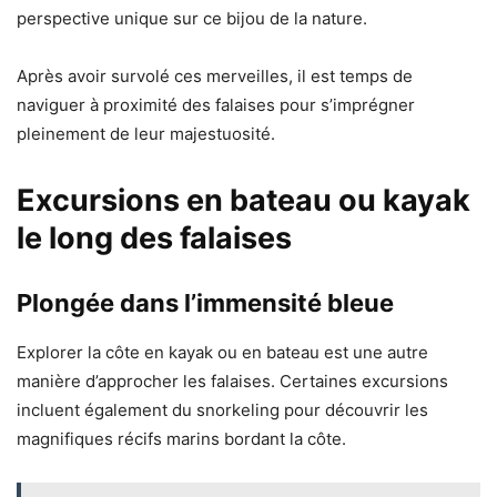
perspective unique sur ce bijou de la nature.
Après avoir survolé ces merveilles, il est temps de
naviguer à proximité des falaises pour s’imprégner
pleinement de leur majestuosité.
Excursions en bateau ou kayak
le long des falaises
Plongée dans l’immensité bleue
Explorer la côte en kayak ou en bateau est une autre
manière d’approcher les falaises. Certaines excursions
incluent également du snorkeling pour découvrir les
magnifiques récifs marins bordant la côte.