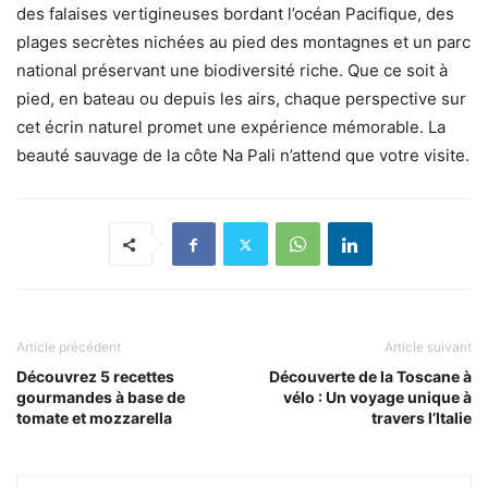
des falaises vertigineuses bordant l’océan Pacifique, des
plages secrètes nichées au pied des montagnes et un parc
national préservant une biodiversité riche. Que ce soit à
pied, en bateau ou depuis les airs, chaque perspective sur
cet écrin naturel promet une expérience mémorable. La
beauté sauvage de la côte Na Pali n’attend que votre visite.
Article précédent
Article suivant
Découvrez 5 recettes
Découverte de la Toscane à
gourmandes à base de
vélo : Un voyage unique à
tomate et mozzarella
travers l’Italie