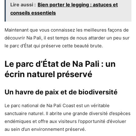
Lire aussi :
Bien porter le legging : astuces et
conseils essentiels
Maintenant que vous connaissez les meilleures façons de
découvrir Na Pali, il est temps de nous attarder un peu sur
le parc d’État qui préserve cette beauté brute.
Le parc d’État de Na Pali : un
écrin naturel préservé
Un havre de paix et de biodiversité
Le parc national de Na Pali Coast est un véritable
sanctuaire naturel. Il abrite une grande diversité d’espèces
endémiques et offre aux visiteurs l’opportunité d’évoluer
au sein d’un environnement préservé.