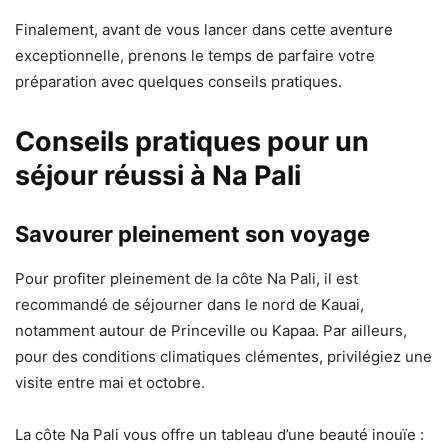
Finalement, avant de vous lancer dans cette aventure
exceptionnelle, prenons le temps de parfaire votre
préparation avec quelques conseils pratiques.
Conseils pratiques pour un
séjour réussi à Na Pali
Savourer pleinement son voyage
Pour profiter pleinement de la côte Na Pali, il est
recommandé de séjourner dans le nord de Kauai,
notamment autour de Princeville ou Kapaa. Par ailleurs,
pour des conditions climatiques clémentes, privilégiez une
visite entre mai et octobre.
La côte Na Pali vous offre un tableau d’une beauté inouïe :