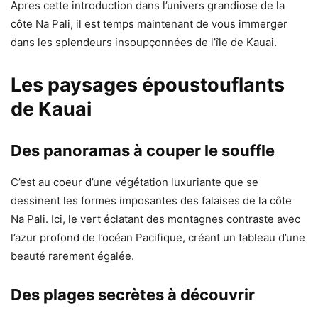
Apres cette introduction dans l’univers grandiose de la
côte Na Pali, il est temps maintenant de vous immerger
dans les splendeurs insoupçonnées de l’île de Kauai.
Les paysages époustouflants
de Kauai
Des panoramas à couper le souffle
C’est au coeur d’une végétation luxuriante que se
dessinent les formes imposantes des falaises de la côte
Na Pali. Ici, le vert éclatant des montagnes contraste avec
l’azur profond de l’océan Pacifique, créant un tableau d’une
beauté rarement égalée.
Des plages secrètes à découvrir