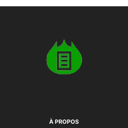
À PROPOS