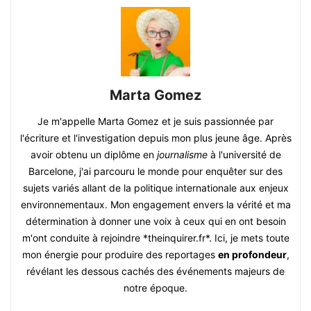
Marta Gomez
Je m'appelle Marta Gomez et je suis passionnée par
l'écriture et l'investigation depuis mon plus jeune âge. Après
avoir obtenu un diplôme en
journalisme
à l'université de
Barcelone, j'ai parcouru le monde pour enquêter sur des
sujets variés allant de la politique internationale aux enjeux
environnementaux. Mon engagement envers la vérité et ma
détermination à donner une voix à ceux qui en ont besoin
m'ont conduite à rejoindre *theinquirer.fr*. Ici, je mets toute
mon énergie pour produire des reportages
en profondeur
,
révélant les dessous cachés des événements majeurs de
notre époque.