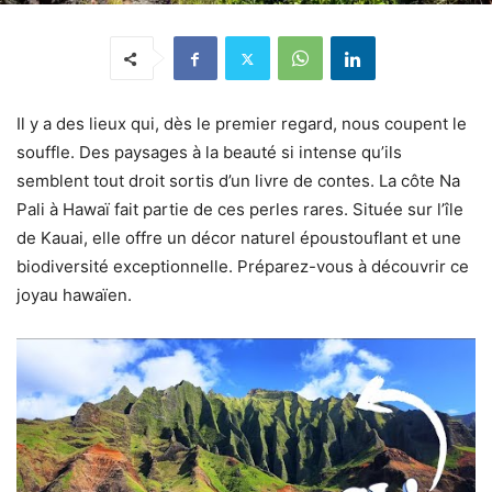
Il y a des lieux qui, dès le premier regard, nous coupent le
souffle. Des paysages à la beauté si intense qu’ils
semblent tout droit sortis d’un livre de contes. La côte Na
Pali à Hawaï fait partie de ces perles rares. Située sur l’île
de Kauai, elle offre un décor naturel époustouflant et une
biodiversité exceptionnelle. Préparez-vous à découvrir ce
joyau hawaïen.