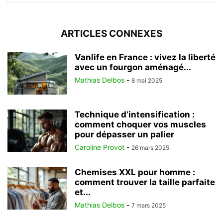
ARTICLES CONNEXES
Vanlife en France : vivez la liberté
avec un fourgon aménagé...
Mathias Delbos
-
8 mai 2025
Technique d’intensification :
comment choquer vos muscles
pour dépasser un palier
Caroline Provot
-
26 mars 2025
Chemises XXL pour homme :
comment trouver la taille parfaite
et...
Mathias Delbos
-
7 mars 2025