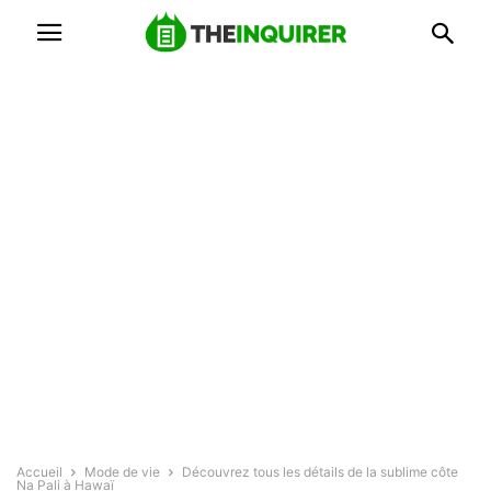
Accueil
Mode de vie
Découvrez tous les détails de la sublime côte
Na Pali à Hawaï