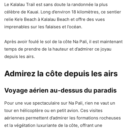
Le Kalalau Trail est sans doute la randonnée la plus
célèbre de Kauai. Long d’environ 18 kilomètres, ce sentier
relie Ke’e Beach à Kalalau Beach et offre des vues
imprenables sur les falaises et l’océan.
Après avoir foulé le sol de la côte Na Pali, il est maintenant
temps de prendre de la hauteur et d’admirer ce joyau
depuis les airs.
Admirez la côte depuis les airs
Voyage aérien au-dessus du paradis
Pour une vue spectaculaire sur Na Pali, rien ne vaut un
tour en hélicoptère ou en petit avion. Ces visites
aériennes permettent d’admirer les formations rocheuses
et la végétation luxuriante de la côte, offrant une