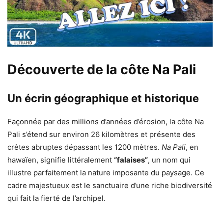
Découverte de la côte Na Pali
Un écrin géographique et historique
Façonnée par des millions d’années d’érosion, la côte Na
Pali s’étend sur environ 26 kilomètres et présente des
crêtes abruptes dépassant les 1200 mètres.
Na Pali
, en
hawaïen, signifie littéralement
“falaises”
, un nom qui
illustre parfaitement la nature imposante du paysage. Ce
cadre majestueux est le sanctuaire d’une riche biodiversité
qui fait la fierté de l’archipel.