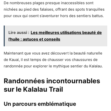
De nombreuses plages presque inaccessibles sont
nichées au pied des falaises, offrant des spots tranquilles
pour ceux qui osent s’aventurer hors des sentiers battus.
Lire aussi :
Les meilleures utilisations beauté de
l'huile : astuces et conseils
Maintenant que vous avez découvert la beauté naturelle
de Kauai, il est temps de chausser vos chaussures de
randonnée pour explorer le mythique sentier du Kalalau.
Randonnées incontournables
sur le Kalalau Trail
Un parcours emblématique