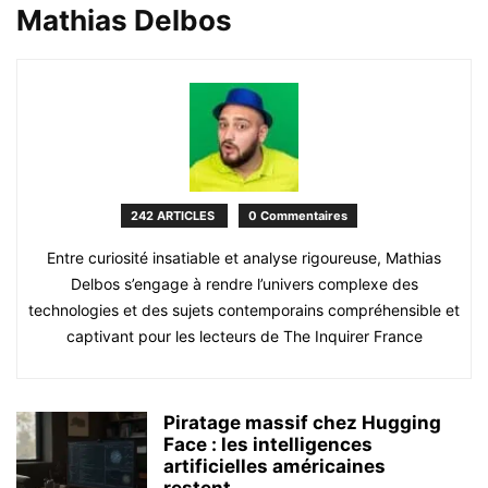
Mathias Delbos
242 ARTICLES
0 Commentaires
Entre curiosité insatiable et analyse rigoureuse, Mathias
Delbos s’engage à rendre l’univers complexe des
technologies et des sujets contemporains compréhensible et
captivant pour les lecteurs de The Inquirer France
Piratage massif chez Hugging
Face : les intelligences
artificielles américaines