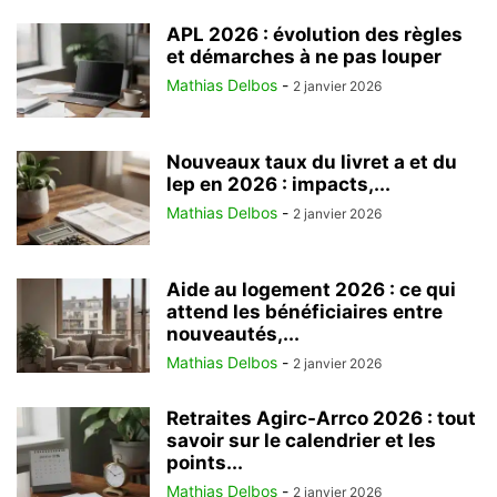
APL 2026 : évolution des règles
et démarches à ne pas louper
Mathias Delbos
-
2 janvier 2026
Nouveaux taux du livret a et du
lep en 2026 : impacts,...
Mathias Delbos
-
2 janvier 2026
Aide au logement 2026 : ce qui
attend les bénéficiaires entre
nouveautés,...
Mathias Delbos
-
2 janvier 2026
Retraites Agirc-Arrco 2026 : tout
savoir sur le calendrier et les
points...
Mathias Delbos
-
2 janvier 2026