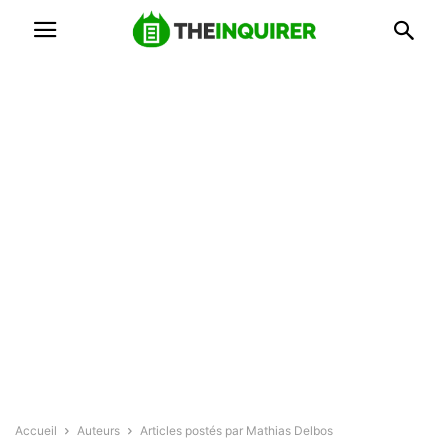
Accueil
Auteurs
Articles postés par Mathias Delbos