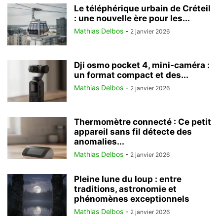
Le téléphérique urbain de Créteil
: une nouvelle ère pour les...
Mathias Delbos
-
2 janvier 2026
Dji osmo pocket 4, mini-caméra :
un format compact et des...
Mathias Delbos
-
2 janvier 2026
Thermomètre connecté : Ce petit
appareil sans fil détecte des
anomalies...
Mathias Delbos
-
2 janvier 2026
Pleine lune du loup : entre
traditions, astronomie et
phénomènes exceptionnels
Mathias Delbos
-
2 janvier 2026