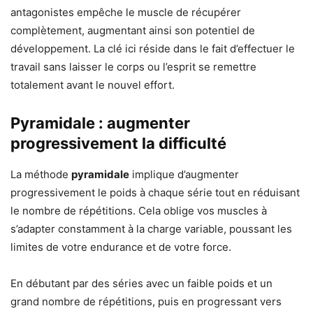
antagonistes empêche le muscle de récupérer
complètement, augmentant ainsi son potentiel de
développement. La clé ici réside dans le fait d’effectuer le
travail sans laisser le corps ou l’esprit se remettre
totalement avant le nouvel effort.
Pyramidale : augmenter
progressivement la difficulté
La méthode
pyramidale
implique d’augmenter
progressivement le poids à chaque série tout en réduisant
le nombre de répétitions. Cela oblige vos muscles à
s’adapter constamment à la charge variable, poussant les
limites de votre endurance et de votre force.
En débutant par des séries avec un faible poids et un
grand nombre de répétitions, puis en progressant vers