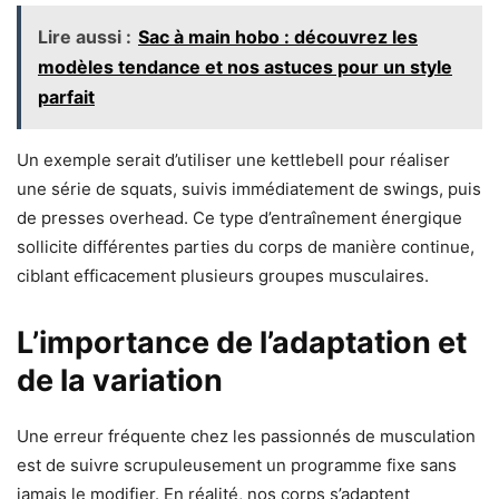
Lire aussi :
Sac à main hobo : découvrez les
modèles tendance et nos astuces pour un style
parfait
Un exemple serait d’utiliser une kettlebell pour réaliser
une série de squats, suivis immédiatement de swings, puis
de presses overhead. Ce type d’entraînement énergique
sollicite différentes parties du corps de manière continue,
ciblant efficacement plusieurs groupes musculaires.
L’importance de l’adaptation et
de la variation
Une erreur fréquente chez les passionnés de musculation
est de suivre scrupuleusement un programme fixe sans
jamais le modifier. En réalité, nos corps s’adaptent