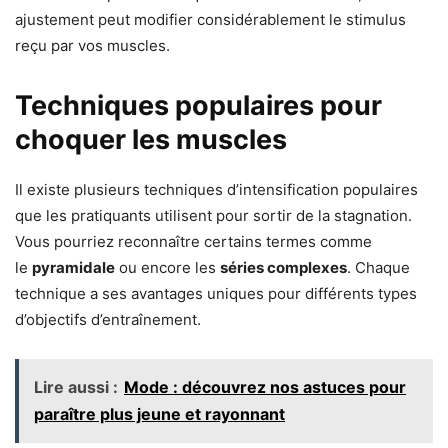
ajustement peut modifier considérablement le stimulus
reçu par vos muscles.
Techniques populaires pour
choquer les muscles
Il existe plusieurs techniques d’intensification populaires
que les pratiquants utilisent pour sortir de la stagnation.
Vous pourriez reconnaître certains termes comme
le
pyramidale
ou encore les
séries complexes
. Chaque
technique a ses avantages uniques pour différents types
d’objectifs d’entraînement.
Lire aussi :
Mode : découvrez nos astuces pour
paraître plus jeune et rayonnant