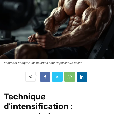
comment choquer vos muscles pour dépasser un palier
Technique
d’intensification :