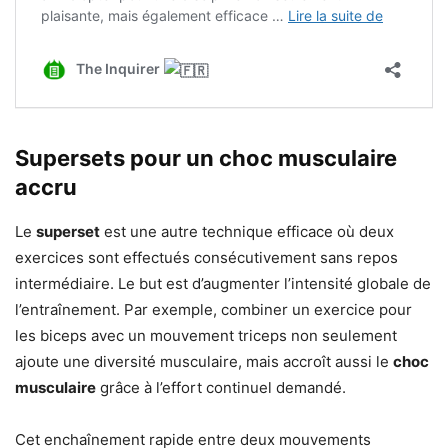
Supersets pour un choc musculaire
accru
Le
superset
est une autre technique efficace où deux
exercices sont effectués consécutivement sans repos
intermédiaire. Le but est d’augmenter l’intensité globale de
l’entraînement. Par exemple, combiner un exercice pour
les biceps avec un mouvement triceps non seulement
ajoute une diversité musculaire, mais accroît aussi le
choc
musculaire
grâce à l’effort continuel demandé.
Cet enchaînement rapide entre deux mouvements