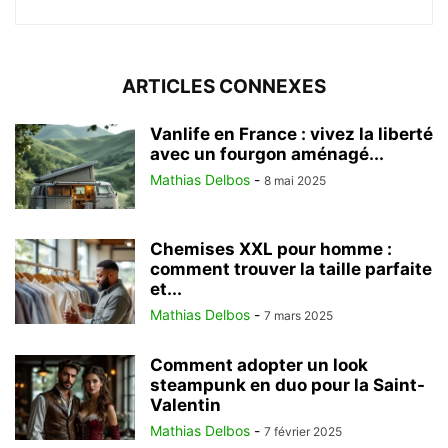
ARTICLES CONNEXES
Vanlife en France : vivez la liberté
avec un fourgon aménagé...
Mathias Delbos
-
8 mai 2025
Chemises XXL pour homme :
comment trouver la taille parfaite
et...
Mathias Delbos
-
7 mars 2025
Comment adopter un look
steampunk en duo pour la Saint-
Valentin
Mathias Delbos
-
7 février 2025