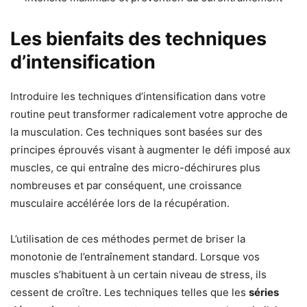
Les bienfaits des techniques
d’intensification
Introduire les techniques d’intensification dans votre
routine peut transformer radicalement votre approche de
la musculation. Ces techniques sont basées sur des
principes éprouvés visant à augmenter le défi imposé aux
muscles, ce qui entraîne des micro-déchirures plus
nombreuses et par conséquent, une croissance
musculaire accélérée lors de la récupération.
L’utilisation de ces méthodes permet de briser la
monotonie de l’entraînement standard. Lorsque vos
muscles s’habituent à un certain niveau de stress, ils
cessent de croître. Les techniques telles que les
séries