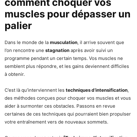
comment choquer vos
muscles pour dépasser un
palier
Dans le monde de la
musculation
, il arrive souvent que
l’on rencontre une
stagnation
après avoir suivi un
programme pendant un certain temps. Vos muscles ne
semblent plus répondre, et les gains deviennent difficiles
à obtenir.
C’est là qu’interviennent les
techniques d’intensification
,
des méthodes conçues pour choquer vos muscles et vous
aider à surmonter ces obstacles. Passons en revue
certaines de ces techniques qui pourraient bien propulser
votre entraînement vers de nouveaux sommets.