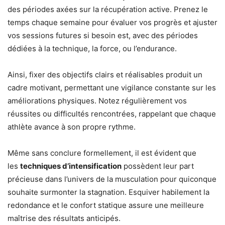
des périodes axées sur la récupération active. Prenez le
temps chaque semaine pour évaluer vos progrès et ajuster
vos sessions futures si besoin est, avec des périodes
dédiées à la technique, la force, ou l’endurance.
Ainsi, fixer des objectifs clairs et réalisables produit un
cadre motivant, permettant une vigilance constante sur les
améliorations physiques. Notez régulièrement vos
réussites ou difficultés rencontrées, rappelant que chaque
athlète avance à son propre rythme.
Même sans conclure formellement, il est évident que
les
techniques d’intensification
possèdent leur part
précieuse dans l’univers de la musculation pour quiconque
souhaite surmonter la stagnation. Esquiver habilement la
redondance et le confort statique assure une meilleure
maîtrise des résultats anticipés.