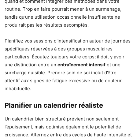
quand et comment intégrer ces méthodes dans votre
routine. Trop en faire pourrait mener à un surmenage,
tandis qu’une utilisation occasionnelle insuffisante ne
produirait pas les résultats escomptés.
Planifiez vos sessions d’intensification autour de journées
spécifiques réservées à des groupes musculaires
particuliers. Écoutez toujours votre corps; il doit y avoir
une distinction entre un
entraînement intensif
et une
surcharge nuisible. Prendre soin de soi inclut d’être
attentif aux signes de fatigue excessive ou de douleur
inhabituelle.
Planifier un calendrier réaliste
Un calendrier bien structuré prévient non seulement
l’épuisement, mais optimise également le potentiel de
croissance. Alternez entre des cycles de haute intensité et