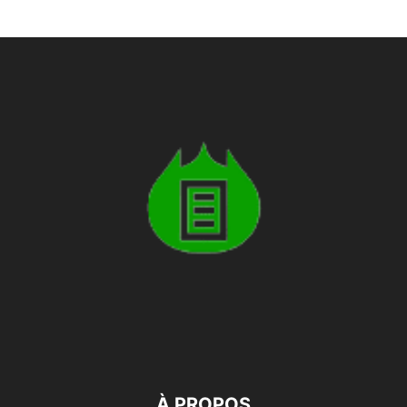
À PROPOS