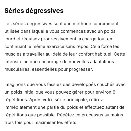
Séries dégressives
Les séries dégressives sont une méthode couramment
utilisée dans laquelle vous commencez avec un poids
lourd et réduisez progressivement la charge tout en
continuant le même exercice sans repos. Cela force les
muscles à travailler au-delà de leur confort habituel. Cette
intensité accrue encourage de nouvelles adaptations
musculaires, essentielles pour progresser.
Imaginons que vous fassiez des développés couchés avec
un poids initial que vous pouvez gérer pour environ 6
répétitions. Après votre série principale, retirez
immédiatement une partie du poids et effectuez autant de
répétitions que possible. Répétez ce processus au moins
trois fois pour maximiser les effets.