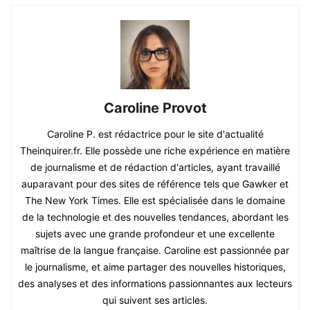
Caroline Provot
Caroline P. est rédactrice pour le site d'actualité
Theinquirer.fr. Elle possède une riche expérience en matière
de journalisme et de rédaction d'articles, ayant travaillé
auparavant pour des sites de référence tels que Gawker et
The New York Times. Elle est spécialisée dans le domaine
de la technologie et des nouvelles tendances, abordant les
sujets avec une grande profondeur et une excellente
maîtrise de la langue française. Caroline est passionnée par
le journalisme, et aime partager des nouvelles historiques,
des analyses et des informations passionnantes aux lecteurs
qui suivent ses articles.