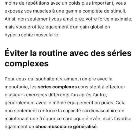
moins de répétitions avec un poids plus important, vous
exposez vos muscles à une gamme complète de stimuli.
Ainsi, non seulement vous améliorez votre force maximale,
mais vous profitez également d’un gain global en
hypertrophie musculaire.
Éviter la routine avec des séries
complexes
Pour ceux qui souhaitent vraiment rompre avec la
monotonie, les
séries complexes
consistent à effectuer
plusieurs exercices différents l’un après l’autre,
généralement avec le même équipement ou poids. Cela
non seulement renforce la capacité cardiovasculaire en
maintenant une fréquence cardiaque élevée, mais favorise
également un
choc musculaire généralisé
.