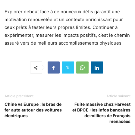
Explorer debout face à de nouveaux défis garantit une
motivation renouvelée et un contexte enrichissant pour
ceux prêts à tester leurs propres limites. Continuer à
expérimenter, mesurer les impacts positifs, c’est le chemin
assuré vers de meilleurs accomplissements physiques
Article précédent
Article suivant
Chine vs Europe : le bras de
Fuite massive chez Harvest
fer auto autour des voitures
et BPCE : les infos bancaires
électriques
de milliers de Français
menacées