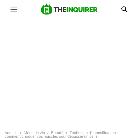
Accueil
Mode de vie
Beauté
Technique d’intensification :
comment choquer vos muscles pour dépasser un palier