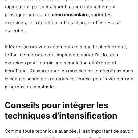
rapidement; par conséquent, pour continuellement
provoquer un état de
choc musculaire
, varier les
exercices, les répétitions et les charges utilisées est
essentiel.
Intégrer de nouveaux éléments tels que le pliométrique,
l’effort isométrique ou simplement varier l’ordre des
exercices peut fournir une stimulation différente et
bénéfique. S’assurer que les muscles ne tombent pas dans
la complaisance des routines est crucial pour favoriser une
progression constante.
Conseils pour intégrer les
techniques d’intensification
Comme toute technique avancée, il est important de savoir