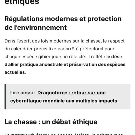
éthiques
Régulations modernes et protection
de l’environnement
Dans l’esprit des lois modernes sur la chasse, le respect
du calendrier précis fixé par arrêté préfectoral pour
chaque espèce gibier joue un rôle clé. Il reflète
le désir
d’allier pratique ancestrale et préservation des espèces
actuelles
.
Lire aussi :
Dragonforce : retour sur une
cyberattaque mondiale aux multiples impacts
La chasse : un débat éthique