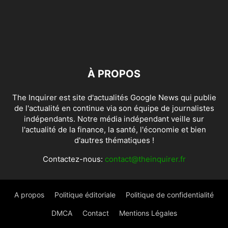
À PROPOS
The Inquirer est site d'actualités Google News qui publie
de l'actualité en continue via son équipe de journalistes
indépendants. Notre média indépendant veille sur
l'actualité de la finance, la santé, l'économie et bien
d'autres thématiques !
Contactez-nous:
contact@theinquirer.fr
A propos
Politique éditoriale
Politique de confidentialité
DMCA
Contact
Mentions Légales