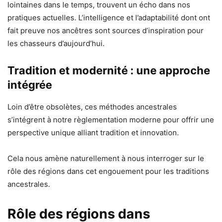
lointaines dans le temps, trouvent un écho dans nos
pratiques actuelles. L’intelligence et l’adaptabilité dont ont
fait preuve nos ancêtres sont sources d’inspiration pour
les chasseurs d’aujourd’hui.
Tradition et modernité : une approche
intégrée
Loin d’être obsolètes, ces méthodes ancestrales
s’intégrent à notre règlementation moderne pour offrir une
perspective unique alliant tradition et innovation.
Cela nous amène naturellement à nous interroger sur le
rôle des régions dans cet engouement pour les traditions
ancestrales.
Rôle des régions dans