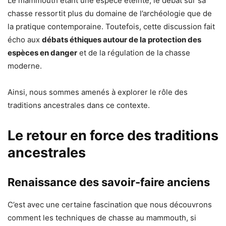
Le mammouth étant une espèce éteinte, le débat sur sa
chasse ressortit plus du domaine de l’archéologie que de
la pratique contemporaine. Toutefois, cette discussion fait
écho aux
débats éthiques autour de la protection des
espèces en danger
et de la régulation de la chasse
moderne.
Ainsi, nous sommes amenés à explorer le rôle des
traditions ancestrales dans ce contexte.
Le retour en force des traditions
ancestrales
Renaissance des savoir-faire anciens
C’est avec une certaine fascination que nous découvrons
comment les techniques de chasse au mammouth, si