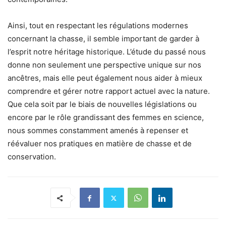
Ainsi, tout en respectant les régulations modernes
concernant la chasse, il semble important de garder à
l’esprit notre héritage historique. L’étude du passé nous
donne non seulement une perspective unique sur nos
ancêtres, mais elle peut également nous aider à mieux
comprendre et gérer notre rapport actuel avec la nature.
Que cela soit par le biais de nouvelles législations ou
encore par le rôle grandissant des femmes en science,
nous sommes constamment amenés à repenser et
réévaluer nos pratiques en matière de chasse et de
conservation.