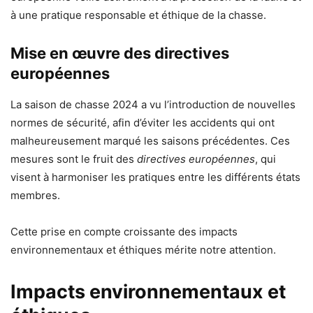
à une pratique responsable et éthique de la chasse.
Mise en œuvre des directives
européennes
La saison de chasse 2024 a vu l’introduction de nouvelles
normes de sécurité, afin d’éviter les accidents qui ont
malheureusement marqué les saisons précédentes. Ces
mesures sont le fruit des
directives européennes
, qui
visent à harmoniser les pratiques entre les différents états
membres.
Cette prise en compte croissante des impacts
environnementaux et éthiques mérite notre attention.
Impacts environnementaux et