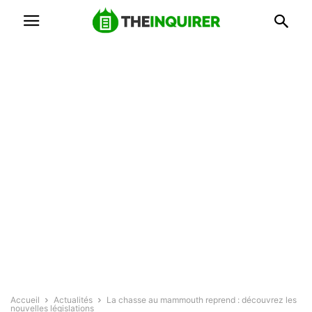
Accueil
Actualités
La chasse au mammouth reprend : découvrez les
nouvelles législations