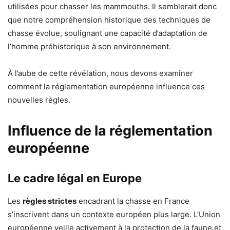
utilisées pour chasser les mammouths. Il semblerait donc
que notre compréhension historique des techniques de
chasse évolue, soulignant une capacité d’adaptation de
l’homme préhistorique à son environnement.
À l’aube de cette révélation, nous devons examiner
comment la réglementation européenne influence ces
nouvelles règles.
Influence de la réglementation
européenne
Le cadre légal en Europe
Les
règles strictes
encadrant la chasse en France
s’inscrivent dans un contexte européen plus large. L’Union
européenne veille activement à la protection de la faune et