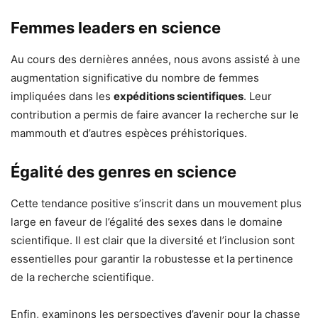
Femmes leaders en science
Au cours des dernières années, nous avons assisté à une
augmentation significative du nombre de femmes
impliquées dans les
expéditions scientifiques
. Leur
contribution a permis de faire avancer la recherche sur le
mammouth et d’autres espèces préhistoriques.
Égalité des genres en science
Cette tendance positive s’inscrit dans un mouvement plus
large en faveur de l’égalité des sexes dans le domaine
scientifique. Il est clair que la diversité et l’inclusion sont
essentielles pour garantir la robustesse et la pertinence
de la recherche scientifique.
Enfin, examinons les perspectives d’avenir pour la chasse