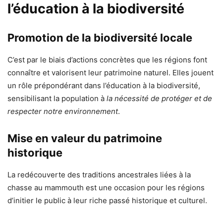
l’éducation à la biodiversité
Promotion de la biodiversité locale
C’est par le biais d’actions concrètes que les régions font
connaître et valorisent leur patrimoine naturel. Elles jouent
un rôle prépondérant dans l’éducation à la biodiversité,
sensibilisant la population à
la nécessité de protéger et de
respecter notre environnement
.
Mise en valeur du patrimoine
historique
La redécouverte des traditions ancestrales liées à la
chasse au mammouth est une occasion pour les régions
d’initier le public à leur riche passé historique et culturel.