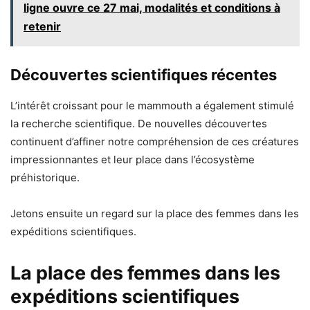
ligne ouvre ce 27 mai, modalités et conditions à
retenir
Découvertes scientifiques récentes
L’intérêt croissant pour le mammouth a également stimulé
la recherche scientifique. De nouvelles découvertes
continuent d’affiner notre compréhension de ces créatures
impressionnantes et leur place dans l’écosystème
préhistorique.
Jetons ensuite un regard sur la place des femmes dans les
expéditions scientifiques.
La place des femmes dans les
expéditions scientifiques