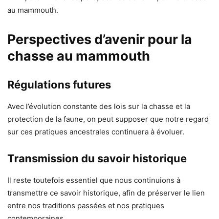
au mammouth.
Perspectives d’avenir pour la
chasse au mammouth
Régulations futures
Avec l’évolution constante des lois sur la chasse et la
protection de la faune, on peut supposer que notre regard
sur ces pratiques ancestrales continuera à évoluer.
Transmission du savoir historique
Il reste toutefois essentiel que nous continuions à
transmettre ce savoir historique, afin de préserver le lien
entre nos traditions passées et nos pratiques
contemporaines.