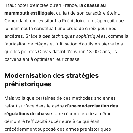
Il faut noter d’emblée qu’en France,
la chasse au
mammouth est illégale
, du fait de son caractère éteint.
Cependant, en revisitant la Préhistoire, on s’aperçoit que
le mammouth constituait une proie de choix pour nos
ancêtres. Grâce à
des techniques sophistiquées
, comme la
fabrication de pièges et l’utilisation d’outils en pierre tels
que les pointes Clovis datant d’environ 13 000 ans, ils
parvenaient à optimiser leur chasse.
Modernisation des stratégies
préhistoriques
Mais voilà que certaines de ces méthodes anciennes
refont surface dans le cadre
d’une modernisation des
régulations de chasse
. Une récente étude a même
démontré l’efficacité supérieure à ce qui était
précédemment supposé des armes préhistoriques