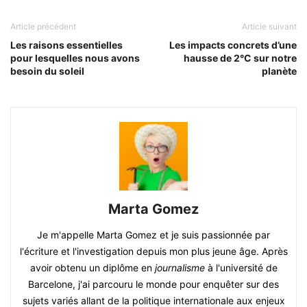
Article précédent
Article suivant
Les raisons essentielles
Les impacts concrets d’une
pour lesquelles nous avons
hausse de 2°C sur notre
besoin du soleil
planète
Marta Gomez
Je m'appelle Marta Gomez et je suis passionnée par
l'écriture et l'investigation depuis mon plus jeune âge. Après
avoir obtenu un diplôme en
journalisme
à l'université de
Barcelone, j'ai parcouru le monde pour enquêter sur des
sujets variés allant de la politique internationale aux enjeux