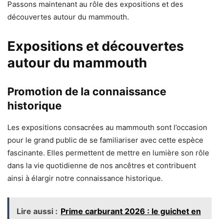
Passons maintenant au rôle des expositions et des
découvertes autour du mammouth.
Expositions et découvertes
autour du mammouth
Promotion de la connaissance
historique
Les expositions consacrées au mammouth sont l’occasion
pour le grand public de se familiariser avec cette espèce
fascinante. Elles permettent de mettre en lumière son rôle
dans la vie quotidienne de nos ancêtres et contribuent
ainsi à élargir notre connaissance historique.
Lire aussi :
Prime carburant 2026 : le guichet en