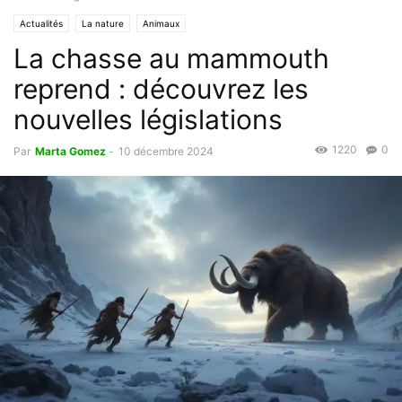
Actualités
La nature
Animaux
La chasse au mammouth
reprend : découvrez les
nouvelles législations
1220
0
Par
Marta Gomez
-
10 décembre 2024