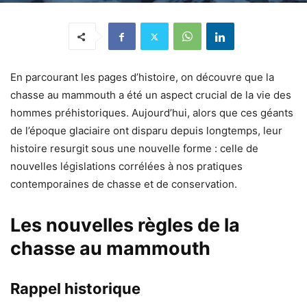
En parcourant les pages d’histoire, on découvre que la
chasse au mammouth a été un aspect crucial de la vie des
hommes préhistoriques. Aujourd’hui, alors que ces géants
de l’époque glaciaire ont disparu depuis longtemps, leur
histoire resurgit sous une nouvelle forme : celle de
nouvelles législations corrélées à nos pratiques
contemporaines de chasse et de conservation.
Les nouvelles règles de la
chasse au mammouth
Rappel historique