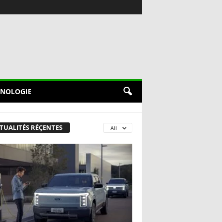
NOLOGIE
TUALITÉS RÉÇENTES
All