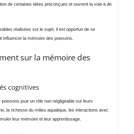
stion de certaines idées préconçues et ouvrent la voie à de
es réalisées sur le sujet, il est opportun de se
influencer la mémoire des poissons.
ement sur la mémoire des
és cognitives
 poissons joue un rôle non négligeable sur leurs
ie, la richesse du milieu aquatique, les interactions avec
uler leur mémoire et leur apprentissage.