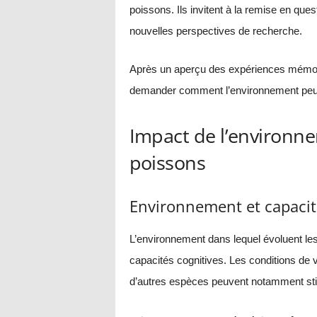
poissons. Ils invitent à la remise en que
nouvelles perspectives de recherche.
Après un aperçu des expériences mémorabl
demander comment l’environnement peut 
Impact de l’environn
poissons
Environnement et capacit
L’environnement dans lequel évoluent les
capacités cognitives. Les conditions de v
d’autres espèces peuvent notamment stim