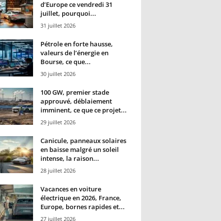
d’Europe ce vendredi 31
juillet, pourquoi...
31 juillet 2026
Pétrole en forte hausse,
valeurs de l’énergie en
Bourse, ce que...
30 juillet 2026
100 GW, premier stade
approuvé, déblaiement
imminent, ce que ce projet...
29 juillet 2026
Canicule, panneaux solaires
en baisse malgré un soleil
intense, la raison...
28 juillet 2026
Vacances en voiture
électrique en 2026, France,
Europe, bornes rapides et...
27 juillet 2026