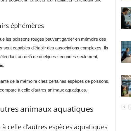
nirs éphémères
ue les poissons rouges peuvent garder en mémoire des
ls sont capables d’établir des associations complexes. Ils
étendant au-delà de quelques secondes seulement,
s.
nante de la mémoire chez certaines espèces de poissons,
compare à celle d’autres animaux aquatiques.
autres animaux aquatiques
 celle d’autres espèces aquatiques