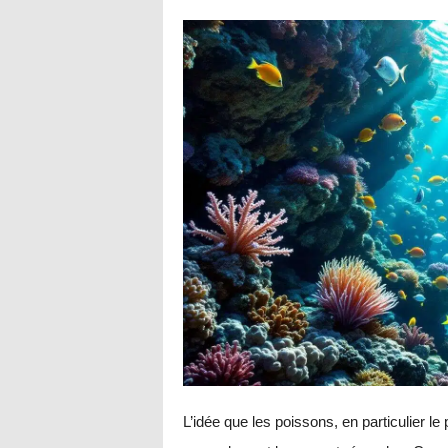
L’idée que les poissons, en particulier l