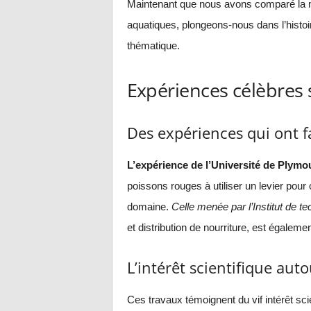
Maintenant que nous avons comparé la 
aquatiques, plongeons-nous dans l’histoi
thématique.
Expériences célèbres
Des expériences qui ont f
L’expérience de l’Université de Plymo
poissons rouges à utiliser un levier pour 
domaine.
Celle menée par l’Institut de te
et distribution de nourriture, est égale
L’intérêt scientifique au
Ces travaux témoignent du vif intérêt sci