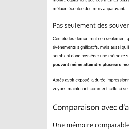
mélodie écoutée des mois auparavant.
Pas seulement des souve
Ces études démontrent non seulement q
événements significatifs, mais aussi qu’i
semblent donc posséder une mémoire s’
pouvant même atteindre plusieurs moi
Après avoir exposé la durée impression
voyons maintenant comment celle-ci se 
Comparaison avec d’
Une mémoire comparable à