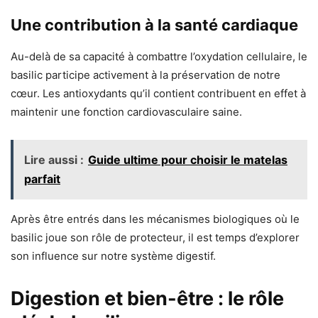
Une contribution à la santé cardiaque
Au-delà de sa capacité à combattre l’oxydation cellulaire, le
basilic participe activement à la préservation de notre
cœur. Les antioxydants qu’il contient contribuent en effet à
maintenir une fonction cardiovasculaire saine.
Lire aussi :
Guide ultime pour choisir le matelas
parfait
Après être entrés dans les mécanismes biologiques où le
basilic joue son rôle de protecteur, il est temps d’explorer
son influence sur notre système digestif.
Digestion et bien-être : le rôle