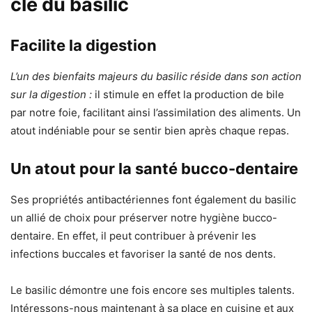
clé du basilic
Facilite la digestion
L’un des bienfaits majeurs du basilic réside dans son action
sur la digestion :
il stimule en effet la production de bile
par notre foie, facilitant ainsi l’assimilation des aliments. Un
atout indéniable pour se sentir bien après chaque repas.
Un atout pour la santé bucco-dentaire
Ses propriétés antibactériennes font également du basilic
un allié de choix pour préserver notre hygiène bucco-
dentaire. En effet, il peut contribuer à prévenir les
infections buccales et favoriser la santé de nos dents.
Le basilic démontre une fois encore ses multiples talents.
Intéressons-nous maintenant à sa place en cuisine et aux