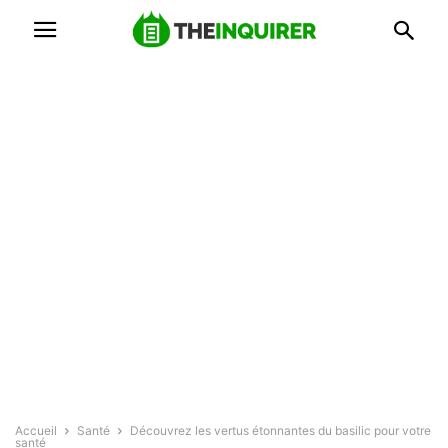
Accueil
Santé
Découvrez les vertus étonnantes du basilic pour votre
santé