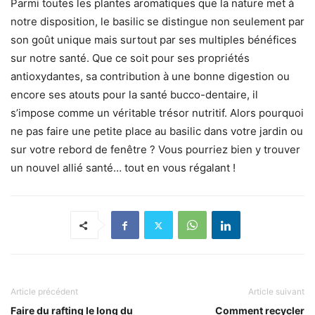
Parmi toutes les plantes aromatiques que la nature met à
notre disposition, le basilic se distingue non seulement par
son goût unique mais surtout par ses multiples bénéfices
sur notre santé. Que ce soit pour ses propriétés
antioxydantes, sa contribution à une bonne digestion ou
encore ses atouts pour la santé bucco-dentaire, il
s’impose comme un véritable trésor nutritif. Alors pourquoi
ne pas faire une petite place au basilic dans votre jardin ou
sur votre rebord de fenêtre ? Vous pourriez bien y trouver
un nouvel allié santé… tout en vous régalant !
Article précédent
Article suivant
Faire du rafting le long du
Comment recycler