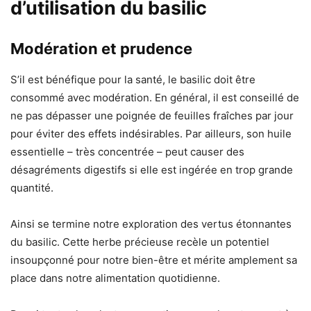
d’utilisation du basilic
Modération et prudence
S’il est bénéfique pour la santé, le basilic doit être
consommé avec modération. En général, il est conseillé de
ne pas dépasser une poignée de feuilles fraîches par jour
pour éviter des effets indésirables. Par ailleurs, son huile
essentielle – très concentrée – peut causer des
désagréments digestifs si elle est ingérée en trop grande
quantité.
Ainsi se termine notre exploration des vertus étonnantes
du basilic. Cette herbe précieuse recèle un potentiel
insoupçonné pour notre bien-être et mérite amplement sa
place dans notre alimentation quotidienne.