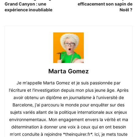
Grand Canyon : une
efficacement son sapin de
expérience inoubliable
Noël ?
Marta Gomez
Je m'appelle Marta Gomez et je suis passionnée par
l'écriture et l'investigation depuis mon plus jeune âge. Après
avoir obtenu un diplôme en
journalisme
à l'université de
Barcelone, j'ai parcouru le monde pour enquêter sur des
sujets variés allant de la politique internationale aux enjeux
environnementaux. Mon engagement envers la vérité et ma
détermination à donner une voix à ceux qui en ont besoin
m'ont conduite à rejoindre *theinquirer.fr*. Ici, je mets toute