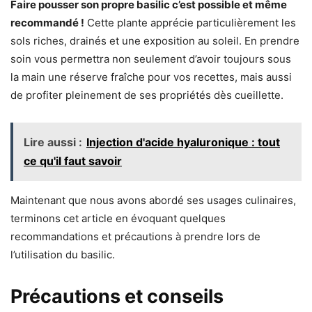
Faire pousser son propre basilic c’est possible et même
recommandé !
Cette plante apprécie particulièrement les
sols riches, drainés et une exposition au soleil. En prendre
soin vous permettra non seulement d’avoir toujours sous
la main une réserve fraîche pour vos recettes, mais aussi
de profiter pleinement de ses propriétés dès cueillette.
Lire aussi :
Injection d'acide hyaluronique : tout
ce qu'il faut savoir
Maintenant que nous avons abordé ses usages culinaires,
terminons cet article en évoquant quelques
recommandations et précautions à prendre lors de
l’utilisation du basilic.
Précautions et conseils