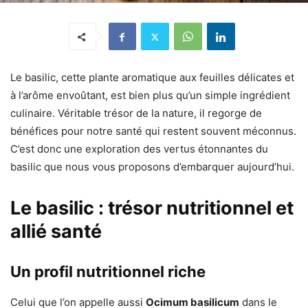
Le basilic, cette plante aromatique aux feuilles délicates et
à l’arôme envoûtant, est bien plus qu’un simple ingrédient
culinaire. Véritable trésor de la nature, il regorge de
bénéfices pour notre santé qui restent souvent méconnus.
C’est donc une exploration des vertus étonnantes du
basilic que nous vous proposons d’embarquer aujourd’hui.
Le basilic : trésor nutritionnel et
allié santé
Un profil nutritionnel riche
Celui que l’on appelle aussi
Ocimum basilicum
dans le