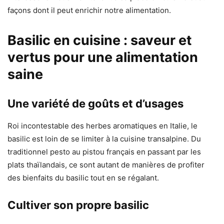
façons dont il peut enrichir notre alimentation.
Basilic en cuisine : saveur et
vertus pour une alimentation
saine
Une variété de goûts et d’usages
Roi incontestable des herbes aromatiques en Italie, le
basilic est loin de se limiter à la cuisine transalpine. Du
traditionnel pesto au pistou français en passant par les
plats thaïlandais, ce sont autant de manières de profiter
des bienfaits du basilic tout en se régalant.
Cultiver son propre basilic