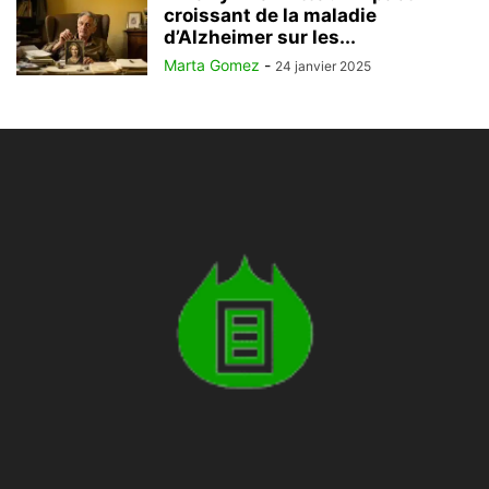
croissant de la maladie
d’Alzheimer sur les...
Marta Gomez
-
24 janvier 2025