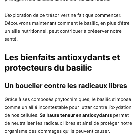
L’exploration de ce trésor vert ne fait que commencer.
Découvrons maintenant comment le basilic, en plus d’être
un allié nutritionnel, peut contribuer à préserver notre
santé.
Les bienfaits antioxydants et
protecteurs du basilic
Un bouclier contre les radicaux libres
Grâce à ses composés phytochimiques, le basilic s’impose
comme un allié incontestable pour lutter contre l’oxydation
de nos cellules.
Sa haute teneur en antioxydants
permet
de neutraliser les radicaux libres et ainsi de protéger notre
organisme des dommages qu’ils peuvent causer.