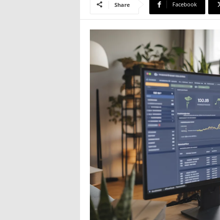
Facebook
Share