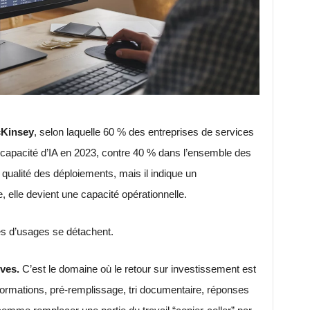
Kinsey
, selon laquelle 60 % des entreprises de services
 capacité d’IA en 2023, contre 40 % dans l’ensemble des
a qualité des déploiements, mais il indique un
e, elle devient une capacité opérationnelle.
les d’usages se détachent.
ives.
C’est le domaine où le retour sur investissement est
nformations, pré-remplissage, tri documentaire, réponses