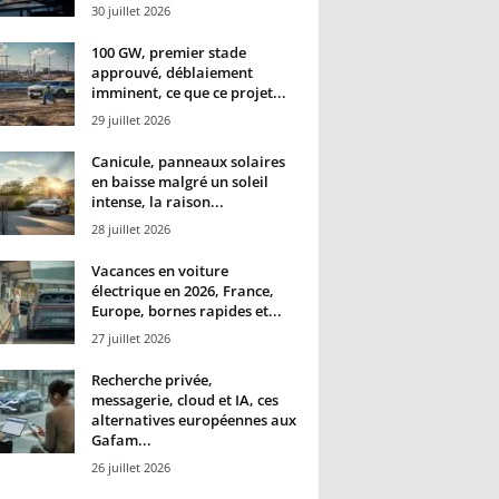
30 juillet 2026
100 GW, premier stade
approuvé, déblaiement
imminent, ce que ce projet...
29 juillet 2026
Canicule, panneaux solaires
en baisse malgré un soleil
intense, la raison...
28 juillet 2026
Vacances en voiture
électrique en 2026, France,
Europe, bornes rapides et...
27 juillet 2026
Recherche privée,
messagerie, cloud et IA, ces
alternatives européennes aux
Gafam...
26 juillet 2026