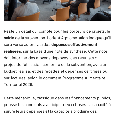
Reste un détail qui compte pour les porteurs de projets: le
solde
de la subvention. Lorient Agglomération indique qu’il
sera versé au prorata des
dépenses effectivement
réalisées
, sur la base d’une note de synthèse. Cette note
doit informer des moyens déployés, des résultats du
projet, de l’utilisation conforme de la subvention, avec un
budget réalisé, et des recettes et dépenses certifiées ou
sur factures, selon le document Programme Alimentaire
Territorial 2026.
Cette mécanique, classique dans les financements publics,
pousse les candidats à anticiper deux choses: la capacité à
suivre leurs dépenses et la capacité à produire des