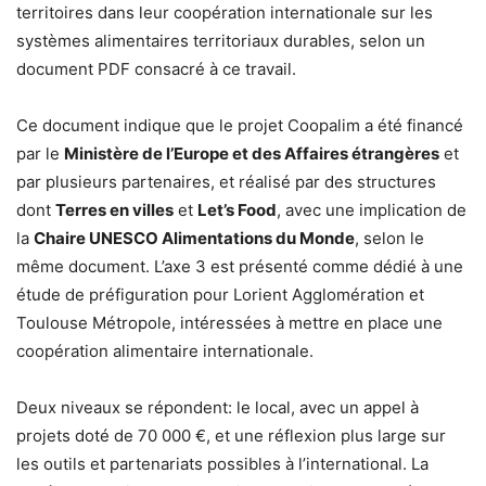
territoires dans leur coopération internationale sur les
systèmes alimentaires territoriaux durables, selon un
document PDF consacré à ce travail.
Ce document indique que le projet Coopalim a été financé
par le
Ministère de l’Europe et des Affaires étrangères
et
par plusieurs partenaires, et réalisé par des structures
dont
Terres en villes
et
Let’s Food
, avec une implication de
la
Chaire UNESCO Alimentations du Monde
, selon le
même document. L’axe 3 est présenté comme dédié à une
étude de préfiguration pour Lorient Agglomération et
Toulouse Métropole, intéressées à mettre en place une
coopération alimentaire internationale.
Deux niveaux se répondent: le local, avec un appel à
projets doté de 70 000 €, et une réflexion plus large sur
les outils et partenariats possibles à l’international. La