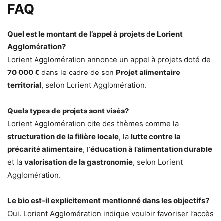
FAQ
Quel est le montant de l’appel à projets de Lorient
Agglomération?
Lorient Agglomération annonce un appel à projets doté de
70 000 €
dans le cadre de son
Projet alimentaire
territorial
, selon Lorient Agglomération.
Quels types de projets sont visés?
Lorient Agglomération cite des thèmes comme la
structuration de la filière locale
, la
lutte contre la
précarité alimentaire
, l’
éducation à l’alimentation durable
et la
valorisation de la gastronomie
, selon Lorient
Agglomération.
Le bio est-il explicitement mentionné dans les objectifs?
Oui. Lorient Agglomération indique vouloir favoriser l’accès