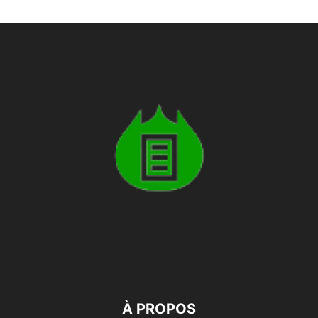
À PROPOS