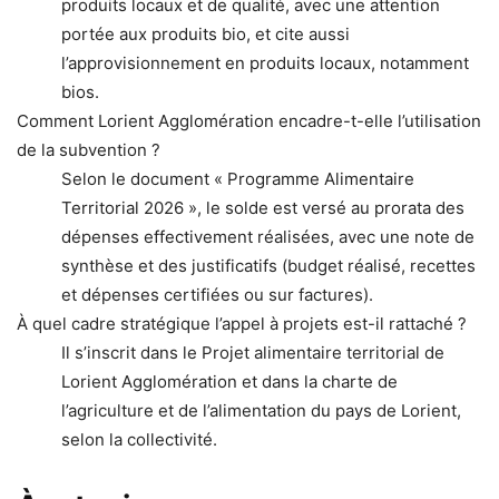
produits locaux et de qualité, avec une attention
portée aux produits bio, et cite aussi
l’approvisionnement en produits locaux, notamment
bios.
Comment Lorient Agglomération encadre-t-elle l’utilisation
de la subvention ?
Selon le document « Programme Alimentaire
Territorial 2026 », le solde est versé au prorata des
dépenses effectivement réalisées, avec une note de
synthèse et des justificatifs (budget réalisé, recettes
et dépenses certifiées ou sur factures).
À quel cadre stratégique l’appel à projets est-il rattaché ?
Il s’inscrit dans le Projet alimentaire territorial de
Lorient Agglomération et dans la charte de
l’agriculture et de l’alimentation du pays de Lorient,
selon la collectivité.