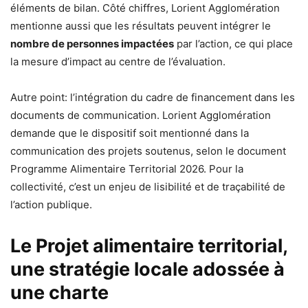
éléments de bilan. Côté chiffres, Lorient Agglomération
mentionne aussi que les résultats peuvent intégrer le
nombre de personnes impactées
par l’action, ce qui place
la mesure d’impact au centre de l’évaluation.
Autre point: l’intégration du cadre de financement dans les
documents de communication. Lorient Agglomération
demande que le dispositif soit mentionné dans la
communication des projets soutenus, selon le document
Programme Alimentaire Territorial 2026. Pour la
collectivité, c’est un enjeu de lisibilité et de traçabilité de
l’action publique.
Le Projet alimentaire territorial,
une stratégie locale adossée à
une charte