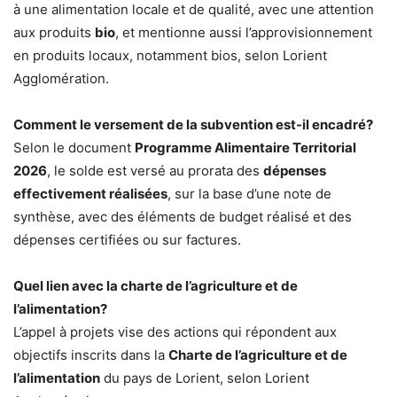
à une alimentation locale et de qualité, avec une attention
aux produits
bio
, et mentionne aussi l’approvisionnement
en produits locaux, notamment bios, selon Lorient
Agglomération.
Comment le versement de la subvention est-il encadré?
Selon le document
Programme Alimentaire Territorial
2026
, le solde est versé au prorata des
dépenses
effectivement réalisées
, sur la base d’une note de
synthèse, avec des éléments de budget réalisé et des
dépenses certifiées ou sur factures.
Quel lien avec la charte de l’agriculture et de
l’alimentation?
L’appel à projets vise des actions qui répondent aux
objectifs inscrits dans la
Charte de l’agriculture et de
l’alimentation
du pays de Lorient, selon Lorient