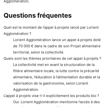
Agglomération.
Questions fréquentes
Quel est le montant de l’appel à projets lancé par Lorient
Agglomération ?
Lorient Agglomération lance un appel à projets doté
de 70 000 € dans le cadre de son Projet alimentaire
territorial, selon la collectivité.
Quels sont les thèmes prioritaires de cet appel à projets ?
La collectivité met en avant la structuration de la
filière alimentaire locale, la lutte contre la précarité
alimentaire, l’éducation à l’alimentation durable et la
valorisation de la gastronomie, selon Lorient
Agglomération.
L’appel à projets vise-t-il explicitement les produits bio ?
Oui. Lorient Agglomération mentionne l’accès à des