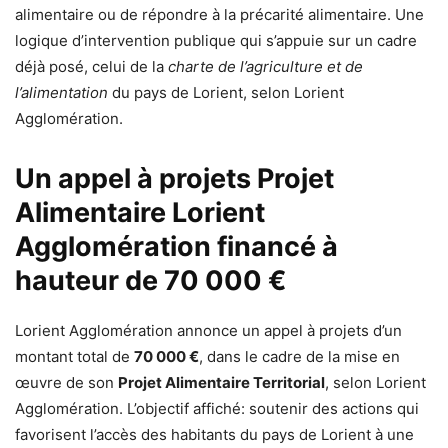
alimentaire ou de répondre à la précarité alimentaire. Une
logique d’intervention publique qui s’appuie sur un cadre
déjà posé, celui de la
charte de l’agriculture et de
l’alimentation
du pays de Lorient, selon Lorient
Agglomération.
Un appel à projets Projet
Alimentaire Lorient
Agglomération financé à
hauteur de 70 000 €
Lorient Agglomération annonce un appel à projets d’un
montant total de
70 000 €
, dans le cadre de la mise en
œuvre de son
Projet Alimentaire Territorial
, selon Lorient
Agglomération. L’objectif affiché: soutenir des actions qui
favorisent l’accès des habitants du pays de Lorient à une