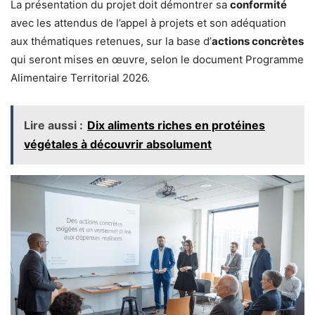
La présentation du projet doit démontrer sa
conformité
avec les attendus de l’appel à projets et son adéquation
aux thématiques retenues, sur la base d’
actions concrètes
qui seront mises en œuvre, selon le document Programme
Alimentaire Territorial 2026.
Lire aussi :
Dix aliments riches en protéines
végétales à découvrir absolument