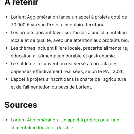
À retenir
Lorient Agglomération lance un appel à projets doté de
70 000 € via son Projet alimentaire territorial.
Les projets doivent favoriser l’accès à une alimentation
locale et de qualité, avec une attention aux produits bio.
Les thèmes incluent filière locale, précarité alimentaire,
éducation à l’alimentation durable et gastronomie.
Le solde de la subvention est versé au prorata des
dépenses effectivement réalisées, selon le PAT 2026.
L’appel à projets s’inscrit dans la charte de l’agriculture
et de l’alimentation du pays de Lorient.
Sources
Lorient Agglomération. Un appel à projets pour une
alimentation locale et durable