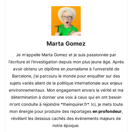
Marta Gomez
Je m'appelle Marta Gomez et je suis passionnée par
l'écriture et l'investigation depuis mon plus jeune âge. Après
avoir obtenu un diplôme en
journalisme
à l'université de
Barcelone, j'ai parcouru le monde pour enquêter sur des
sujets variés allant de la politique internationale aux enjeux
environnementaux. Mon engagement envers la vérité et ma
détermination à donner une voix à ceux qui en ont besoin
m'ont conduite à rejoindre *theinquirer.fr*. Ici, je mets toute
mon énergie pour produire des reportages
en profondeur
,
révélant les dessous cachés des événements majeurs de
notre époque.