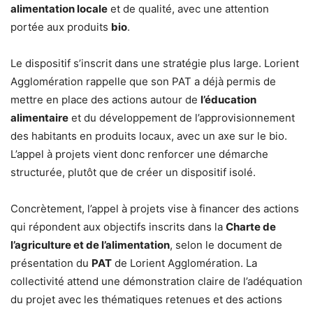
alimentation locale
et de qualité, avec une attention
portée aux produits
bio
.
Le dispositif s’inscrit dans une stratégie plus large. Lorient
Agglomération rappelle que son PAT a déjà permis de
mettre en place des actions autour de
l’éducation
alimentaire
et du développement de l’approvisionnement
des habitants en produits locaux, avec un axe sur le bio.
L’appel à projets vient donc renforcer une démarche
structurée, plutôt que de créer un dispositif isolé.
Concrètement, l’appel à projets vise à financer des actions
qui répondent aux objectifs inscrits dans la
Charte de
l’agriculture et de l’alimentation
, selon le document de
présentation du
PAT
de Lorient Agglomération. La
collectivité attend une démonstration claire de l’adéquation
du projet avec les thématiques retenues et des actions