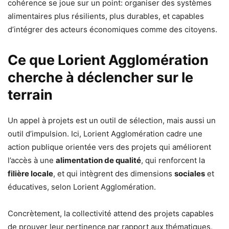
cohérence se joue sur un point: organiser des systèmes
alimentaires plus résilients, plus durables, et capables
d’intégrer des acteurs économiques comme des citoyens.
Ce que Lorient Agglomération
cherche à déclencher sur le
terrain
Un appel à projets est un outil de sélection, mais aussi un
outil d’impulsion. Ici, Lorient Agglomération cadre une
action publique orientée vers des projets qui améliorent
l’accès à une
alimentation de qualité
, qui renforcent la
filière locale
, et qui intègrent des dimensions
sociales
et
éducatives, selon Lorient Agglomération.
Concrètement, la collectivité attend des projets capables
de prouver leur pertinence par rapport aux thématiques,