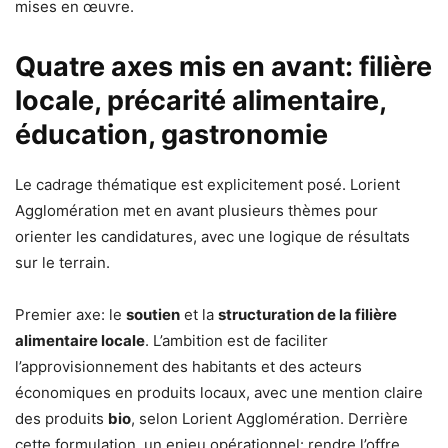
mises en œuvre.
Quatre axes mis en avant: filière
locale, précarité alimentaire,
éducation, gastronomie
Le cadrage thématique est explicitement posé. Lorient
Agglomération met en avant plusieurs thèmes pour
orienter les candidatures, avec une logique de résultats
sur le terrain.
Premier axe: le
soutien
et la
structuration de la filière
alimentaire locale
. L’ambition est de faciliter
l’approvisionnement des habitants et des acteurs
économiques en produits locaux, avec une mention claire
des produits
bio
, selon Lorient Agglomération. Derrière
cette formulation, un enjeu opérationnel: rendre l’offre