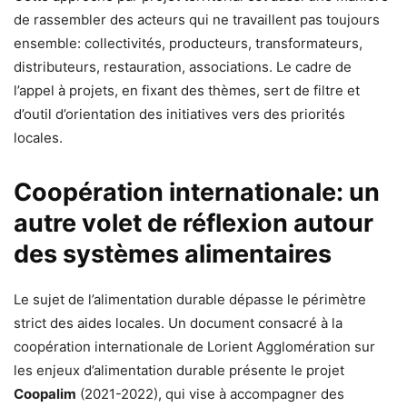
de rassembler des acteurs qui ne travaillent pas toujours
ensemble: collectivités, producteurs, transformateurs,
distributeurs, restauration, associations. Le cadre de
l’appel à projets, en fixant des thèmes, sert de filtre et
d’outil d’orientation des initiatives vers des priorités
locales.
Coopération internationale: un
autre volet de réflexion autour
des systèmes alimentaires
Le sujet de l’alimentation durable dépasse le périmètre
strict des aides locales. Un document consacré à la
coopération internationale de Lorient Agglomération sur
les enjeux d’alimentation durable présente le projet
Coopalim
(2021-2022), qui vise à accompagner des