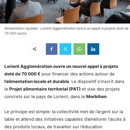
Alimentation durable : Lorient Agglomération lance un appel à projets doté de
70 000 euros
Lorient Agglomération ouvre un nouvel appel à projets
doté de 70 000 €
pour financer des actions autour de
l’alimentation locale et durable
. Le dispositif s’inscrit dans
le
Projet alimentaire territorial (PAT)
et vise des projets
concrets sur le pays de Lorient, dans le
Morbihan
.
Le principe est simple: la collectivité met de l’argent sur la
table et attend des initiatives capables d’améliorer l’accès à
des produits locaux, de travailler sur l’éducation