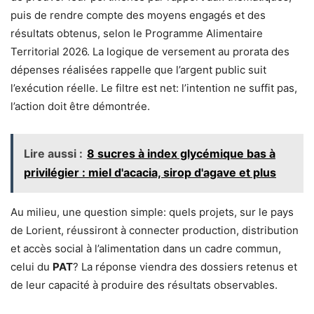
puis de rendre compte des moyens engagés et des
résultats obtenus, selon le Programme Alimentaire
Territorial 2026. La logique de versement au prorata des
dépenses réalisées rappelle que l’argent public suit
l’exécution réelle. Le filtre est net: l’intention ne suffit pas,
l’action doit être démontrée.
Lire aussi :
8 sucres à index glycémique bas à
privilégier : miel d'acacia, sirop d'agave et plus
Au milieu, une question simple: quels projets, sur le pays
de Lorient, réussiront à connecter production, distribution
et accès social à l’alimentation dans un cadre commun,
celui du
PAT
? La réponse viendra des dossiers retenus et
de leur capacité à produire des résultats observables.