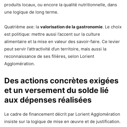
produits locaux, ou encore la qualité nutritionnelle, dans
une logique de long terme.
Quatrième axe: la
valorisation de la gastronomie
. Le choix
est politique: mettre aussi l’accent sur la culture
alimentaire et la mise en valeur des savoir-faire. Ce levier
peut servir l’attractivité d’un territoire, mais aussi la
reconnaissance de ses filières, selon Lorient
Agglomération.
Des actions concrètes exigées
et un versement du solde lié
aux dépenses réalisées
Le cadre de financement décrit par Lorient Agglomération
insiste sur la logique de mise en œuvre et de justification.