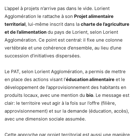
L’appel à projets n’arrive pas dans le vide. Lorient
Agglomération le rattache à son
Projet alimentaire
territorial
, lui-même inscrit dans la
charte de l’agriculture
et de l’alimentation
du pays de Lorient, selon Lorient
Agglomération. Ce point est central: il fixe une colonne
vertébrale et une cohérence d’ensemble, au lieu d’une
succession d’initiatives dispersées.
Le PAT, selon Lorient Agglomération, a permis de mettre
en place des actions visant l’
éducation alimentaire
et le
développement de l’approvisionnement des habitants en
produits locaux, avec une mention du
bio
. Le message est
clair: le territoire veut agir à la fois sur l’offre (filière,
approvisionnement) et sur la demande (éducation, accès),
avec une dimension sociale assumée.
Cette approche par projet territorial est aussi une manière