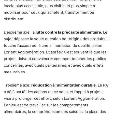
locale plus accessible, plus visible et plus simple à
mobiliser pour ceux qui achètent, transforment ou
distribuent.
Deuxième axe: la
lutte contre la précarité alimentaire
. Le
sujet dépasse la seule question de l’origine des produits. Il
touche l’accès réel à une alimentation de qualité, selon
Lorient Agglomération. Et après? C’est souvent là que les
projets doivent convaincre: comment toucher les publics
concernés, avec quels partenaires, et avec quels effets
mesurables.
Troisième axe:
l’éducation à l’alimentation durable
. Le PAT
a déjà porté des actions en ce sens, et l’appel à projets
vise à prolonger cet effort, selon Lorient Agglomération.
L’enjeu est de travailler sur les comportements
alimentaires, la compréhension des saisons, la place des