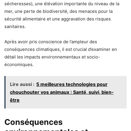
sécheresses), une élévation importante du niveau de la
mer, une perte de biodiversité, des menaces pour la
sécurité alimentaire et une aggravation des risques
sanitaires.
Après avoir pris conscience de l’ampleur des
conséquences climatiques, il est crucial d’examiner en
détail les impacts environnementaux et socio-
économiques.
Lire aussi :
5 meilleures technologies pour
chouchouter vos animaux : Santé, suivi, bien-
être
Conséquences