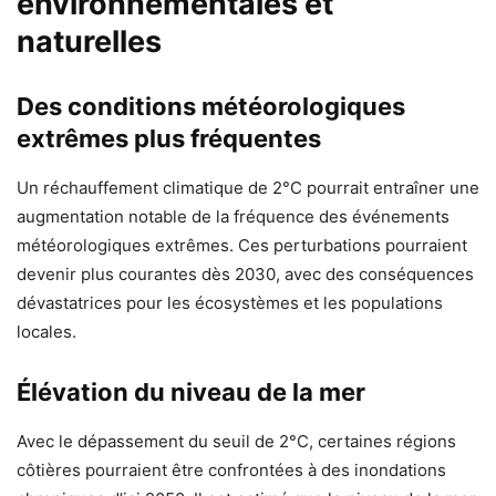
environnementales et
naturelles
Des conditions météorologiques
extrêmes plus fréquentes
Un réchauffement climatique de 2°C pourrait entraîner une
augmentation notable de la fréquence des événements
météorologiques extrêmes. Ces perturbations pourraient
devenir plus courantes dès 2030, avec des conséquences
dévastatrices pour les écosystèmes et les populations
locales.
Élévation du niveau de la mer
Avec le dépassement du seuil de 2°C, certaines régions
côtières pourraient être confrontées à des inondations