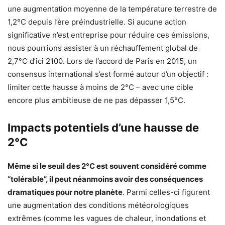
une augmentation moyenne de la température terrestre de
1,2°C depuis l’ère préindustrielle. Si aucune action
significative n’est entreprise pour réduire ces émissions,
nous pourrions assister à un réchauffement global de
2,7°C d’ici 2100. Lors de l’accord de Paris en 2015, un
consensus international s’est formé autour d’un objectif :
limiter cette hausse à moins de 2°C – avec une cible
encore plus ambitieuse de ne pas dépasser 1,5°C.
Impacts potentiels d’une hausse de
2°C
Même si le seuil des 2°C est souvent considéré comme
“tolérable”, il peut néanmoins avoir des conséquences
dramatiques pour notre planète
. Parmi celles-ci figurent
une augmentation des conditions météorologiques
extrêmes (comme les vagues de chaleur, inondations et