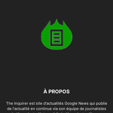
À PROPOS
The Inquirer est site d'actualités Google News qui publie
de l'actualité en continue via son équipe de journalistes