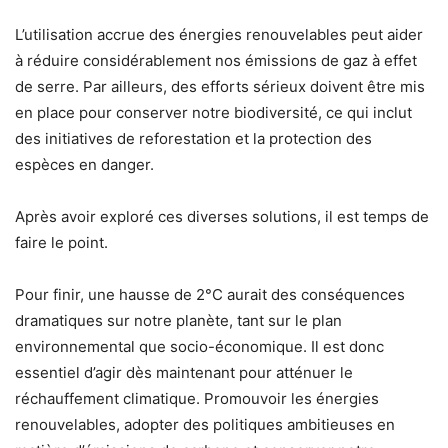
L’utilisation accrue des énergies renouvelables peut aider
à réduire considérablement nos émissions de gaz à effet
de serre. Par ailleurs, des efforts sérieux doivent être mis
en place pour conserver notre biodiversité, ce qui inclut
des initiatives de reforestation et la protection des
espèces en danger.
Après avoir exploré ces diverses solutions, il est temps de
faire le point.
Pour finir, une hausse de 2°C aurait des conséquences
dramatiques sur notre planète, tant sur le plan
environnemental que socio-économique. Il est donc
essentiel d’agir dès maintenant pour atténuer le
réchauffement climatique. Promouvoir les énergies
renouvelables, adopter des politiques ambitieuses en