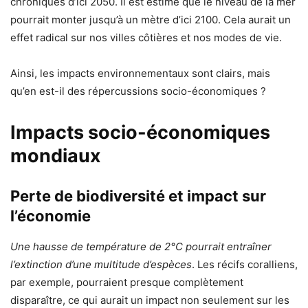
chroniques d’ici 2050. Il est estimé que le niveau de la mer
pourrait monter jusqu’à un mètre d’ici 2100. Cela aurait un
effet radical sur nos villes côtières et nos modes de vie.
Ainsi, les impacts environnementaux sont clairs, mais
qu’en est-il des répercussions socio-économiques ?
Impacts socio-économiques
mondiaux
Perte de biodiversité et impact sur
l’économie
Une hausse de température de 2°C pourrait entraîner
l’extinction d’une multitude d’espèces
. Les récifs coralliens,
par exemple, pourraient presque complètement
disparaître, ce qui aurait un impact non seulement sur les