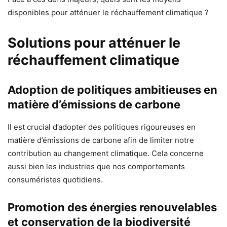
disponibles pour atténuer le réchauffement climatique ?
Solutions pour atténuer le
réchauffement climatique
Adoption de politiques ambitieuses en
matière d’émissions de carbone
Il est crucial d’adopter des politiques rigoureuses en
matière d’émissions de carbone afin de limiter notre
contribution au changement climatique. Cela concerne
aussi bien les industries que nos comportements
consuméristes quotidiens.
Promotion des énergies renouvelables
et conservation de la biodiversité