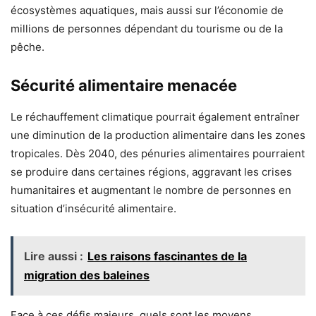
écosystèmes aquatiques, mais aussi sur l’économie de
millions de personnes dépendant du tourisme ou de la
pêche.
Sécurité alimentaire menacée
Le réchauffement climatique pourrait également entraîner
une diminution de la production alimentaire dans les zones
tropicales. Dès 2040, des pénuries alimentaires pourraient
se produire dans certaines régions, aggravant les crises
humanitaires et augmentant le nombre de personnes en
situation d’insécurité alimentaire.
Lire aussi :
Les raisons fascinantes de la
migration des baleines
Face à ces défis majeurs, quels sont les moyens