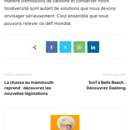
matière d’émissions de carbone et conserver notre
biodiversité sont autant de solutions que nous devons
envisager sérieusement. C’est ensemble que nous
pouvons relever ce défi mondial.
Article précédent
Article suivant
La chasse au mammouth
Surf à Bells Beach :
reprend : découvrez les
Découvrez Geelong
nouvelles législations