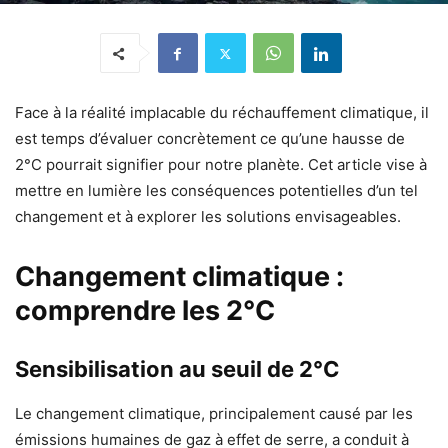
Face à la réalité implacable du réchauffement climatique, il
est temps d’évaluer concrètement ce qu’une hausse de
2°C pourrait signifier pour notre planète. Cet article vise à
mettre en lumière les conséquences potentielles d’un tel
changement et à explorer les solutions envisageables.
Changement climatique :
comprendre les 2°C
Sensibilisation au seuil de 2°C
Le changement climatique, principalement causé par les
émissions humaines de gaz à effet de serre, a conduit à