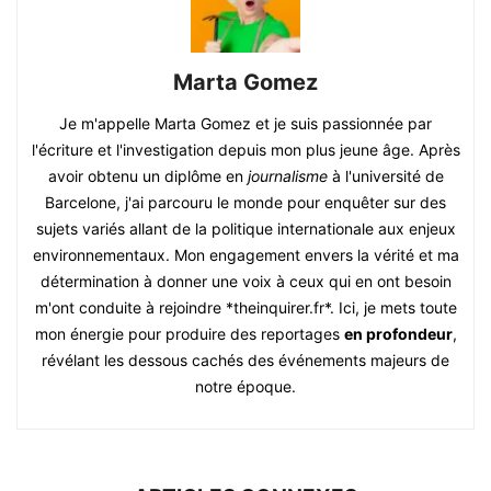
Marta Gomez
Je m'appelle Marta Gomez et je suis passionnée par
l'écriture et l'investigation depuis mon plus jeune âge. Après
avoir obtenu un diplôme en
journalisme
à l'université de
Barcelone, j'ai parcouru le monde pour enquêter sur des
sujets variés allant de la politique internationale aux enjeux
environnementaux. Mon engagement envers la vérité et ma
détermination à donner une voix à ceux qui en ont besoin
m'ont conduite à rejoindre *theinquirer.fr*. Ici, je mets toute
mon énergie pour produire des reportages
en profondeur
,
révélant les dessous cachés des événements majeurs de
notre époque.