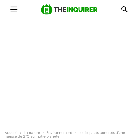
Accueil
La nature
Environnement
Les impacts concrets d’une
hausse de 2°C sur notre planète