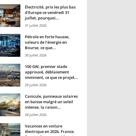
Électricité, prix les plus bas
d’Europe ce vendredi 31
juillet, pourquoi...
31 juillet 2026
Pétrole en forte hausse,
valeurs de l’énergie en
Bourse, ce que...
30 juillet 2026
100 GW, premier stade
approuvé, déblaiement
imminent, ce que ce projet...
29 juillet 2026
Canicule, panneaux solaires
en baisse malgré un soleil
intense, la raison...
28 juillet 2026
Vacances en voiture
électrique en 2026, France,