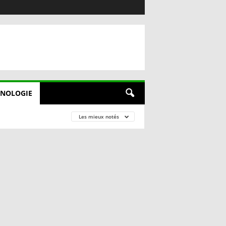
NOLOGIE
Les mieux notés