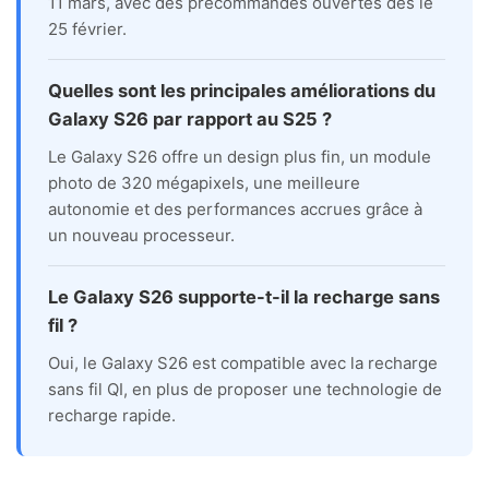
11 mars, avec des précommandes ouvertes dès le
25 février.
Quelles sont les principales améliorations du
Galaxy S26 par rapport au S25 ?
Le Galaxy S26 offre un design plus fin, un module
photo de 320 mégapixels, une meilleure
autonomie et des performances accrues grâce à
un nouveau processeur.
Le Galaxy S26 supporte-t-il la recharge sans
fil ?
Oui, le Galaxy S26 est compatible avec la recharge
sans fil QI, en plus de proposer une technologie de
recharge rapide.