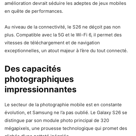
amélioration devrait séduire les adeptes de jeux mobiles
en quête de performances.
Au niveau de la connectivité, le S26 ne déçoit pas non
plus. Compatible avec la 5G et le Wi-Fi 6, il permet des
vitesses de téléchargement et de navigation
exceptionnelles, un atout majeur à l’ère du tout connecté.
Des capacités
photographiques
impressionnantes
Le secteur de la photographie mobile est en constante
évolution, et Samsung ne l’a pas oublié. Le Galaxy S26 se
distingue par son module photo principal de 320
mégapixels, une prouesse technologique qui promet des