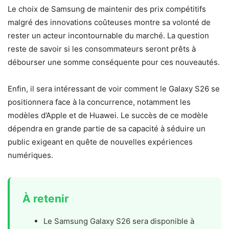
Le choix de Samsung de maintenir des prix compétitifs
malgré des innovations coûteuses montre sa volonté de
rester un acteur incontournable du marché. La question
reste de savoir si les consommateurs seront prêts à
débourser une somme conséquente pour ces nouveautés.
Enfin, il sera intéressant de voir comment le Galaxy S26 se
positionnera face à la concurrence, notamment les
modèles d’Apple et de Huawei. Le succès de ce modèle
dépendra en grande partie de sa capacité à séduire un
public exigeant en quête de nouvelles expériences
numériques.
À retenir
Le Samsung Galaxy S26 sera disponible à