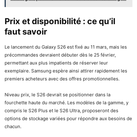
Prix et disponibilité : ce qu’il
faut savoir
Le lancement du Galaxy S26 est fixé au 11 mars, mais les
précommandes devraient débuter dès le 25 février,
permettant aux plus impatients de réserver leur
exemplaire. Samsung espère ainsi attirer rapidement les
premiers acheteurs avec des offres promotionnelles.
Niveau prix, le S26 devrait se positionner dans la
fourchette haute du marché. Les modèles de la gamme, y
compris le S26 Plus et le S26 Ultra, proposeront des
options de stockage variées pour répondre aux besoins de
chacun.