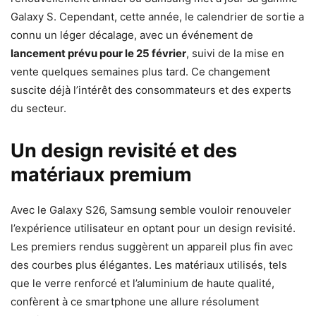
Galaxy S. Cependant, cette année, le calendrier de sortie a
connu un léger décalage, avec un événement de
lancement prévu pour le 25 février
, suivi de la mise en
vente quelques semaines plus tard. Ce changement
suscite déjà l’intérêt des consommateurs et des experts
du secteur.
Un design revisité et des
matériaux premium
Avec le Galaxy S26, Samsung semble vouloir renouveler
l’expérience utilisateur en optant pour un design revisité.
Les premiers rendus suggèrent un appareil plus fin avec
des courbes plus élégantes. Les matériaux utilisés, tels
que le verre renforcé et l’aluminium de haute qualité,
confèrent à ce smartphone une allure résolument