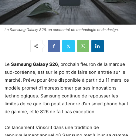
Le Samsung Galaxy S26, un concentré de technologie et de design.
Le
Samsung Galaxy S26
, prochain fleuron de la marque
sud-coréenne, est sur le point de faire son entrée sur le
marché. Prévu pour être disponible à partir du 11 mars, ce
modèle promet d’impressionner par ses innovations
technologiques. Samsung continue de repousser les
limites de ce que l’on peut attendre d’un smartphone haut
de gamme, et le S26 ne fait pas exception.
Ce lancement s’inscrit dans une tradition de
renouvellement annuel où Samsung met à jour sa gamme