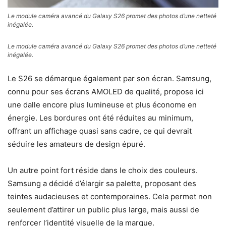
Le module caméra avancé du Galaxy S26 promet des photos d’une netteté
inégalée.
Le module caméra avancé du Galaxy S26 promet des photos d’une netteté
inégalée.
Le S26 se démarque également par son écran. Samsung,
connu pour ses écrans AMOLED de qualité, propose ici
une dalle encore plus lumineuse et plus économe en
énergie. Les bordures ont été réduites au minimum,
offrant un affichage quasi sans cadre, ce qui devrait
séduire les amateurs de design épuré.
Un autre point fort réside dans le choix des couleurs.
Samsung a décidé d’élargir sa palette, proposant des
teintes audacieuses et contemporaines. Cela permet non
seulement d’attirer un public plus large, mais aussi de
renforcer l’identité visuelle de la marque.