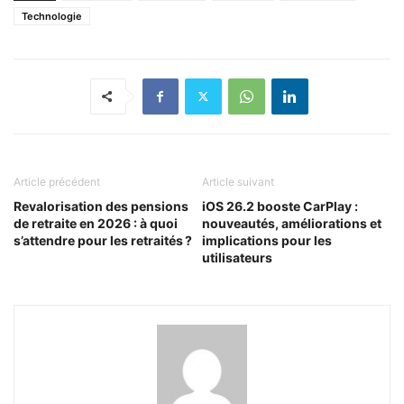
Technologie
Article précédent
Article suivant
Revalorisation des pensions
iOS 26.2 booste CarPlay :
de retraite en 2026 : à quoi
nouveautés, améliorations et
s’attendre pour les retraités ?
implications pour les
utilisateurs