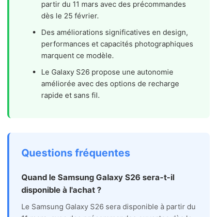
partir du 11 mars avec des précommandes
dès le 25 février.
Des améliorations significatives en design,
performances et capacités photographiques
marquent ce modèle.
Le Galaxy S26 propose une autonomie
améliorée avec des options de recharge
rapide et sans fil.
Questions fréquentes
Quand le Samsung Galaxy S26 sera-t-il
disponible à l'achat ?
Le Samsung Galaxy S26 sera disponible à partir du