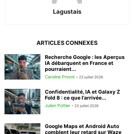
Lagustais
ARTICLES CONNEXES
Recherche Google : les Aperçus
IA débarquent en France et
pourraient...
Caroline Provot
-
23 juillet 2026
Confidentialité, IA et Galaxy Z
Fold 8 : ce que l’arrivée...
Julien Pottier
-
23 juillet 2026
Google Maps et Android Auto
comblent leur retard sur Waze