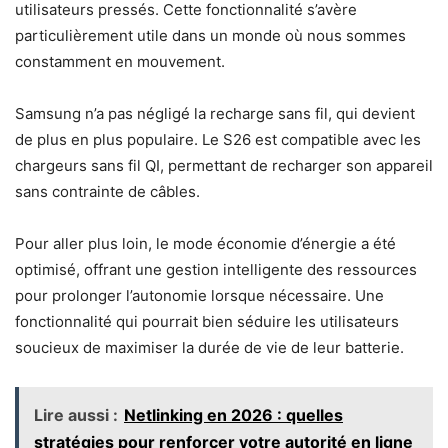
utilisateurs pressés. Cette fonctionnalité s’avère
particulièrement utile dans un monde où nous sommes
constamment en mouvement.
Samsung n’a pas négligé la recharge sans fil, qui devient
de plus en plus populaire. Le S26 est compatible avec les
chargeurs sans fil QI, permettant de recharger son appareil
sans contrainte de câbles.
Pour aller plus loin, le mode économie d’énergie a été
optimisé, offrant une gestion intelligente des ressources
pour prolonger l’autonomie lorsque nécessaire. Une
fonctionnalité qui pourrait bien séduire les utilisateurs
soucieux de maximiser la durée de vie de leur batterie.
Lire aussi :
Netlinking en 2026 : quelles
stratégies pour renforcer votre autorité en ligne