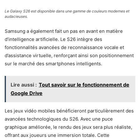
Le Galaxy S26 est disponible dans une gamme de couleurs modernes et
audacieuses.
Samsung a également fait un pas en avant en matière
d’intelligence artificielle. Le S26 intègre des
fonctionnalités avancées de reconnaissance vocale et
d’assistance virtuelle, renforçant ainsi son positionnement
sur le marché des smartphones intelligents.
Lire aussi :
Tout savoir sur le fonctionnement de
Google Drive
Les jeux vidéo mobiles bénéficieront particulièrement des
avancées technologiques du S26. Avec une puce
graphique améliorée, le rendu des jeux sera plus réaliste,
offrant aux joueurs une immersion totale. Cette