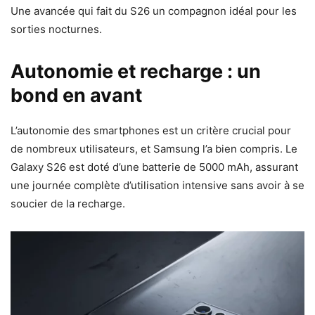
Une avancée qui fait du S26 un compagnon idéal pour les
sorties nocturnes.
Autonomie et recharge : un
bond en avant
L’autonomie des smartphones est un critère crucial pour
de nombreux utilisateurs, et Samsung l’a bien compris. Le
Galaxy S26 est doté d’une batterie de 5000 mAh, assurant
une journée complète d’utilisation intensive sans avoir à se
soucier de la recharge.