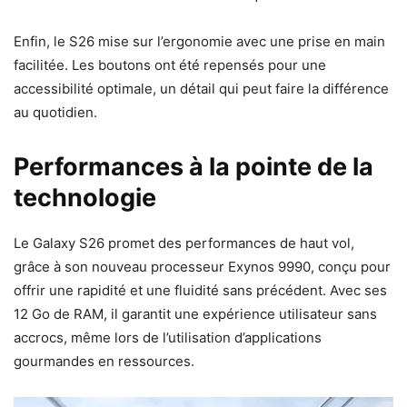
Enfin, le S26 mise sur l’ergonomie avec une prise en main
facilitée. Les boutons ont été repensés pour une
accessibilité optimale, un détail qui peut faire la différence
au quotidien.
Performances à la pointe de la
technologie
Le Galaxy S26 promet des performances de haut vol,
grâce à son nouveau processeur Exynos 9990, conçu pour
offrir une rapidité et une fluidité sans précédent. Avec ses
12 Go de RAM, il garantit une expérience utilisateur sans
accrocs, même lors de l’utilisation d’applications
gourmandes en ressources.