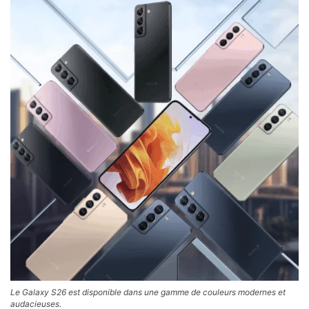
Le Galaxy S26 est disponible dans une gamme de couleurs modernes et
audacieuses.