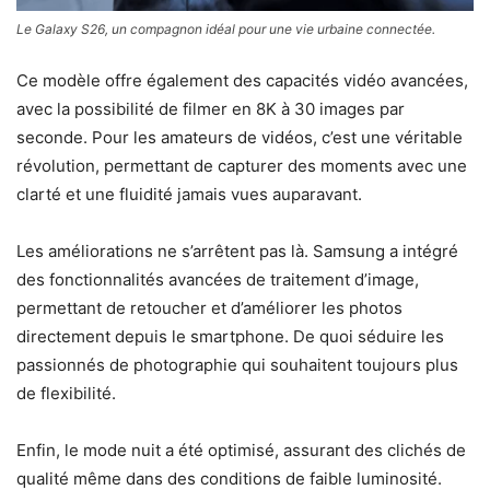
Le Galaxy S26, un compagnon idéal pour une vie urbaine connectée.
Ce modèle offre également des capacités vidéo avancées,
avec la possibilité de filmer en 8K à 30 images par
seconde. Pour les amateurs de vidéos, c’est une véritable
révolution, permettant de capturer des moments avec une
clarté et une fluidité jamais vues auparavant.
Les améliorations ne s’arrêtent pas là. Samsung a intégré
des fonctionnalités avancées de traitement d’image,
permettant de retoucher et d’améliorer les photos
directement depuis le smartphone. De quoi séduire les
passionnés de photographie qui souhaitent toujours plus
de flexibilité.
Enfin, le mode nuit a été optimisé, assurant des clichés de
qualité même dans des conditions de faible luminosité.