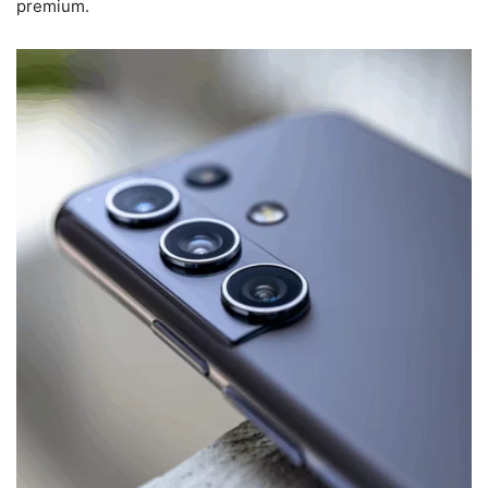
premium.