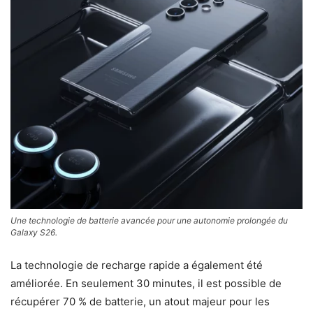
Une technologie de batterie avancée pour une autonomie prolongée du
Galaxy S26.
La technologie de recharge rapide a également été
améliorée. En seulement 30 minutes, il est possible de
récupérer 70 % de batterie, un atout majeur pour les