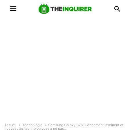
Accueil
Technologie
Samsung Galaxy S26 : Lancement imminent et
nouveautés technologiques à ne pas...