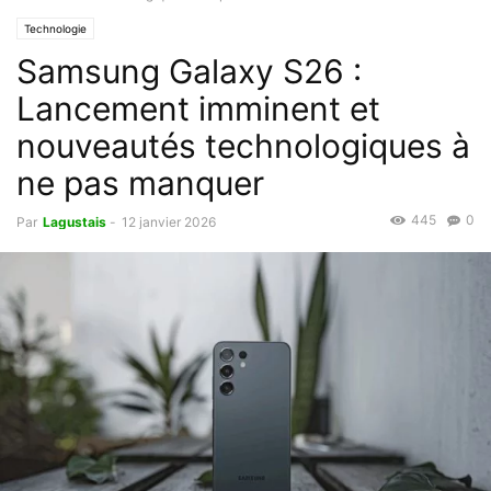
Technologie
Samsung Galaxy S26 :
Lancement imminent et
nouveautés technologiques à
ne pas manquer
445
0
Par
Lagustais
-
12 janvier 2026