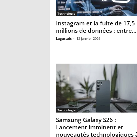
Technologie
Instagram et la fuite de 17,5
millions de données : entre...
Lagustais
-
12 janvier 2026
Technologie
Samsung Galaxy S26 :
Lancement imminent et
nouveautés technologiques 