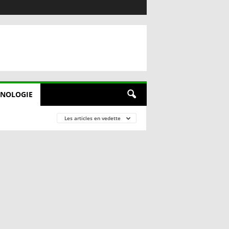
NOLOGIE
Les articles en vedette