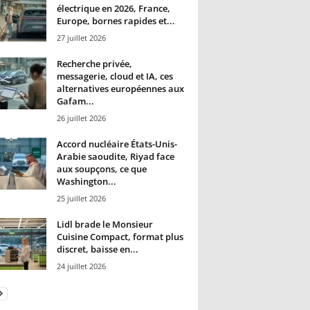
électrique en 2026, France,
Europe, bornes rapides et...
27 juillet 2026
Recherche privée,
messagerie, cloud et IA, ces
alternatives européennes aux
Gafam...
26 juillet 2026
Accord nucléaire États-Unis-
Arabie saoudite, Riyad face
aux soupçons, ce que
Washington...
25 juillet 2026
Lidl brade le Monsieur
Cuisine Compact, format plus
discret, baisse en...
24 juillet 2026