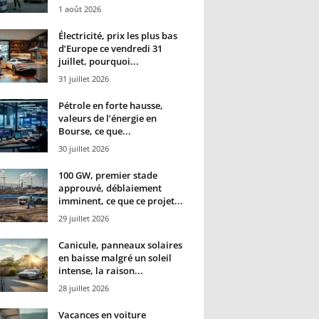
1 août 2026
Électricité, prix les plus bas
d’Europe ce vendredi 31
juillet, pourquoi...
31 juillet 2026
Pétrole en forte hausse,
valeurs de l’énergie en
Bourse, ce que...
30 juillet 2026
100 GW, premier stade
approuvé, déblaiement
imminent, ce que ce projet...
29 juillet 2026
Canicule, panneaux solaires
en baisse malgré un soleil
intense, la raison...
28 juillet 2026
Vacances en voiture