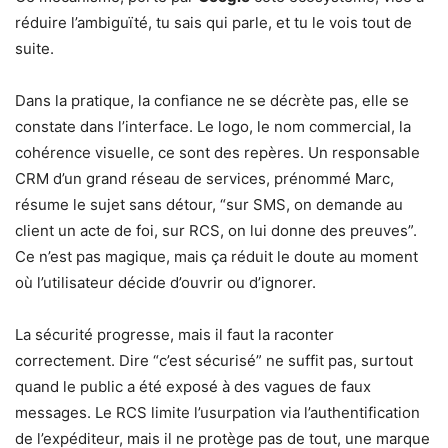
réduire l’ambiguïté, tu sais qui parle, et tu le vois tout de
suite.
Dans la pratique, la confiance ne se décrète pas, elle se
constate dans l’interface. Le logo, le nom commercial, la
cohérence visuelle, ce sont des repères. Un responsable
CRM d’un grand réseau de services, prénommé Marc,
résume le sujet sans détour, “sur SMS, on demande au
client un acte de foi, sur RCS, on lui donne des preuves”.
Ce n’est pas magique, mais ça réduit le doute au moment
où l’utilisateur décide d’ouvrir ou d’ignorer.
La sécurité progresse, mais il faut la raconter
correctement. Dire “c’est sécurisé” ne suffit pas, surtout
quand le public a été exposé à des vagues de faux
messages. Le RCS limite l’usurpation via l’authentification
de l’expéditeur, mais il ne protège pas de tout, une marque