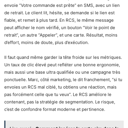
envoie “Votre commande est prête” en SMS, avec un lien
de retrait. Le client lit, hésite, se demande si le lien est
fiable, et remet à plus tard. En RCS, le même message
peut afficher le nom vérifié, un bouton “Voir le point de
retrait”, un autre “Appeler”, et une carte. Résultat, moins
d’effort, moins de doute, plus d’exécution.
Il faut quand même garder la tête froide sur les métriques.
Un taux de clic élevé peut refléter une bonne ergonomie,
mais aussi une base ultra qualifiée ou une campagne très
ponctuelle. Marc, côté marketing, le dit franchement, “si tu
envoies un RCS mal ciblé, tu obtiens une réaction, mais
pas forcément celle que tu veux”. Le RCS améliore le
contenant, pas la stratégie de segmentation. Le risque,
c’est de confondre format moderne et pertinence.