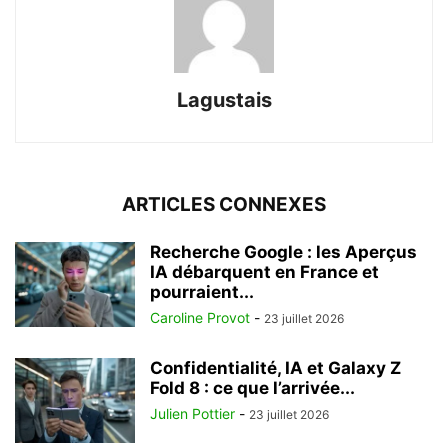
Lagustais
ARTICLES CONNEXES
Recherche Google : les Aperçus
IA débarquent en France et
pourraient...
Caroline Provot
-
23 juillet 2026
Confidentialité, IA et Galaxy Z
Fold 8 : ce que l’arrivée...
Julien Pottier
-
23 juillet 2026