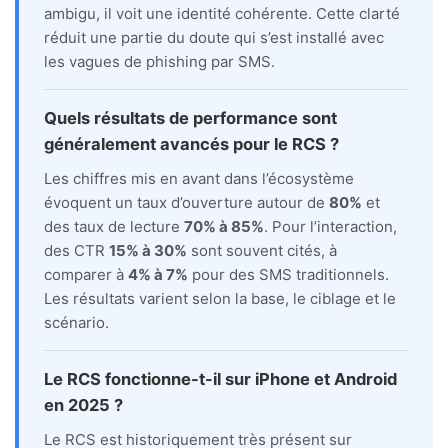
ambigu, il voit une identité cohérente. Cette clarté
réduit une partie du doute qui s’est installé avec
les vagues de phishing par SMS.
Quels résultats de performance sont
généralement avancés pour le RCS ?
Les chiffres mis en avant dans l’écosystème
évoquent un taux d’ouverture autour de
80%
et
des taux de lecture
70% à 85%
. Pour l’interaction,
des CTR
15% à 30%
sont souvent cités, à
comparer à
4% à 7%
pour des SMS traditionnels.
Les résultats varient selon la base, le ciblage et le
scénario.
Le RCS fonctionne-t-il sur iPhone et Android
en 2025 ?
Le RCS est historiquement très présent sur