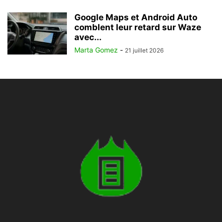
Google Maps et Android Auto
comblent leur retard sur Waze
avec...
Marta Gomez
-
21 juillet 2026