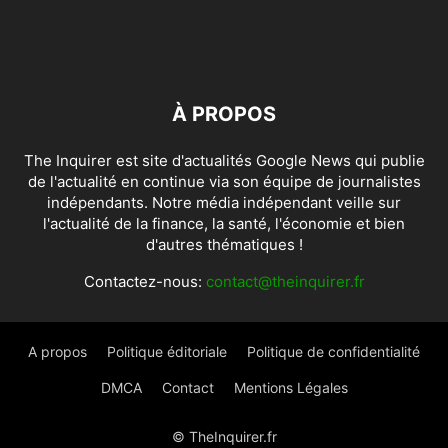
À PROPOS
The Inquirer est site d'actualités Google News qui publie
de l'actualité en continue via son équipe de journalistes
indépendants. Notre média indépendant veille sur
l'actualité de la finance, la santé, l'économie et bien
d'autres thématiques !
Contactez-nous:
contact@theinquirer.fr
A propos
Politique éditoriale
Politique de confidentialité
DMCA
Contact
Mentions Légales
© TheInquirer.fr