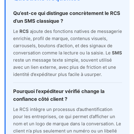
Qu’est-ce qui distingue concrètement le RCS
d’un SMS classique ?
Le
RCS
ajoute des fonctions natives de messagerie
enrichie, profil de marque, contenus visuels,
carrousels, boutons d’action, et des signaux de
conversation comme la lecture ou la saisie. Le
SMS
reste un message texte simple, souvent utilisé
avec un lien externe, avec plus de friction et une
identité d’expéditeur plus facile à usurper.
Pourquoi l’expéditeur vérifié change la
confiance côté client ?
Le RCS intègre un processus d’authentification
pour les entreprises, ce qui permet d’afficher un
nom et un logo de marque dans la conversation. Le
client n’a plus seulement un numéro ou un libellé