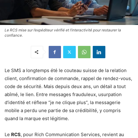
Le RCS mise sur l’expéditeur vérifié et l’interactivité pour restaurer la
confiance.
Le SMS a longtemps été le couteau suisse de la relation
client, confirmation de commande, rappel de rendez-vous,
code de sécurité. Mais depuis deux ans, un détail a tout
abîmé, le lien. Entre messages frauduleux, usurpation
d’identité et réflexe “je ne clique plus”, la messagerie
mobile a perdu une partie de sa crédibilité, y compris
quand la marque est légitime.
Le
RCS
, pour Rich Communication Services, revient au