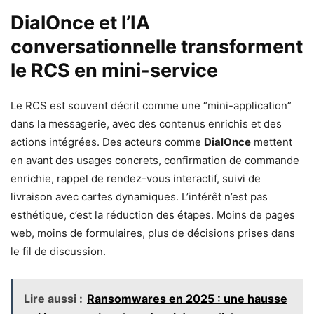
DialOnce et l’IA
conversationnelle transforment
le RCS en mini-service
Le RCS est souvent décrit comme une “mini-application”
dans la messagerie, avec des contenus enrichis et des
actions intégrées. Des acteurs comme
DialOnce
mettent
en avant des usages concrets, confirmation de commande
enrichie, rappel de rendez-vous interactif, suivi de
livraison avec cartes dynamiques. L’intérêt n’est pas
esthétique, c’est la réduction des étapes. Moins de pages
web, moins de formulaires, plus de décisions prises dans
le fil de discussion.
Lire aussi :
Ransomwares en 2025 : une hausse