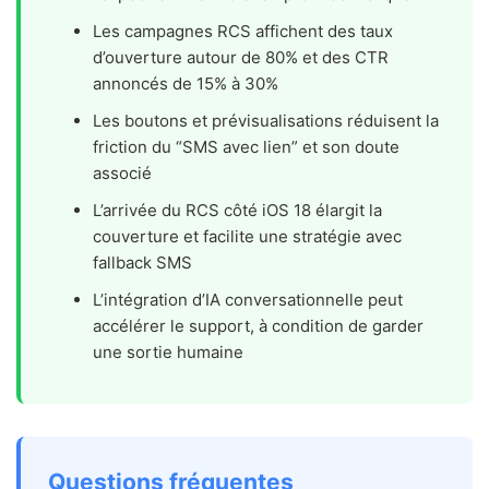
Les campagnes RCS affichent des taux
d’ouverture autour de 80% et des CTR
annoncés de 15% à 30%
Les boutons et prévisualisations réduisent la
friction du “SMS avec lien” et son doute
associé
L’arrivée du RCS côté iOS 18 élargit la
couverture et facilite une stratégie avec
fallback SMS
L’intégration d’IA conversationnelle peut
accélérer le support, à condition de garder
une sortie humaine
Questions fréquentes