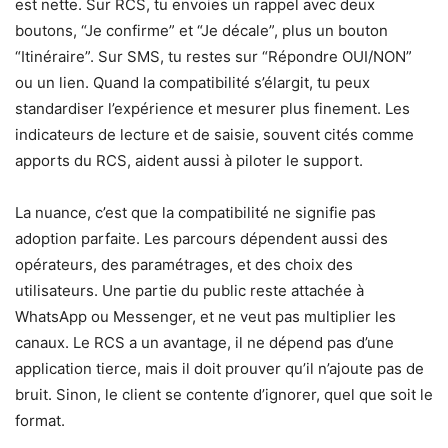
est nette. Sur RCS, tu envoies un rappel avec deux
boutons, “Je confirme” et “Je décale”, plus un bouton
“Itinéraire”. Sur SMS, tu restes sur “Répondre OUI/NON”
ou un lien. Quand la compatibilité s’élargit, tu peux
standardiser l’expérience et mesurer plus finement. Les
indicateurs de lecture et de saisie, souvent cités comme
apports du RCS, aident aussi à piloter le support.
La nuance, c’est que la compatibilité ne signifie pas
adoption parfaite. Les parcours dépendent aussi des
opérateurs, des paramétrages, et des choix des
utilisateurs. Une partie du public reste attachée à
WhatsApp ou Messenger, et ne veut pas multiplier les
canaux. Le RCS a un avantage, il ne dépend pas d’une
application tierce, mais il doit prouver qu’il n’ajoute pas de
bruit. Sinon, le client se contente d’ignorer, quel que soit le
format.