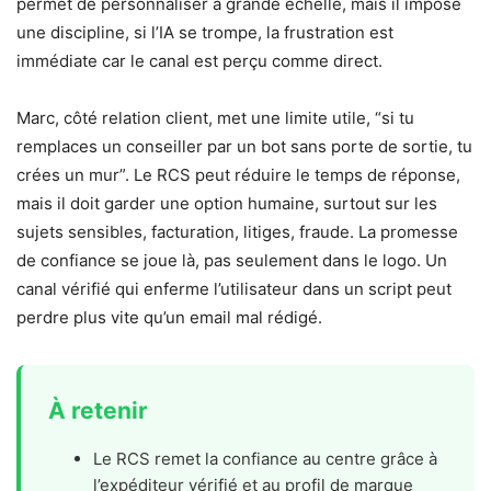
permet de personnaliser à grande échelle, mais il impose
une discipline, si l’IA se trompe, la frustration est
immédiate car le canal est perçu comme direct.
Marc, côté relation client, met une limite utile, “si tu
remplaces un conseiller par un bot sans porte de sortie, tu
crées un mur”. Le RCS peut réduire le temps de réponse,
mais il doit garder une option humaine, surtout sur les
sujets sensibles, facturation, litiges, fraude. La promesse
de confiance se joue là, pas seulement dans le logo. Un
canal vérifié qui enferme l’utilisateur dans un script peut
perdre plus vite qu’un email mal rédigé.
À retenir
Le RCS remet la confiance au centre grâce à
l’expéditeur vérifié et au profil de marque