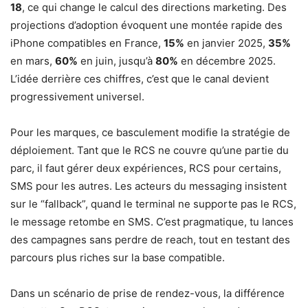
18
, ce qui change le calcul des directions marketing. Des
projections d’adoption évoquent une montée rapide des
iPhone compatibles en France,
15%
en janvier 2025,
35%
en mars,
60%
en juin, jusqu’à
80%
en décembre 2025.
L’idée derrière ces chiffres, c’est que le canal devient
progressivement universel.
Pour les marques, ce basculement modifie la stratégie de
déploiement. Tant que le RCS ne couvre qu’une partie du
parc, il faut gérer deux expériences, RCS pour certains,
SMS pour les autres. Les acteurs du messaging insistent
sur le “fallback”, quand le terminal ne supporte pas le RCS,
le message retombe en SMS. C’est pragmatique, tu lances
des campagnes sans perdre de reach, tout en testant des
parcours plus riches sur la base compatible.
Dans un scénario de prise de rendez-vous, la différence