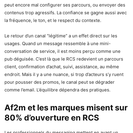
peut encore mal configurer ses parcours, ou envoyer des
contenus trop agressifs. La confiance se gagne aussi avec
la fréquence, le ton, et le respect du contexte.
Le retour d’un canal “légitime” a un effet direct sur les
usages. Quand un message ressemble à une mini-
conversation de service, il est moins perçu comme une
pub déguisée. C’est là que le RCS redevient un parcours
client, confirmation d’achat, suivi, assistance, au même
endroit. Mais il y a une nuance, si trop d’acteurs s’y ruent
pour pousser des promos, le canal peut se dégrader
comme l’email. L’équilibre dépendra des pratiques.
Af2m et les marques misent sur
80% d’ouverture en RCS
Les professionnels du messaging mettent en avant un