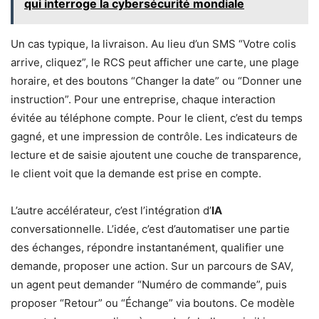
qui interroge la cybersécurité mondiale
Un cas typique, la livraison. Au lieu d’un SMS “Votre colis
arrive, cliquez”, le RCS peut afficher une carte, une plage
horaire, et des boutons “Changer la date” ou “Donner une
instruction”. Pour une entreprise, chaque interaction
évitée au téléphone compte. Pour le client, c’est du temps
gagné, et une impression de contrôle. Les indicateurs de
lecture et de saisie ajoutent une couche de transparence,
le client voit que la demande est prise en compte.
L’autre accélérateur, c’est l’intégration d’
IA
conversationnelle. L’idée, c’est d’automatiser une partie
des échanges, répondre instantanément, qualifier une
demande, proposer une action. Sur un parcours de SAV,
un agent peut demander “Numéro de commande”, puis
proposer “Retour” ou “Échange” via boutons. Ce modèle