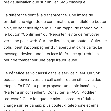
prévisualisation que sur un lien SMS classique.
La différence tient à la transparence. Une image de
produit, une vignette de confirmation, un intitulé de bouton
clair, ce sont des signaux. Sur un rappel de rendez-vous,
le bouton “Confirmer” ou “Reporter” évite de renvoyer
vers une page web. Sur une livraison, un bouton “Suivre le
colis” peut s’accompagner d’un aperçu et d’une carte. Le
message devient une interface légère, ce qui réduit la
peur de tomber sur une page frauduleuse.
Le bénéfice se voit aussi dans le service client. Un SMS
pousse souvent vers un call center ou un site, avec des
étapes. En RCS, tu peux proposer un choix immédiat,
“Parler à un conseiller”, “Consulter la FAQ”, “Modifier
l’adresse”. Cette logique de micro-parcours réduit la
charge sur les canaux plus coûteux, téléphone et email.