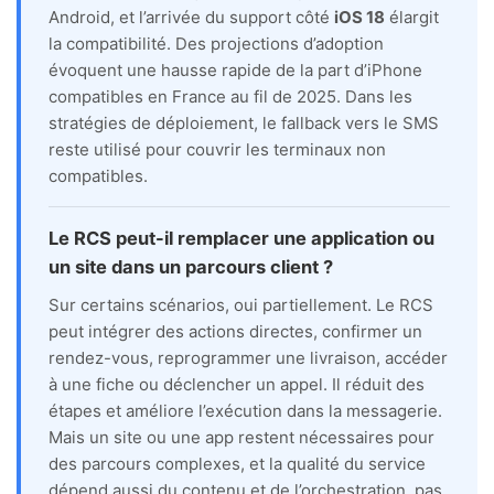
Android, et l’arrivée du support côté
iOS 18
élargit
la compatibilité. Des projections d’adoption
évoquent une hausse rapide de la part d’iPhone
compatibles en France au fil de 2025. Dans les
stratégies de déploiement, le fallback vers le SMS
reste utilisé pour couvrir les terminaux non
compatibles.
Le RCS peut-il remplacer une application ou
un site dans un parcours client ?
Sur certains scénarios, oui partiellement. Le RCS
peut intégrer des actions directes, confirmer un
rendez-vous, reprogrammer une livraison, accéder
à une fiche ou déclencher un appel. Il réduit des
étapes et améliore l’exécution dans la messagerie.
Mais un site ou une app restent nécessaires pour
des parcours complexes, et la qualité du service
dépend aussi du contenu et de l’orchestration, pas