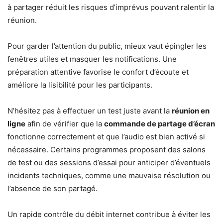
à partager réduit les risques d’imprévus pouvant ralentir la
réunion.
Pour garder l’attention du public, mieux vaut épingler les
fenêtres utiles et masquer les notifications. Une
préparation attentive favorise le confort d’écoute et
améliore la lisibilité pour les participants.
N’hésitez pas à effectuer un test juste avant la
réunion en
ligne
afin de vérifier que la
commande de partage d’écran
fonctionne correctement et que l’audio est bien activé si
nécessaire. Certains programmes proposent des salons
de test ou des sessions d’essai pour anticiper d’éventuels
incidents techniques, comme une mauvaise résolution ou
l’absence de son partagé.
Un rapide contrôle du débit internet contribue à éviter les