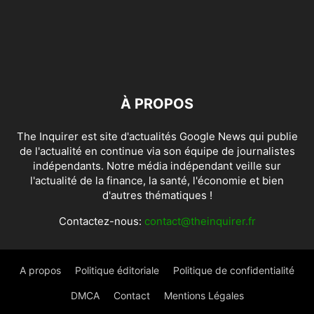
À PROPOS
The Inquirer est site d'actualités Google News qui publie
de l'actualité en continue via son équipe de journalistes
indépendants. Notre média indépendant veille sur
l'actualité de la finance, la santé, l'économie et bien
d'autres thématiques !
Contactez-nous:
contact@theinquirer.fr
A propos
Politique éditoriale
Politique de confidentialité
DMCA
Contact
Mentions Légales