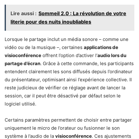
Lire aussi :
Sommeil 2.0 : La révolution de votre
literie pour des nuits inoubliables
Lorsque le partage inclut un média sonore – comme une
vidéo ou de la musique –, certaines
applications de
visioconférence
offrent l’option d’activer l’
audio lors du
partage d’écran
. Grâce à cette commande, les participants
entendent clairement les sons diffusés depuis l’ordinateur
du présentateur, optimisant ainsi l’expérience collective. Il
reste judicieux de vérifier ce réglage avant de lancer la
session, car il peut être désactivé par défaut selon le
logiciel utilisé.
Certains paramètres permettent de choisir entre partager
uniquement le micro de l’orateur ou fusionner le son
système à l’audio de la
visioconférence
. Ces ajustements