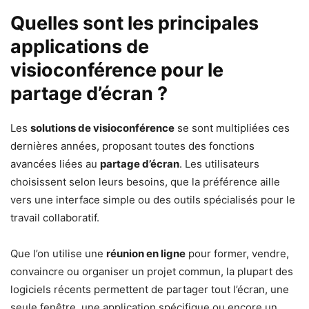
Quelles sont les principales
applications de
visioconférence pour le
partage d’écran ?
Les
solutions de visioconférence
se sont multipliées ces
dernières années, proposant toutes des fonctions
avancées liées au
partage d’écran
. Les utilisateurs
choisissent selon leurs besoins, que la préférence aille
vers une interface simple ou des outils spécialisés pour le
travail collaboratif.
Que l’on utilise une
réunion en ligne
pour former, vendre,
convaincre ou organiser un projet commun, la plupart des
logiciels récents permettent de partager tout l’écran, une
seule fenêtre, une application spécifique ou encore un