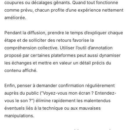
coupures ou décalages gênants. Quand tout fonctionne
comme prévu, chacun profite d’une expérience nettement
améliorée.
Pendant la diffusion, prendre le temps d’expliquer chaque
étape et de solliciter des retours favorise la
compréhension collective. Utiliser l’outil d’annotation
proposé par certaines plateformes peut aussi dynamiser
les échanges et mettre en valeur un détail précis du
contenu affiché.
Enfin, penser à demander confirmation régulièrement
auprès du public (“Voyez-vous mon écran ? Entendez-
vous le son ?”) élimine rapidement les malentendus
éventuels liés à la technique ou aux mauvaises
manipulations.