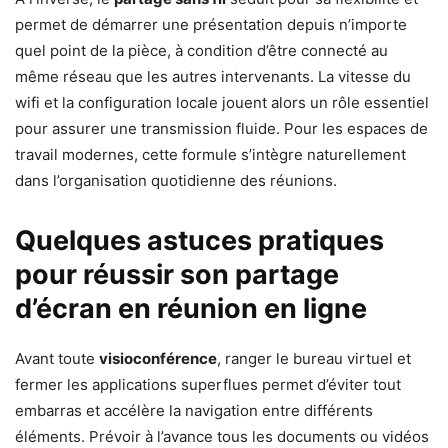
permet de démarrer une présentation depuis n’importe
quel point de la pièce, à condition d’être connecté au
même réseau que les autres intervenants. La vitesse du
wifi et la configuration locale jouent alors un rôle essentiel
pour assurer une transmission fluide. Pour les espaces de
travail modernes, cette formule s’intègre naturellement
dans l’organisation quotidienne des réunions.
Quelques astuces pratiques
pour réussir son partage
d’écran en réunion en ligne
Avant toute
visioconférence
, ranger le bureau virtuel et
fermer les applications superflues permet d’éviter tout
embarras et accélère la navigation entre différents
éléments. Prévoir à l’avance tous les documents ou vidéos