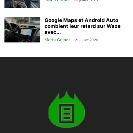
Google Maps et Android Auto
comblent leur retard sur Waze
avec...
Marta Gomez
-
21 juillet 2026