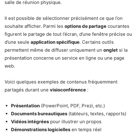
salle de réunion physique.
Il est possible de sélectionner précisément ce que l’on
souhaite afficher. Parmi les
options de partage
courantes
figurent le partage de tout l’écran, d’une fenêtre précise ou
d’une seule
application spécifique
. Certains outils
permettent même de diffuser uniquement un
onglet
si la
présentation concerne un service en ligne ou une page
web.
Voici quelques exemples de contenus fréquemment
partagés durant une
visioconférence
:
Présentation
(PowerPoint, PDF, Prezi, etc.)
Documents bureautiques
(tableurs, textes, rapports)
Vidéos intégrées
pour illustrer un propos
Démonstrations logicielles
en temps réel