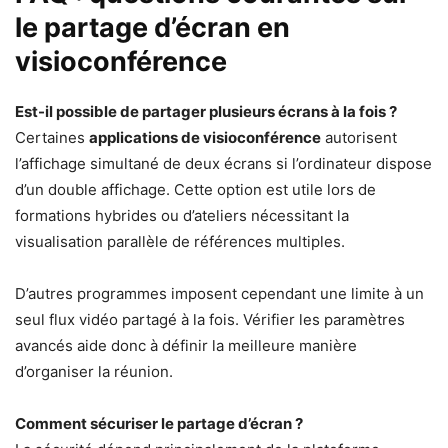
le partage d’écran en
visioconférence
Est-il possible de partager plusieurs écrans à la fois ?
Certaines
applications de visioconférence
autorisent
l’affichage simultané de deux écrans si l’ordinateur dispose
d’un double affichage. Cette option est utile lors de
formations hybrides ou d’ateliers nécessitant la
visualisation parallèle de références multiples.
D’autres programmes imposent cependant une limite à un
seul flux vidéo partagé à la fois. Vérifier les paramètres
avancés aide donc à définir la meilleure manière
d’organiser la réunion.
Comment sécuriser le partage d’écran ?