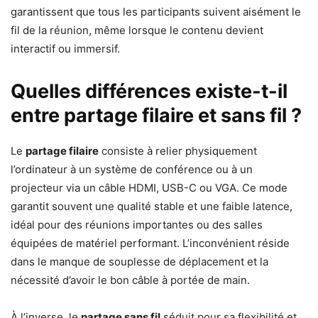
garantissent que tous les participants suivent aisément le
fil de la réunion, même lorsque le contenu devient
interactif ou immersif.
Quelles différences existe-t-il
entre partage filaire et sans fil ?
Le
partage filaire
consiste à relier physiquement
l’ordinateur à un système de conférence ou à un
projecteur via un câble HDMI, USB-C ou VGA. Ce mode
garantit souvent une qualité stable et une faible latence,
idéal pour des réunions importantes ou des salles
équipées de matériel performant. L’inconvénient réside
dans le manque de souplesse de déplacement et la
nécessité d’avoir le bon câble à portée de main.
À l’inverse, le
partage sans fil
séduit pour sa flexibilité et