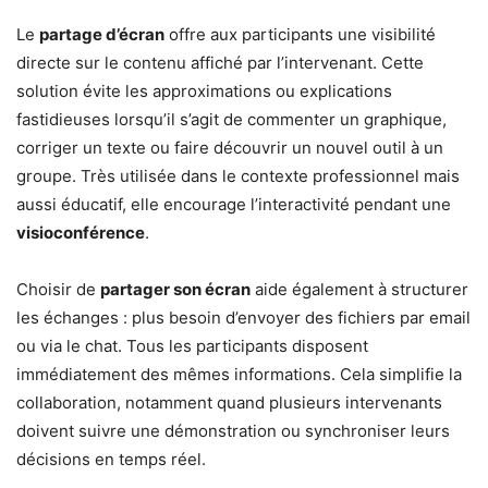
Le
partage d’écran
offre aux participants une visibilité
directe sur le contenu affiché par l’intervenant. Cette
solution évite les approximations ou explications
fastidieuses lorsqu’il s’agit de commenter un graphique,
corriger un texte ou faire découvrir un nouvel outil à un
groupe. Très utilisée dans le contexte professionnel mais
aussi éducatif, elle encourage l’interactivité pendant une
visioconférence
.
Choisir de
partager son écran
aide également à structurer
les échanges : plus besoin d’envoyer des fichiers par email
ou via le chat. Tous les participants disposent
immédiatement des mêmes informations. Cela simplifie la
collaboration, notamment quand plusieurs intervenants
doivent suivre une démonstration ou synchroniser leurs
décisions en temps réel.