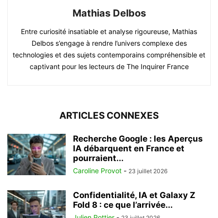
Mathias Delbos
Entre curiosité insatiable et analyse rigoureuse, Mathias
Delbos s’engage à rendre l’univers complexe des
technologies et des sujets contemporains compréhensible et
captivant pour les lecteurs de The Inquirer France
ARTICLES CONNEXES
Recherche Google : les Aperçus
IA débarquent en France et
pourraient...
Caroline Provot
-
23 juillet 2026
Confidentialité, IA et Galaxy Z
Fold 8 : ce que l’arrivée...
Julien Pottier
-
23 juillet 2026