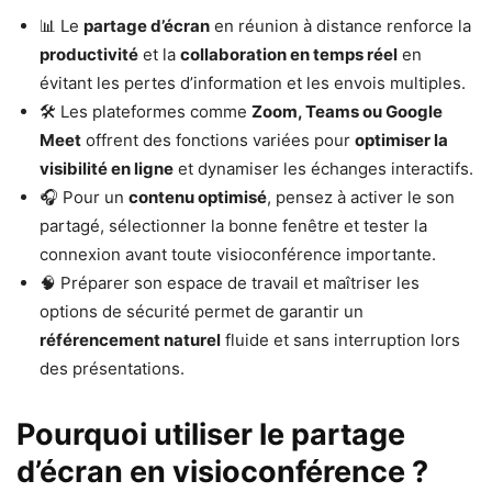
📊 Le
partage d’écran
en réunion à distance renforce la
productivité
et la
collaboration en temps réel
en
évitant les pertes d’information et les envois multiples.
🛠️ Les plateformes comme
Zoom, Teams ou Google
Meet
offrent des fonctions variées pour
optimiser la
visibilité en ligne
et dynamiser les échanges interactifs.
🎧 Pour un
contenu optimisé
, pensez à activer le son
partagé, sélectionner la bonne fenêtre et tester la
connexion avant toute visioconférence importante.
🧠 Préparer son espace de travail et maîtriser les
options de sécurité permet de garantir un
référencement naturel
fluide et sans interruption lors
des présentations.
Pourquoi utiliser le partage
d’écran en visioconférence ?