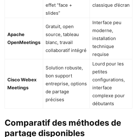
effet “face +
classique d’écran
slides”
Interface peu
Gratuit, open
moderne,
Apache
source, tableau
installation
OpenMeetings
blanc, travail
technique
collaboratif intégré
requise
Lourd pour les
Solution robuste,
petites
bon support
Cisco Webex
configurations,
entreprise, options
Meetings
interface
de partage
complexe pour
précises
débutants
Comparatif des méthodes de
partage disponibles