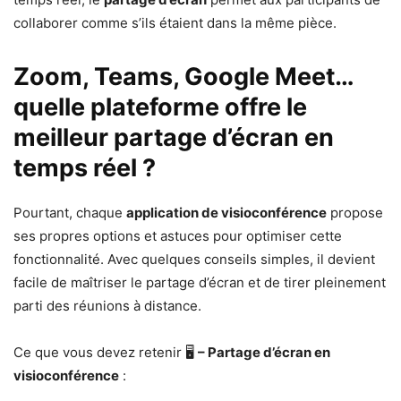
collaborer comme s’ils étaient dans la même pièce.
Zoom, Teams, Google Meet…
quelle plateforme offre le
meilleur partage d’écran en
temps réel ?
Pourtant, chaque
application de visioconférence
propose
ses propres options et astuces pour optimiser cette
fonctionnalité. Avec quelques conseils simples, il devient
facile de maîtriser le partage d’écran et de tirer pleinement
parti des réunions à distance.
Ce que vous devez retenir 🖥️
– Partage d’écran en
visioconférence
: