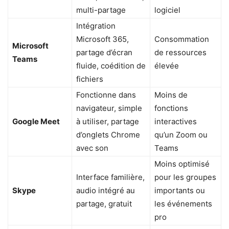
multi-partage
logiciel
Intégration
Microsoft 365,
Consommation
Microsoft
partage d’écran
de ressources
Teams
fluide, coédition de
élevée
fichiers
Fonctionne dans
Moins de
navigateur, simple
fonctions
Google Meet
à utiliser, partage
interactives
d’onglets Chrome
qu’un Zoom ou
avec son
Teams
Moins optimisé
Interface familière,
pour les groupes
Skype
audio intégré au
importants ou
partage, gratuit
les événements
pro