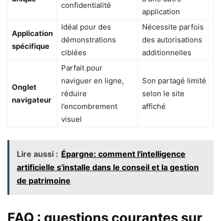
confidentialité
application
Idéal pour des
Nécessite parfois
Application
démonstrations
des autorisations
spécifique
ciblées
additionnelles
Parfait pour
naviguer en ligne,
Son partagé limité
Onglet
réduire
selon le site
navigateur
l’encombrement
affiché
visuel
Lire aussi :
Épargne: comment l'intelligence
artificielle s'installe dans le conseil et la gestion
de patrimoine
FAQ : questions courantes sur