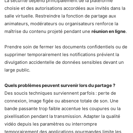
La sécurité dépend principalement de la plateforme
choisie et des autorisations accordées aux invités dans la
salle virtuelle. Restreindre la fonction de partage aux
animateurs, modérateurs ou organisateurs renforce la
maîtrise du contenu projeté pendant une
réunion en ligne
.
Prendre soin de fermer les documents confidentiels ou de
supprimer temporairement les notifications prévient la
divulgation accidentelle de données sensibles devant un
large public.
Quels problèmes peuvent survenir lors du partage ?
Des soucis techniques surviennent parfois : perte de
connexion, image figée ou absence totale de son. Une
bande passante trop faible accentue les coupures ou la
pixellisation pendant la transmission. Adapter la qualité
vidéo depuis les paramètres ou interrompre
temporairement des applications gourmandes limite les