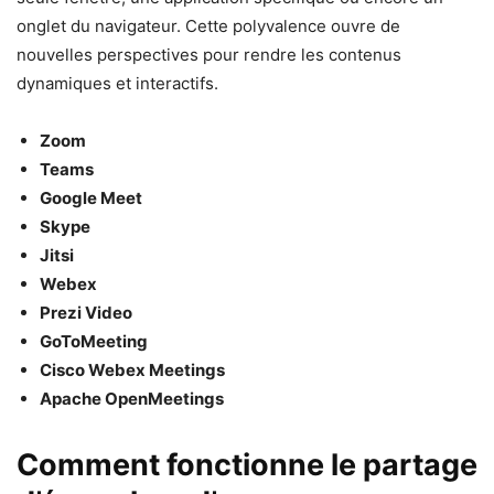
onglet du navigateur. Cette polyvalence ouvre de
nouvelles perspectives pour rendre les contenus
dynamiques et interactifs.
Zoom
Teams
Google Meet
Skype
Jitsi
Webex
Prezi Video
GoToMeeting
Cisco Webex Meetings
Apache OpenMeetings
Comment fonctionne le partage