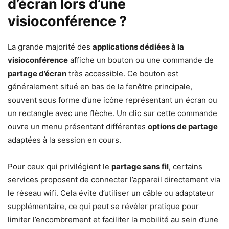
d’écran lors d’une
visioconférence ?
La grande majorité des
applications dédiées à la
visioconférence
affiche un bouton ou une commande de
partage d’écran
très accessible. Ce bouton est
généralement situé en bas de la fenêtre principale,
souvent sous forme d’une icône représentant un écran ou
un rectangle avec une flèche. Un clic sur cette commande
ouvre un menu présentant différentes
options de partage
adaptées à la session en cours.
Pour ceux qui privilégient le
partage sans fil
, certains
services proposent de connecter l’appareil directement via
le réseau wifi. Cela évite d’utiliser un câble ou adaptateur
supplémentaire, ce qui peut se révéler pratique pour
limiter l’encombrement et faciliter la mobilité au sein d’une