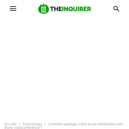
Accueil
Technologie
Comment partager votre écran d’ordinateur lors
d’une visioconférence ?