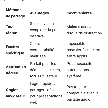
Méthode
Avantages
Inconvénients
de partage
Simple, vision
Tout
Moins discret,
complète du poste
l’écran
risque de distraction
de travail
Ciblé,
Impossible de
Fenêtre
confidentialité
basculer facilement
spécifique
maîtrisée
entre applis
Parfait pour les
Peut nécessiter
Application
démos logicielles,
autorisations
dédiée
focus utilisateur
système
Léger, rapide à
Pas toujours
Onglet
partager, idéal
compatible avec le
navigateur
pour présentations
partage audio
web