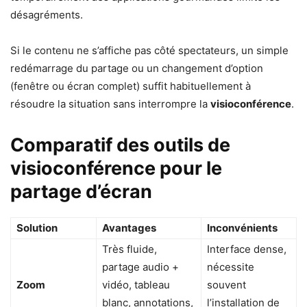
désagréments.
Si le contenu ne s’affiche pas côté spectateurs, un simple
redémarrage du partage ou un changement d’option
(fenêtre ou écran complet) suffit habituellement à
résoudre la situation sans interrompre la
visioconférence
.
Comparatif des outils de
visioconférence pour le
partage d’écran
Solution
Avantages
Inconvénients
Très fluide,
Interface dense,
partage audio +
nécessite
Zoom
vidéo, tableau
souvent
blanc, annotations,
l’installation de