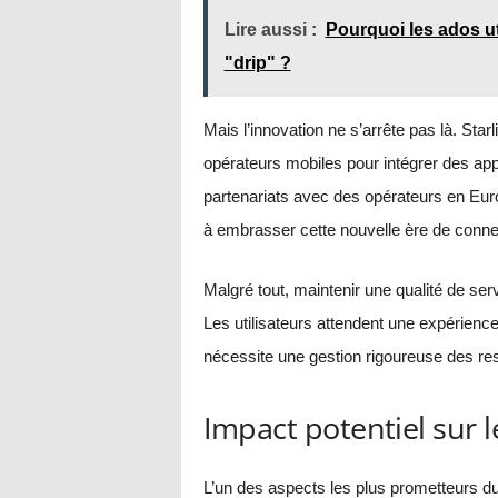
Lire aussi :
Pourquoi les ados u
"drip" ?
Mais l’innovation ne s’arrête pas là. Star
opérateurs mobiles pour intégrer des app
partenariats avec des opérateurs en Eur
à embrasser cette nouvelle ère de connect
Malgré tout, maintenir une qualité de servi
Les utilisateurs attendent une expérienc
nécessite une gestion rigoureuse des res
Impact potentiel sur 
L’un des aspects les plus prometteurs du 