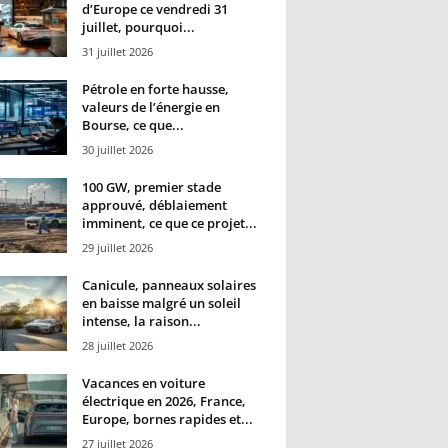
d’Europe ce vendredi 31
juillet, pourquoi...
31 juillet 2026
Pétrole en forte hausse,
valeurs de l’énergie en
Bourse, ce que...
30 juillet 2026
100 GW, premier stade
approuvé, déblaiement
imminent, ce que ce projet...
29 juillet 2026
Canicule, panneaux solaires
en baisse malgré un soleil
intense, la raison...
28 juillet 2026
Vacances en voiture
électrique en 2026, France,
Europe, bornes rapides et...
27 juillet 2026