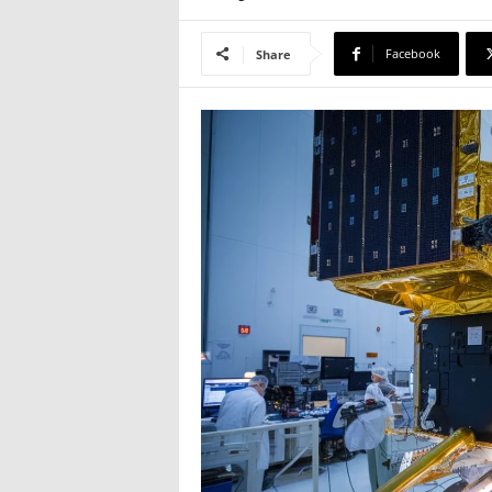
Facebook
Share