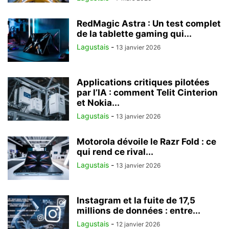
RedMagic Astra : Un test complet
de la tablette gaming qui...
Lagustais
-
13 janvier 2026
Applications critiques pilotées
par l’IA : comment Telit Cinterion
et Nokia...
Lagustais
-
13 janvier 2026
Motorola dévoile le Razr Fold : ce
qui rend ce rival...
Lagustais
-
13 janvier 2026
Instagram et la fuite de 17,5
millions de données : entre...
Lagustais
-
12 janvier 2026