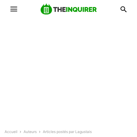
Accueil
Auteurs
Articles postés par Lagustais