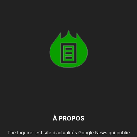
À PROPOS
The Inquirer est site d'actualités Google News qui publie