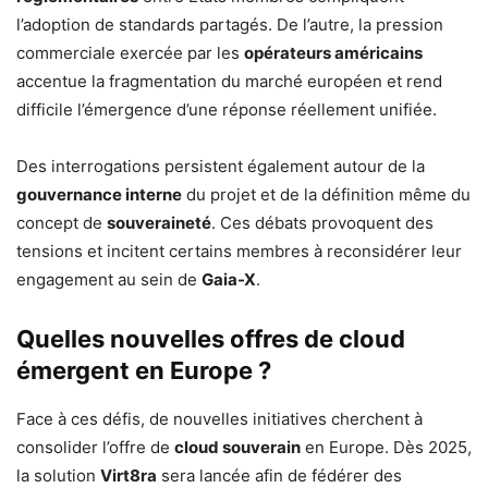
l’adoption de standards partagés. De l’autre, la pression
commerciale exercée par les
opérateurs américains
accentue la fragmentation du marché européen et rend
difficile l’émergence d’une réponse réellement unifiée.
Des interrogations persistent également autour de la
gouvernance interne
du projet et de la définition même du
concept de
souveraineté
. Ces débats provoquent des
tensions et incitent certains membres à reconsidérer leur
engagement au sein de
Gaia-X
.
Quelles nouvelles offres de cloud
émergent en Europe ?
Face à ces défis, de nouvelles initiatives cherchent à
consolider l’offre de
cloud souverain
en Europe. Dès 2025,
la solution
Virt8ra
sera lancée afin de fédérer des