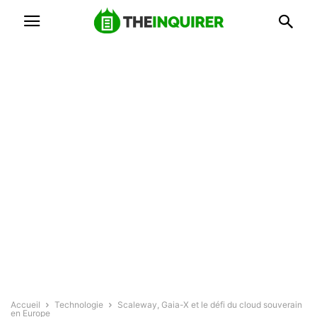
Accueil
Technologie
Scaleway, Gaia-X et le défi du cloud souverain
en Europe