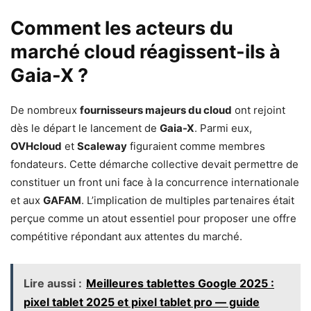
Comment les acteurs du
marché cloud réagissent-ils à
Gaia-X ?
De nombreux
fournisseurs majeurs du cloud
ont rejoint
dès le départ le lancement de
Gaia-X
. Parmi eux,
OVHcloud
et
Scaleway
figuraient comme membres
fondateurs. Cette démarche collective devait permettre de
constituer un front uni face à la concurrence internationale
et aux
GAFAM
. L’implication de multiples partenaires était
perçue comme un atout essentiel pour proposer une offre
compétitive répondant aux attentes du marché.
Lire aussi :
Meilleures tablettes Google 2025 :
pixel tablet 2025 et pixel tablet pro — guide