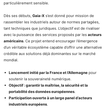
particulièrement sensible.
Dès ses débuts,
Gaia-X
s’est donné pour mission de
rassembler les industriels autour de normes partagées,
tant techniques que juridiques. L’objectif est de rivaliser
avec la puissance des services proposés par les
acteurs
américains
. Ce projet entend encourager l’émergence
d’un véritable écosystème capable d’offrir une alternative
crédible aux solutions déjà dominantes sur le marché
mondial.
Lancement initié par la France et l’Allemagne
pour
soutenir la souveraineté numérique.
Objectif : garantir la maîtrise, la sécurité et la
portabilité des données européennes
.
Participation ouverte à un large panel d’acteurs
industriels européens
.