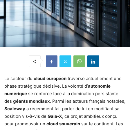
Le secteur du
cloud européen
traverse actuellement une
phase stratégique décisive. La volonté d’
autonomie
numérique
se renforce face à la domination persistante
des
géants mondiaux
. Parmi les acteurs français notables,
Scaleway
a récemment fait parler de lui en modifiant sa
position vis-à-vis de
Gaia-X
, ce projet ambitieux conçu
pour promouvoir un
cloud souverain
sur le continent. Les