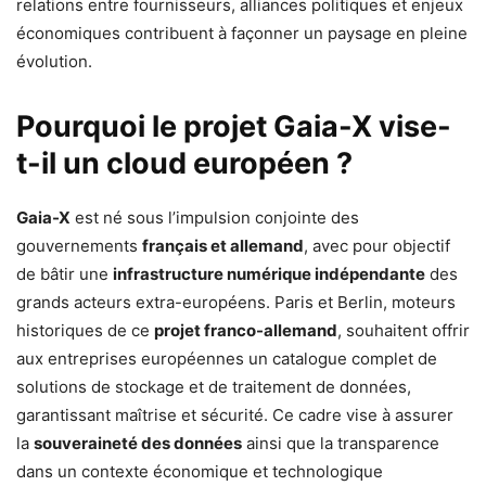
relations entre fournisseurs, alliances politiques et enjeux
économiques contribuent à façonner un paysage en pleine
évolution.
Pourquoi le projet Gaia-X vise-
t-il un cloud européen ?
Gaia-X
est né sous l’impulsion conjointe des
gouvernements
français et allemand
, avec pour objectif
de bâtir une
infrastructure numérique indépendante
des
grands acteurs extra-européens. Paris et Berlin, moteurs
historiques de ce
projet franco-allemand
, souhaitent offrir
aux entreprises européennes un catalogue complet de
solutions de stockage et de traitement de données,
garantissant maîtrise et sécurité. Ce cadre vise à assurer
la
souveraineté des données
ainsi que la transparence
dans un contexte économique et technologique