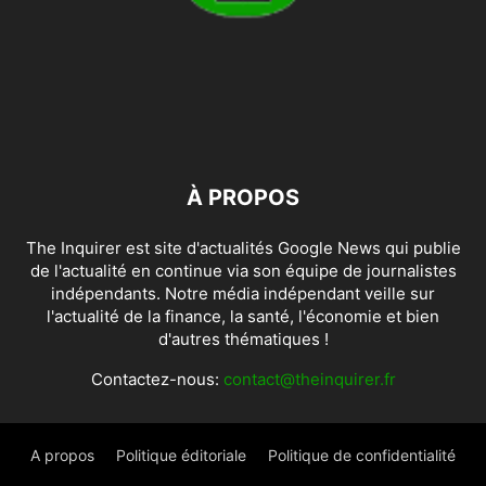
À PROPOS
The Inquirer est site d'actualités Google News qui publie
de l'actualité en continue via son équipe de journalistes
indépendants. Notre média indépendant veille sur
l'actualité de la finance, la santé, l'économie et bien
d'autres thématiques !
Contactez-nous:
contact@theinquirer.fr
A propos
Politique éditoriale
Politique de confidentialité