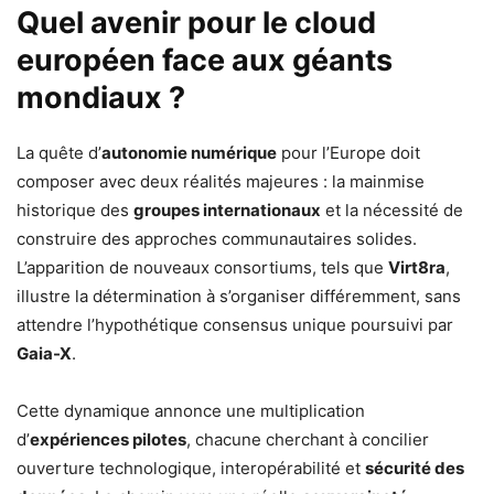
Quel avenir pour le cloud
européen face aux géants
mondiaux ?
La quête d’
autonomie numérique
pour l’Europe doit
composer avec deux réalités majeures : la mainmise
historique des
groupes internationaux
et la nécessité de
construire des approches communautaires solides.
L’apparition de nouveaux consortiums, tels que
Virt8ra
,
illustre la détermination à s’organiser différemment, sans
attendre l’hypothétique consensus unique poursuivi par
Gaia-X
.
Cette dynamique annonce une multiplication
d’
expériences pilotes
, chacune cherchant à concilier
ouverture technologique, interopérabilité et
sécurité des