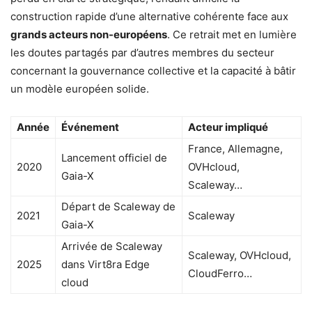
construction rapide d’une alternative cohérente face aux
grands acteurs non-européens
. Ce retrait met en lumière
les doutes partagés par d’autres membres du secteur
concernant la gouvernance collective et la capacité à bâtir
un modèle européen solide.
Année
Événement
Acteur impliqué
France, Allemagne,
Lancement officiel de
2020
OVHcloud,
Gaia-X
Scaleway…
Départ de Scaleway de
2021
Scaleway
Gaia-X
Arrivée de Scaleway
Scaleway, OVHcloud,
2025
dans Virt8ra Edge
CloudFerro…
cloud