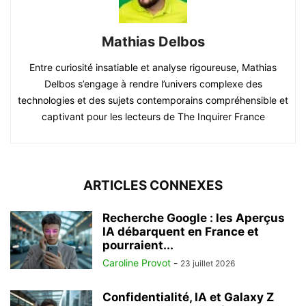
Mathias Delbos
Entre curiosité insatiable et analyse rigoureuse, Mathias
Delbos s’engage à rendre l’univers complexe des
technologies et des sujets contemporains compréhensible et
captivant pour les lecteurs de The Inquirer France
ARTICLES CONNEXES
Recherche Google : les Aperçus
IA débarquent en France et
pourraient...
Caroline Provot
-
23 juillet 2026
Confidentialité, IA et Galaxy Z