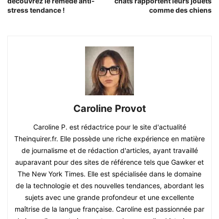
découvrez le remède anti-
chats rapportent leurs jouets
stress tendance !
comme des chiens
Caroline Provot
Caroline P. est rédactrice pour le site d'actualité
Theinquirer.fr. Elle possède une riche expérience en matière
de journalisme et de rédaction d'articles, ayant travaillé
auparavant pour des sites de référence tels que Gawker et
The New York Times. Elle est spécialisée dans le domaine
de la technologie et des nouvelles tendances, abordant les
sujets avec une grande profondeur et une excellente
maîtrise de la langue française. Caroline est passionnée par