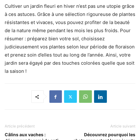
Cultiver un jardin fleuri en hiver n’est pas une utopie grâce
à ces astuces. Grâce à une sélection rigoureuse de plantes
résistantes et vivaces, vous pouvez profiter de la beauté
de la nature même pendant les mois les plus froids. Pour
résumer : préparez bien votre sol, choisissez
judicieusement vos plantes selon leur période de floraison
et prenez soin d’elles tout au long de l’année. Ainsi, votre
jardin sera égayé par des touches colorées quelle que soit
la saison !
Article précédent
Article suivant
Câlins aux vaches :
Découvrez pourquoi les