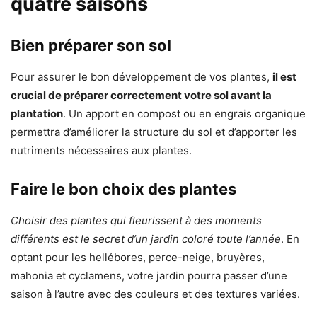
quatre saisons
Bien préparer son sol
Pour assurer le bon développement de vos plantes,
il est
crucial de préparer correctement votre sol avant la
plantation
. Un apport en compost ou en engrais organique
permettra d’améliorer la structure du sol et d’apporter les
nutriments nécessaires aux plantes.
Faire le bon choix des plantes
Choisir des plantes qui fleurissent à des moments
différents est le secret d’un jardin coloré toute l’année
. En
optant pour les hellébores, perce-neige, bruyères,
mahonia et cyclamens, votre jardin pourra passer d’une
saison à l’autre avec des couleurs et des textures variées.