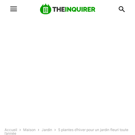
Accueil
Maison
Jardin
5 plantes d’hiver pour un jardin fleuri toute
l’année