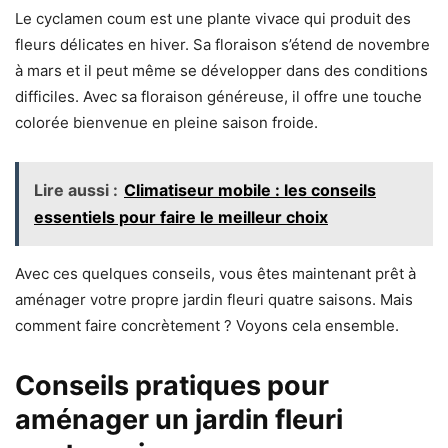
Le cyclamen coum est une plante vivace qui produit des
fleurs délicates en hiver. Sa floraison s’étend de novembre
à mars et il peut même se développer dans des conditions
difficiles. Avec sa floraison généreuse, il offre une touche
colorée bienvenue en pleine saison froide.
Lire aussi :
Climatiseur mobile : les conseils
essentiels pour faire le meilleur choix
Avec ces quelques conseils, vous êtes maintenant prêt à
aménager votre propre jardin fleuri quatre saisons. Mais
comment faire concrètement ? Voyons cela ensemble.
Conseils pratiques pour
aménager un jardin fleuri