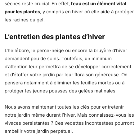
sèches reste crucial. En effet,
l’eau est un élément vital
pour les plantes
, y compris en hiver où elle aide à protéger
les racines du gel.
L’entretien des plantes d’hiver
L’hellébore, le perce-neige ou encore la bruyère d’hiver
demandent peu de soins. Toutefois, un minimum
d’attention leur permettra de se développer correctement
et d’étoffer votre jardin par leur floraison généreuse. On
pensera notamment à éliminer les feuilles mortes ou à
protéger les jeunes pousses des gelées matinales.
Nous avons maintenant toutes les clés pour entretenir
notre jardin même durant l’hiver. Mais connaissez-vous les
vivaces persistantes ? Ces vedettes incontestées pourront
embellir votre jardin perpétuel.