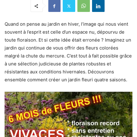
Quand on pense au jardin en hiver, l’image qui nous vient
souvent à l’esprit est celle d’un espace nu, dépourvu de
toute floraison. Et si cette idée était erronée ? Imaginez un
jardin qui continue de vous offrir des fleurs colorées
malgré la chute du mercure. C’est tout à fait possible grâce
à une sélection judicieuse de plantes robustes et
résistantes aux conditions hivernales. Découvrons
ensemble comment créer un jardin fleuri quatre saisons.