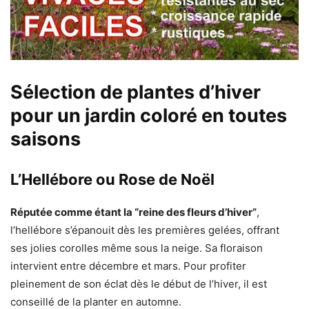
Sélection de plantes d’hiver
pour un jardin coloré en toutes
saisons
L’Hellébore ou Rose de Noël
Réputée comme étant la “reine des fleurs d’hiver”
,
l’hellébore s’épanouit dès les premières gelées, offrant
ses jolies corolles même sous la neige. Sa floraison
intervient entre décembre et mars. Pour profiter
pleinement de son éclat dès le début de l’hiver, il est
conseillé de la planter en automne.