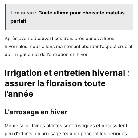
Lire aussi :
Guide ultime pour choisir le matelas
parfait
Après avoir découvert ces trois précieuses alliées
hivernales, nous allons maintenant aborder l’aspect crucial
de l’irrigation et de l’entretien en hiver.
Irrigation et entretien hivernal :
assurer la floraison toute
l’année
L’arrosage en hiver
Même si certaines plantes sont rustiques et nécessitent
peu d’efforts, un arrosage régulier pendant les périodes