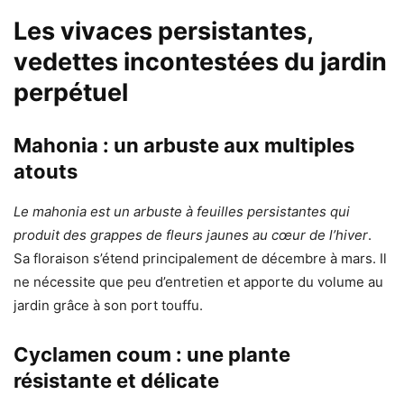
Les vivaces persistantes,
vedettes incontestées du jardin
perpétuel
Mahonia : un arbuste aux multiples
atouts
Le mahonia est un arbuste à feuilles persistantes qui
produit des grappes de fleurs jaunes au cœur de l’hiver
.
Sa floraison s’étend principalement de décembre à mars. Il
ne nécessite que peu d’entretien et apporte du volume au
jardin grâce à son port touffu.
Cyclamen coum : une plante
résistante et délicate