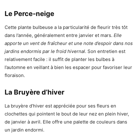
Le Perce-neige
Cette plante bulbeuse a la particularité de fleurir très tôt
dans l’année, généralement entre janvier et mars.
Elle
apporte un vent de fraîcheur et une note d’espoir dans nos
jardins endormis par le froid hivernal
. Son entretien est
relativement facile : il suffit de planter les bulbes à
l’automne en veillant à bien les espacer pour favoriser leur
floraison.
La Bruyère d’hiver
La bruyère d’hiver est appréciée pour ses fleurs en
clochettes qui pointent le bout de leur nez en plein hiver,
de janvier à avril. Elle offre une palette de couleurs dans
un jardin endormi.