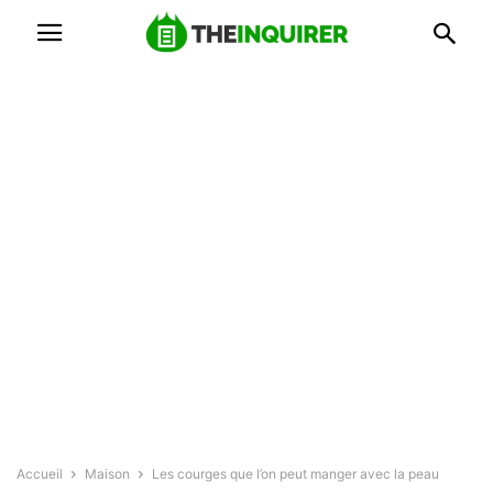
Accueil
Maison
Les courges que l’on peut manger avec la peau