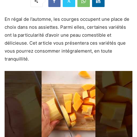
En régal de l’automne, les courges occupent une place de
choix dans nos assiettes. Parmi elles, certaines variétés
ont la particularité d’avoir une peau comestible et
délicieuse. Cet article vous présentera ces variétés que
vous pourrez consommer intégralement, en toute
tranquillité.