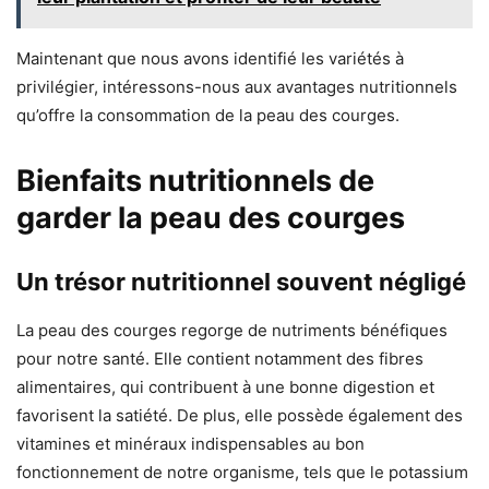
Maintenant que nous avons identifié les variétés à
privilégier, intéressons-nous aux avantages nutritionnels
qu’offre la consommation de la peau des courges.
Bienfaits nutritionnels de
garder la peau des courges
Un trésor nutritionnel souvent négligé
La peau des courges regorge de nutriments bénéfiques
pour notre santé. Elle contient notamment des fibres
alimentaires, qui contribuent à une bonne digestion et
favorisent la satiété. De plus, elle possède également des
vitamines et minéraux indispensables au bon
fonctionnement de notre organisme, tels que le potassium