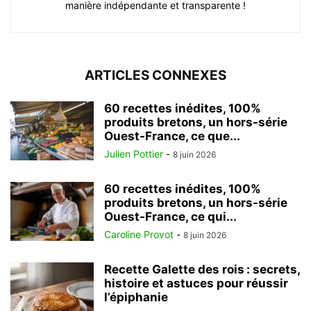
manière indépendante et transparente !
ARTICLES CONNEXES
60 recettes inédites, 100%
produits bretons, un hors-série
Ouest-France, ce que...
Julien Pottier
-
8 juin 2026
60 recettes inédites, 100%
produits bretons, un hors-série
Ouest-France, ce qui...
Caroline Provot
-
8 juin 2026
Recette Galette des rois : secrets,
histoire et astuces pour réussir
l’épiphanie