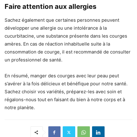
Faire attention aux allergies
Sachez également que certaines personnes peuvent
développer une allergie ou une intolérance à la
cucurbitacine, une substance présente dans les courges
amères. En cas de réaction inhabituelle suite à la
consommation de courge, il est recommandé de consulter
un professionnel de santé.
En résumé, manger des courges avec leur peau peut
s’avérer à la fois délicieux et bénéfique pour notre santé.
Sachez choisir vos variétés, préparez-les avec soin et
régalons-nous tout en faisant du bien à notre corps et à
notre planète.