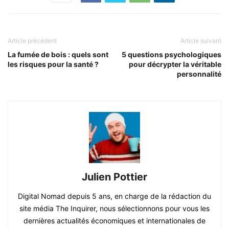
Article précédent
Article suivant
La fumée de bois : quels sont
5 questions psychologiques
les risques pour la santé ?
pour décrypter la véritable
personnalité
Julien Pottier
Digital Nomad depuis 5 ans, en charge de la rédaction du
site média The Inquirer, nous sélectionnons pour vous les
dernières actualités économiques et internationales de