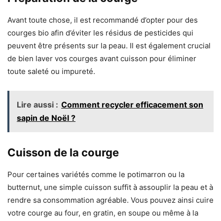
Avant toute chose, il est recommandé d’opter pour des
courges bio afin d’éviter les résidus de pesticides qui
peuvent être présents sur la peau. Il est également crucial
de bien laver vos courges avant cuisson pour éliminer
toute saleté ou impureté.
Lire aussi :
Comment recycler efficacement son
sapin de Noël ?
Cuisson de la courge
Pour certaines variétés comme le potimarron ou la
butternut, une simple cuisson suffit à assouplir la peau et à
rendre sa consommation agréable. Vous pouvez ainsi cuire
votre courge au four, en gratin, en soupe ou même à la