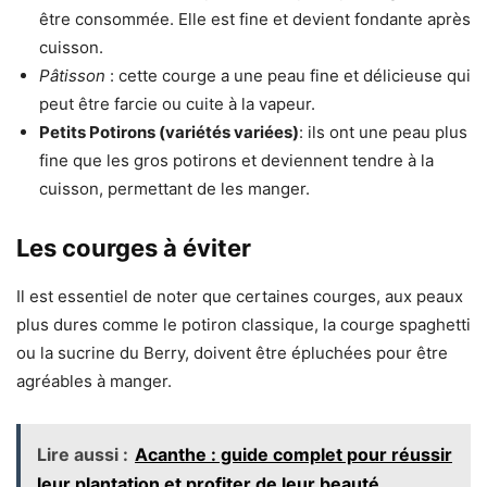
être consommée. Elle est fine et devient fondante après
cuisson.
Pâtisson
: cette courge a une peau fine et délicieuse qui
peut être farcie ou cuite à la vapeur.
Petits Potirons (variétés variées)
: ils ont une peau plus
fine que les gros potirons et deviennent tendre à la
cuisson, permettant de les manger.
Les courges à éviter
Il est essentiel de noter que certaines courges, aux peaux
plus dures comme le potiron classique, la courge spaghetti
ou la sucrine du Berry, doivent être épluchées pour être
agréables à manger.
Lire aussi :
Acanthe : guide complet pour réussir
leur plantation et profiter de leur beauté