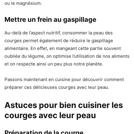
ou le magnésium.
Mettre un frein au gaspillage
Au-delà de l’aspect nutritif, consommer la peau des
courges permet également de réduire le gaspillage
alimentaire. En effet, en mangeant cette partie souvent
oubliée du légume, on optimise l’utilisation de nos aliments
et on respecte ainsi un peu plus notre planète.
Passons maintenant en cuisine pour découvrir comment
préparer ces délicieuses courges avec leur peau.
Astuces pour bien cuisiner les
courges avec leur peau
Préparation de la courge