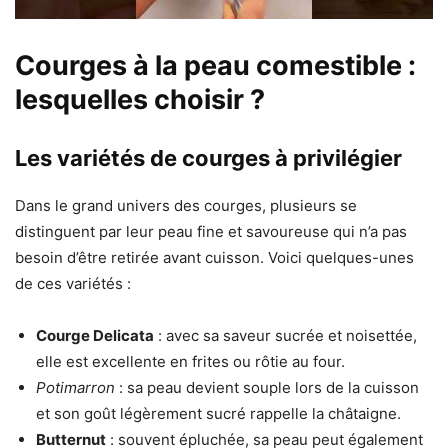
Courges à la peau comestible :
lesquelles choisir ?
Les variétés de courges à privilégier
Dans le grand univers des courges, plusieurs se
distinguent par leur peau fine et savoureuse qui n’a pas
besoin d’être retirée avant cuisson. Voici quelques-unes
de ces variétés :
Courge Delicata
: avec sa saveur sucrée et noisettée,
elle est excellente en frites ou rôtie au four.
Potimarron
: sa peau devient souple lors de la cuisson
et son goût légèrement sucré rappelle la châtaigne.
Butternut
: souvent épluchée, sa peau peut également