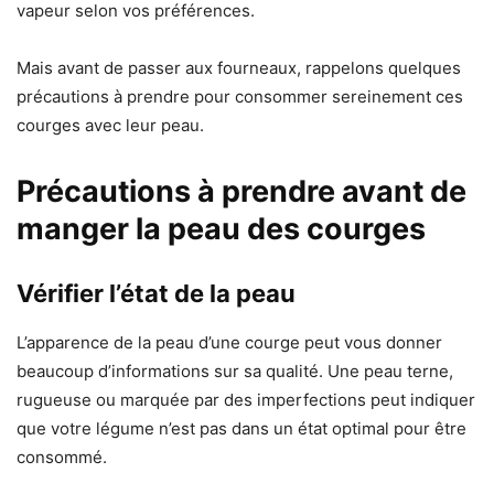
vapeur selon vos préférences.
Mais avant de passer aux fourneaux, rappelons quelques
précautions à prendre pour consommer sereinement ces
courges avec leur peau.
Précautions à prendre avant de
manger la peau des courges
Vérifier l’état de la peau
L’apparence de la peau d’une courge peut vous donner
beaucoup d’informations sur sa qualité. Une peau terne,
rugueuse ou marquée par des imperfections peut indiquer
que votre légume n’est pas dans un état optimal pour être
consommé.