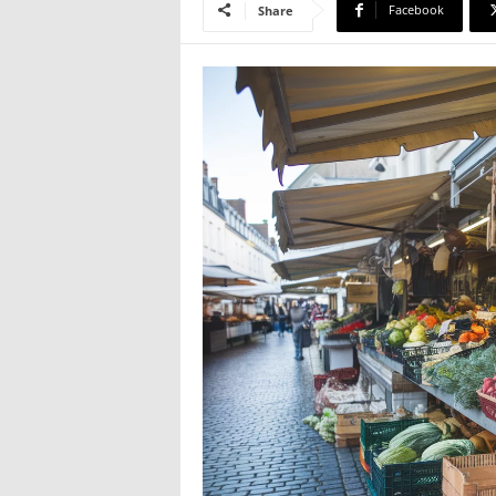
Facebook
Share