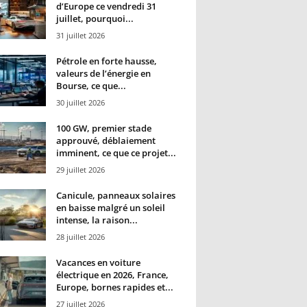
d’Europe ce vendredi 31
juillet, pourquoi...
31 juillet 2026
Pétrole en forte hausse,
valeurs de l’énergie en
Bourse, ce que...
30 juillet 2026
100 GW, premier stade
approuvé, déblaiement
imminent, ce que ce projet...
29 juillet 2026
Canicule, panneaux solaires
en baisse malgré un soleil
intense, la raison...
28 juillet 2026
Vacances en voiture
électrique en 2026, France,
Europe, bornes rapides et...
27 juillet 2026