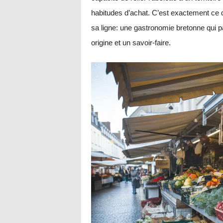
habitudes d’achat. C’est exactement ce
sa ligne: une gastronomie bretonne qui p
origine et un savoir-faire.