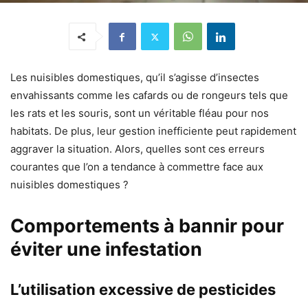
Les nuisibles domestiques, qu’il s’agisse d’insectes
envahissants comme les cafards ou de rongeurs tels que
les rats et les souris, sont un véritable fléau pour nos
habitats. De plus, leur gestion inefficiente peut rapidement
aggraver la situation. Alors, quelles sont ces erreurs
courantes que l’on a tendance à commettre face aux
nuisibles domestiques ?
Comportements à bannir pour
éviter une infestation
L’utilisation excessive de pesticides