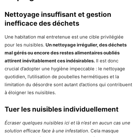
Nettoyage insuffisant et gestion
inefficace des déchets
Une habitation mal entretenue est une cible privilégiée
pour les nuisibles.
Un nettoyage irrégulier, des déchets
mal gérés ou encore des restes alimentaires oubliés
attirent inévitablement ces indésirables.
Il est donc
crucial d’adopter une hygiène impeccable : le nettoyage
quotidien, l’utilisation de poubelles hermétiques et la
limitation du désordre sont autant d’actions qui contribuent
à éloigner les nuisibles.
Tuer les nuisibles individuellement
Écraser quelques nuisibles ici et là n’est en aucun cas une
solution efficace face à une infestation
. Cela masque