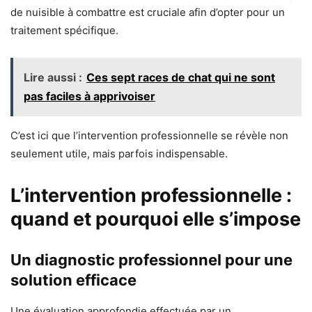
de nuisible à combattre est cruciale afin d’opter pour un
traitement spécifique.
Lire aussi :
Ces sept races de chat qui ne sont
pas faciles à apprivoiser
C’est ici que l’intervention professionnelle se révèle non
seulement utile, mais parfois indispensable.
L’intervention professionnelle :
quand et pourquoi elle s’impose
Un diagnostic professionnel pour une
solution efficace
Une évaluation approfondie effectuée par un