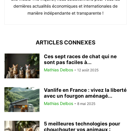
dernières actualités économiques et internationales de
manière indépendante et transparente !
ARTICLES CONNEXES
Ces sept races de chat qui ne
sont pas faciles à...
Mathias Delbos
-
12 août 2025
Vanlife en France : vivez la liberté
avec un fourgon aménagé...
Mathias Delbos
-
8 mai 2025
5 meilleures technologies pour
chouchouter vos animaux :