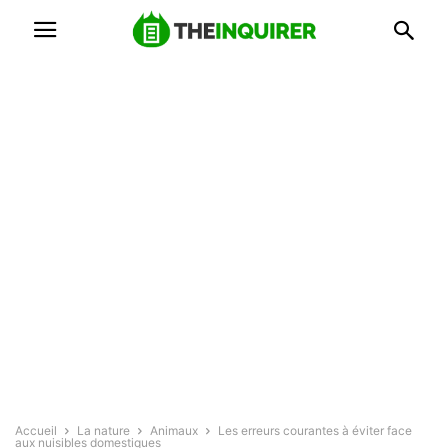
Accueil
La nature
Animaux
Les erreurs courantes à éviter face
aux nuisibles domestiques