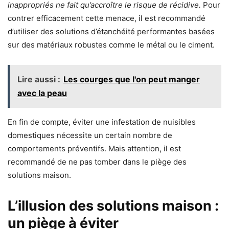
inappropriés ne fait qu’accroître le risque de récidive.
Pour
contrer efficacement cette menace, il est recommandé
d’utiliser des solutions d’étanchéité performantes basées
sur des matériaux robustes comme le métal ou le ciment.
Lire aussi :
Les courges que l'on peut manger
avec la peau
En fin de compte, éviter une infestation de nuisibles
domestiques nécessite un certain nombre de
comportements préventifs. Mais attention, il est
recommandé de ne pas tomber dans le piège des
solutions maison.
L’illusion des solutions maison :
un piège à éviter