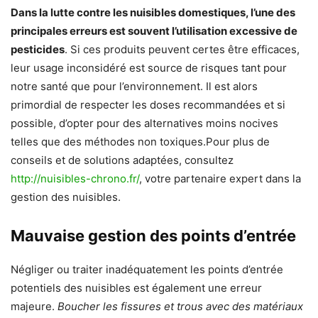
Dans la lutte contre les nuisibles domestiques, l’une des
principales erreurs est souvent l’utilisation excessive de
pesticides
. Si ces produits peuvent certes être efficaces,
leur usage inconsidéré est source de risques tant pour
notre santé que pour l’environnement. Il est alors
primordial de respecter les doses recommandées et si
possible, d’opter pour des alternatives moins nocives
telles que des méthodes non toxiques.Pour plus de
conseils et de solutions adaptées, consultez
http://nuisibles-chrono.fr/
, votre partenaire expert dans la
gestion des nuisibles.
Mauvaise gestion des points d’entrée
Négliger ou traiter inadéquatement les points d’entrée
potentiels des nuisibles est également une erreur
majeure.
Boucher les fissures et trous avec des matériaux