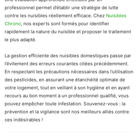
professionnel permet d’établir une stratégie de lutte
contre les nuisibles réellement efficace. Chez
Nuisibles
Chrono
, nos experts sont formés pour identifier
rapidement la nature du nuisible et proposer le traitement
le plus adapté.
La gestion efficiente des nuisibles domestiques passe par
l’évitement des erreurs courantes citées précédemment.
En respectant les précautions nécessaires dans l’utilisation
des pesticides, en assurant une étanchéité optimale de
votre logement, tout en veillant à son hygiène et en ayant
recours au bon moment à un professionnel qualifié, vous
pouvez empêcher toute infestation. Souvenez-vous : la
prévention et la vigilance sont nos meilleurs alliés contre
ces indésirables !