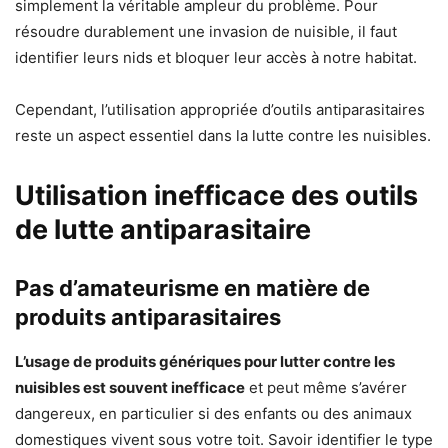
simplement la véritable ampleur du problème. Pour
résoudre durablement une invasion de nuisible, il faut
identifier leurs nids et bloquer leur accès à notre habitat.
Cependant, l’utilisation appropriée d’outils antiparasitaires
reste un aspect essentiel dans la lutte contre les nuisibles.
Utilisation inefficace des outils
de lutte antiparasitaire
Pas d’amateurisme en matière de
produits antiparasitaires
L’usage de produits génériques pour lutter contre les
nuisibles est souvent inefficace
et peut même s’avérer
dangereux, en particulier si des enfants ou des animaux
domestiques vivent sous votre toit. Savoir identifier le type