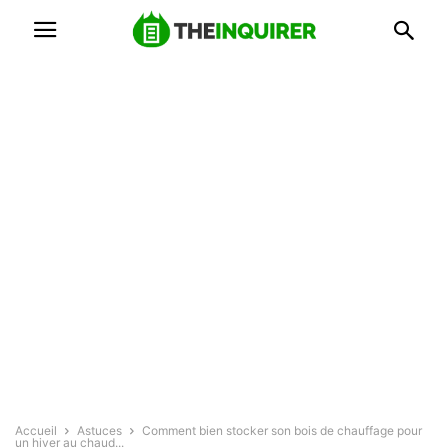
Accueil
Astuces
Comment bien stocker son bois de chauffage pour
un hiver au chaud...