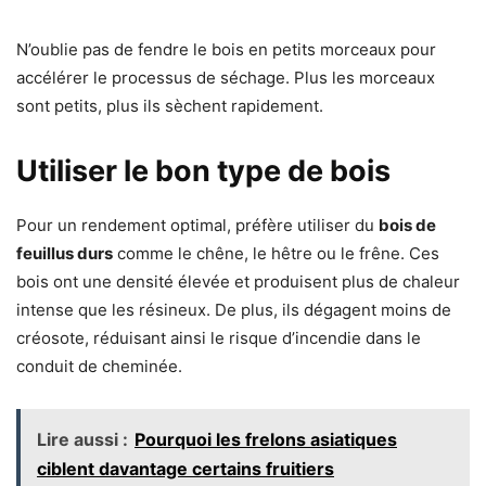
N’oublie pas de fendre le bois en petits morceaux pour
accélérer le processus de séchage. Plus les morceaux
sont petits, plus ils sèchent rapidement.
Utiliser le bon type de bois
Pour un rendement optimal, préfère utiliser du
bois de
feuillus durs
comme le chêne, le hêtre ou le frêne. Ces
bois ont une densité élevée et produisent plus de chaleur
intense que les résineux. De plus, ils dégagent moins de
créosote, réduisant ainsi le risque d’incendie dans le
conduit de cheminée.
Lire aussi :
Pourquoi les frelons asiatiques
ciblent davantage certains fruitiers