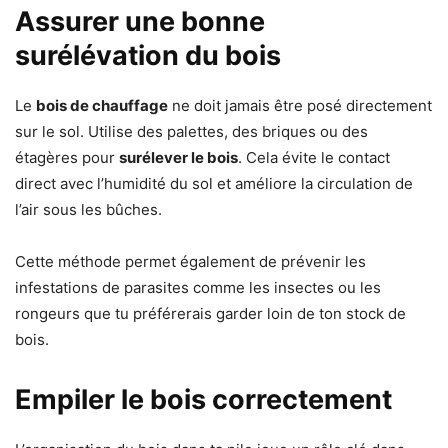
Assurer une bonne
surélévation du bois
Le
bois de chauffage
ne doit jamais être posé directement
sur le sol. Utilise des palettes, des briques ou des
étagères pour
surélever le bois
. Cela évite le contact
direct avec l’humidité du sol et améliore la circulation de
l’air sous les bûches.
Cette méthode permet également de prévenir les
infestations de parasites comme les insectes ou les
rongeurs que tu préférerais garder loin de ton stock de
bois.
Empiler le bois correctement