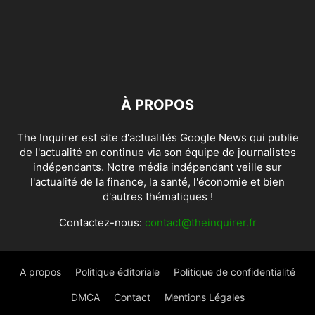
À PROPOS
The Inquirer est site d'actualités Google News qui publie
de l'actualité en continue via son équipe de journalistes
indépendants. Notre média indépendant veille sur
l'actualité de la finance, la santé, l'économie et bien
d'autres thématiques !
Contactez-nous:
contact@theinquirer.fr
A propos
Politique éditoriale
Politique de confidentialité
DMCA
Contact
Mentions Légales