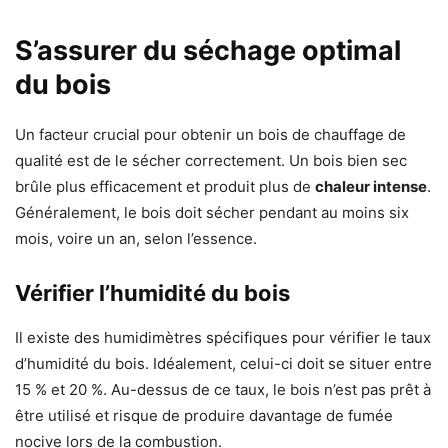
S’assurer du séchage optimal
du bois
Un facteur crucial pour obtenir un bois de chauffage de
qualité est de le sécher correctement. Un bois bien sec
brûle plus efficacement et produit plus de
chaleur intense
.
Généralement, le bois doit sécher pendant au moins six
mois, voire un an, selon l’essence.
Vérifier l’humidité du bois
Il existe des humidimètres spécifiques pour vérifier le taux
d’humidité du bois. Idéalement, celui-ci doit se situer entre
15 % et 20 %. Au-dessus de ce taux, le bois n’est pas prêt à
être utilisé et risque de produire davantage de fumée
nocive lors de la combustion.