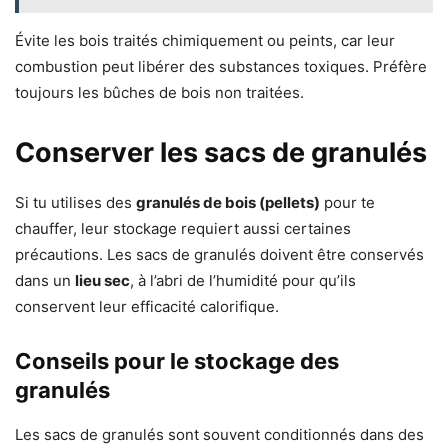
Évite les bois traités chimiquement ou peints, car leur
combustion peut libérer des substances toxiques. Préfère
toujours les bûches de bois non traitées.
Conserver les sacs de granulés
Si tu utilises des
granulés de bois (pellets)
pour te
chauffer, leur stockage requiert aussi certaines
précautions. Les sacs de granulés doivent être conservés
dans un
lieu sec
, à l’abri de l’humidité pour qu’ils
conservent leur efficacité calorifique.
Conseils pour le stockage des
granulés
Les sacs de granulés sont souvent conditionnés dans des