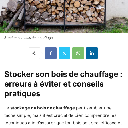
Stocker son bois de chauffage
Stocker son bois de chauffage :
erreurs à éviter et conseils
pratiques
Le
stockage du bois de chauffage
peut sembler une
tâche simple, mais il est crucial de bien comprendre les
techniques afin d’assurer que ton bois soit sec, efficace et