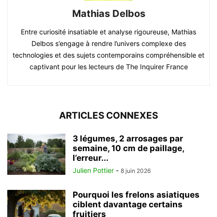
Mathias Delbos
Entre curiosité insatiable et analyse rigoureuse, Mathias
Delbos s’engage à rendre l’univers complexe des
technologies et des sujets contemporains compréhensible et
captivant pour les lecteurs de The Inquirer France
ARTICLES CONNEXES
3 légumes, 2 arrosages par
semaine, 10 cm de paillage,
l’erreur...
Julien Pottier
-
8 juin 2026
Pourquoi les frelons asiatiques
ciblent davantage certains
fruitiers