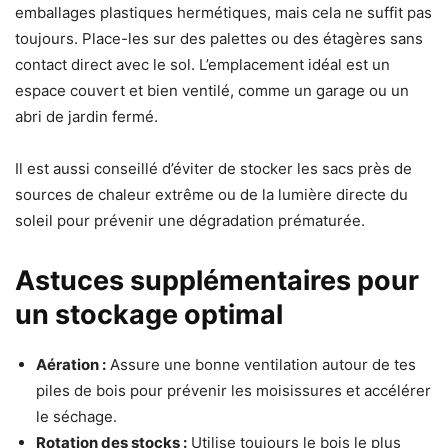
emballages plastiques hermétiques, mais cela ne suffit pas
toujours. Place-les sur des palettes ou des étagères sans
contact direct avec le sol. L’emplacement idéal est un
espace couvert et bien ventilé, comme un garage ou un
abri de jardin fermé.
Il est aussi conseillé d’éviter de stocker les sacs près de
sources de chaleur extrême ou de la lumière directe du
soleil pour prévenir une dégradation prématurée.
Astuces supplémentaires pour
un stockage optimal
Aération :
Assure une bonne ventilation autour de tes
piles de bois pour prévenir les moisissures et accélérer
le séchage.
Rotation des stocks :
Utilise toujours le bois le plus