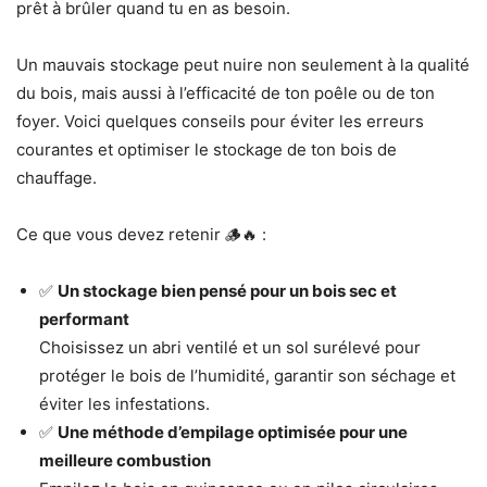
prêt à brûler quand tu en as besoin.
Un mauvais stockage peut nuire non seulement à la qualité
du bois, mais aussi à l’efficacité de ton poêle ou de ton
foyer. Voici quelques conseils pour éviter les erreurs
courantes et optimiser le stockage de ton bois de
chauffage.
Ce que vous devez retenir 🪵🔥 :
✅
Un stockage bien pensé pour un bois sec et
performant
Choisissez un abri ventilé et un sol surélevé pour
protéger le bois de l’humidité, garantir son séchage et
éviter les infestations.
✅
Une méthode d’empilage optimisée pour une
meilleure combustion