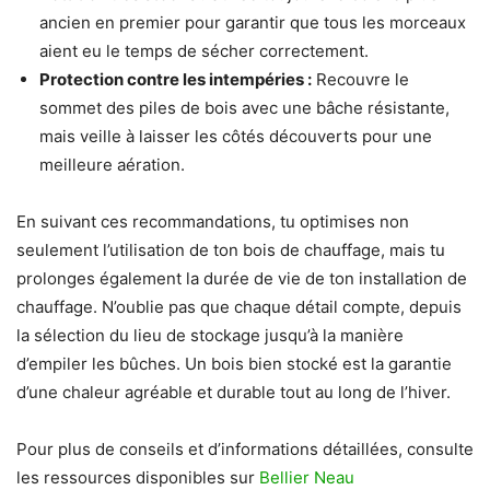
ancien en premier pour garantir que tous les morceaux
aient eu le temps de sécher correctement.
Protection contre les intempéries :
Recouvre le
sommet des piles de bois avec une bâche résistante,
mais veille à laisser les côtés découverts pour une
meilleure aération.
En suivant ces recommandations, tu optimises non
seulement l’utilisation de ton bois de chauffage, mais tu
prolonges également la durée de vie de ton installation de
chauffage. N’oublie pas que chaque détail compte, depuis
la sélection du lieu de stockage jusqu’à la manière
d’empiler les bûches. Un bois bien stocké est la garantie
d’une chaleur agréable et durable tout au long de l’hiver.
Pour plus de conseils et d’informations détaillées, consulte
les ressources disponibles sur
Bellier Neau