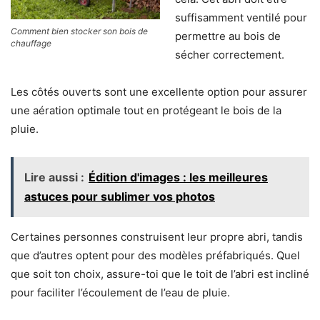
suffisamment ventilé pour
Comment bien stocker son bois de
permettre au bois de
chauffage
sécher correctement.
Les côtés ouverts sont une excellente option pour assurer
une aération optimale tout en protégeant le bois de la
pluie.
Lire aussi :
Édition d'images : les meilleures
astuces pour sublimer vos photos
Certaines personnes construisent leur propre abri, tandis
que d’autres optent pour des modèles préfabriqués. Quel
que soit ton choix, assure-toi que le toit de l’abri est incliné
pour faciliter l’écoulement de l’eau de pluie.