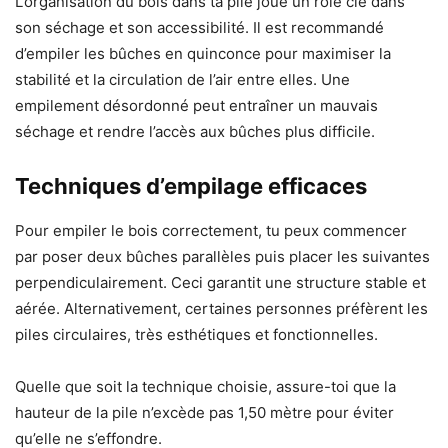
L’organisation du bois dans ta pile joue un rôle clé dans
son séchage et son accessibilité. Il est recommandé
d’empiler les bûches en quinconce pour maximiser la
stabilité et la circulation de l’air entre elles. Une
empilement désordonné peut entraîner un mauvais
séchage et rendre l’accès aux bûches plus difficile.
Techniques d’empilage efficaces
Pour empiler le bois correctement, tu peux commencer
par poser deux bûches parallèles puis placer les suivantes
perpendiculairement. Ceci garantit une structure stable et
aérée. Alternativement, certaines personnes préfèrent les
piles circulaires, très esthétiques et fonctionnelles.
Quelle que soit la technique choisie, assure-toi que la
hauteur de la pile n’excède pas 1,50 mètre pour éviter
qu’elle ne s’effondre.