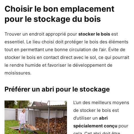
Choisir le bon emplacement
pour le stockage du bois
Trouver un endroit approprié pour
stocker le bois
est
essentiel. Le lieu choisi doit protéger le bois des éléments
tout en permettant une bonne circulation de l’air. Évite de
stocker le bois en contact direct avec le sol, ce qui pourrait
le rendre humide et favoriser le développement de
moisissures.
Préférer un abri pour le stockage
L’un des meilleurs moyens
de stocker le bois est
d’utiliser un
abri
spécialement conçu
pour
cela. Cet abri doit être