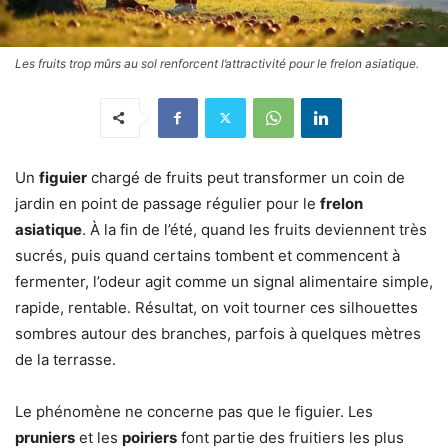
Les fruits trop mûrs au sol renforcent l’attractivité pour le frelon asiatique.
Un
figuier
chargé de fruits peut transformer un coin de
jardin en point de passage régulier pour le
frelon
asiatique
. À la fin de l’été, quand les fruits deviennent très
sucrés, puis quand certains tombent et commencent à
fermenter, l’odeur agit comme un signal alimentaire simple,
rapide, rentable. Résultat, on voit tourner ces silhouettes
sombres autour des branches, parfois à quelques mètres
de la terrasse.
Le phénomène ne concerne pas que le figuier. Les
pruniers
et les
poiriers
font partie des fruitiers les plus