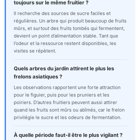
toujours sur le même fruitier ?
Il recherche des sources de sucre faciles et
régulières. Un arbre qui produit beaucoup de fruits
mûrs, et surtout des fruits tombés qui fermentent,
devient un point d’alimentation stable. Tant que
l’odeur et la ressource restent disponibles, les
visites se répètent.
Quels arbres du jardin attirent le plus les
frelons asiatiques ?
Les observations rapportent une forte attraction
pour le figuier, puis pour les pruniers et les
poiriers. D’autres fruitiers peuvent aussi attirer
quand les fruits sont mûrs ou abîmés, car le frelon
privilégie le sucre et les odeurs de fermentation.
À quelle période faut-il être le plus vigilant ?