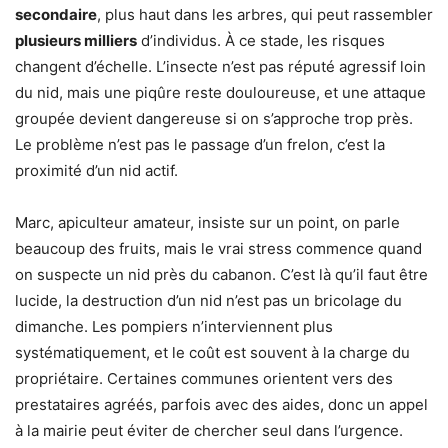
secondaire
, plus haut dans les arbres, qui peut rassembler
plusieurs milliers
d’individus. À ce stade, les risques
changent d’échelle. L’insecte n’est pas réputé agressif loin
du nid, mais une piqûre reste douloureuse, et une attaque
groupée devient dangereuse si on s’approche trop près.
Le problème n’est pas le passage d’un frelon, c’est la
proximité d’un nid actif.
Marc, apiculteur amateur, insiste sur un point, on parle
beaucoup des fruits, mais le vrai stress commence quand
on suspecte un nid près du cabanon. C’est là qu’il faut être
lucide, la destruction d’un nid n’est pas un bricolage du
dimanche. Les pompiers n’interviennent plus
systématiquement, et le coût est souvent à la charge du
propriétaire. Certaines communes orientent vers des
prestataires agréés, parfois avec des aides, donc un appel
à la mairie peut éviter de chercher seul dans l’urgence.