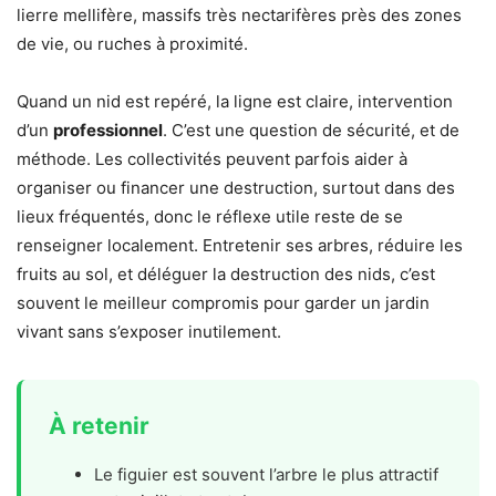
lierre mellifère, massifs très nectarifères près des zones
de vie, ou ruches à proximité.
Quand un nid est repéré, la ligne est claire, intervention
d’un
professionnel
. C’est une question de sécurité, et de
méthode. Les collectivités peuvent parfois aider à
organiser ou financer une destruction, surtout dans des
lieux fréquentés, donc le réflexe utile reste de se
renseigner localement. Entretenir ses arbres, réduire les
fruits au sol, et déléguer la destruction des nids, c’est
souvent le meilleur compromis pour garder un jardin
vivant sans s’exposer inutilement.
À retenir
Le figuier est souvent l’arbre le plus attractif