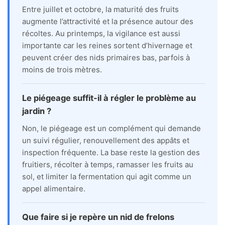
Entre juillet et octobre, la maturité des fruits
augmente l’attractivité et la présence autour des
récoltes. Au printemps, la vigilance est aussi
importante car les reines sortent d’hivernage et
peuvent créer des nids primaires bas, parfois à
moins de trois mètres.
Le piégeage suffit-il à régler le problème au
jardin ?
Non, le piégeage est un complément qui demande
un suivi régulier, renouvellement des appâts et
inspection fréquente. La base reste la gestion des
fruitiers, récolter à temps, ramasser les fruits au
sol, et limiter la fermentation qui agit comme un
appel alimentaire.
Que faire si je repère un nid de frelons