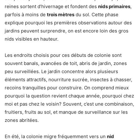
reines sortent d’hivernage et fondent des
nids primaires
,
parfois à moins de
trois mètres
du sol. Cette phase
explique pourquoi les premières observations autour des
jardins peuvent surprendre, on est encore loin des gros
nids visibles en hauteur.
Les endroits choisis pour ces débuts de colonie sont
souvent banals, avancées de toit, abris de jardin, zones
peu surveillées. Le jardin concentre alors plusieurs
éléments attractifs, nourriture sucrée, insectes à chasser,
recoins tranquilles pour construire. On comprend mieux
pourquoi la question revient chaque année, pourquoi chez
moi et pas chez le voisin? Souvent, c’est une combinaison,
fruitiers, fruits au sol, et manque de surveillance sur les
zones abritées.
En été, la colonie migre fréquemment vers un
nid