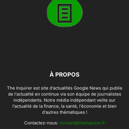
À PROPOS
The Inquirer est site d'actualités Google News qui publie
de l'actualité en continue via son équipe de journalistes
indépendants. Notre média indépendant veille sur
l'actualité de la finance, la santé, l'économie et bien
d'autres thématiques !
Contactez-nous:
contact@theinquirer.fr