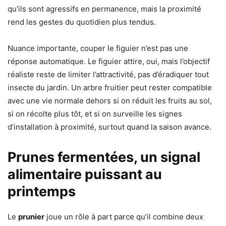
qu’ils sont agressifs en permanence, mais la proximité
rend les gestes du quotidien plus tendus.
Nuance importante, couper le figuier n’est pas une
réponse automatique. Le figuier attire, oui, mais l’objectif
réaliste reste de limiter l’attractivité, pas d’éradiquer tout
insecte du jardin. Un arbre fruitier peut rester compatible
avec une vie normale dehors si on réduit les fruits au sol,
si on récolte plus tôt, et si on surveille les signes
d’installation à proximité, surtout quand la saison avance.
Prunes fermentées, un signal
alimentaire puissant au
printemps
Le
prunier
joue un rôle à part parce qu’il combine deux