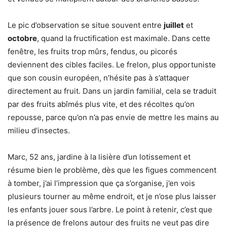
Le pic d’observation se situe souvent entre
juillet
et
octobre
, quand la fructification est maximale. Dans cette
fenêtre, les fruits trop mûrs, fendus, ou picorés
deviennent des cibles faciles. Le frelon, plus opportuniste
que son cousin européen, n’hésite pas à s’attaquer
directement au fruit. Dans un jardin familial, cela se traduit
par des fruits abîmés plus vite, et des récoltes qu’on
repousse, parce qu’on n’a pas envie de mettre les mains au
milieu d’insectes.
Marc, 52 ans, jardine à la lisière d’un lotissement et
résume bien le problème, dès que les figues commencent
à tomber, j’ai l’impression que ça s’organise, j’en vois
plusieurs tourner au même endroit, et je n’ose plus laisser
les enfants jouer sous l’arbre. Le point à retenir, c’est que
la présence de frelons autour des fruits ne veut pas dire