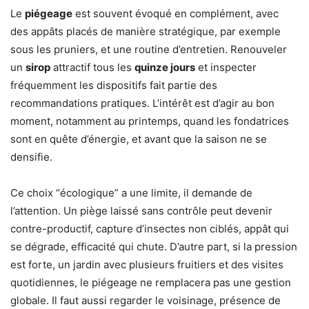
Le
piégeage
est souvent évoqué en complément, avec
des appâts placés de manière stratégique, par exemple
sous les pruniers, et une routine d’entretien. Renouveler
un
sirop
attractif tous les
quinze jours
et inspecter
fréquemment les dispositifs fait partie des
recommandations pratiques. L’intérêt est d’agir au bon
moment, notamment au printemps, quand les fondatrices
sont en quête d’énergie, et avant que la saison ne se
densifie.
Ce choix “écologique” a une limite, il demande de
l’attention. Un piège laissé sans contrôle peut devenir
contre-productif, capture d’insectes non ciblés, appât qui
se dégrade, efficacité qui chute. D’autre part, si la pression
est forte, un jardin avec plusieurs fruitiers et des visites
quotidiennes, le piégeage ne remplacera pas une gestion
globale. Il faut aussi regarder le voisinage, présence de