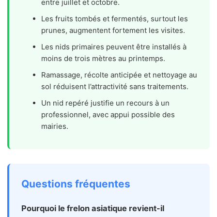
entre juillet et octobre.
Les fruits tombés et fermentés, surtout les
prunes, augmentent fortement les visites.
Les nids primaires peuvent être installés à
moins de trois mètres au printemps.
Ramassage, récolte anticipée et nettoyage au
sol réduisent l’attractivité sans traitements.
Un nid repéré justifie un recours à un
professionnel, avec appui possible des
mairies.
Questions fréquentes
Pourquoi le frelon asiatique revient-il