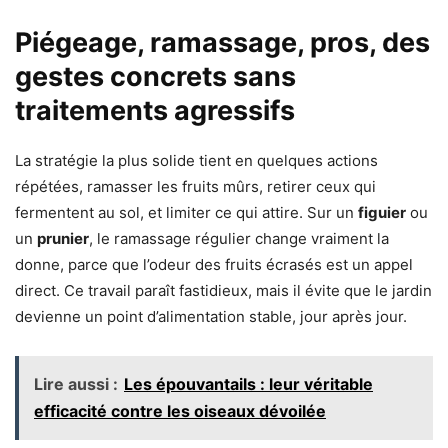
Piégeage, ramassage, pros, des
gestes concrets sans
traitements agressifs
La stratégie la plus solide tient en quelques actions
répétées, ramasser les fruits mûrs, retirer ceux qui
fermentent au sol, et limiter ce qui attire. Sur un
figuier
ou
un
prunier
, le ramassage régulier change vraiment la
donne, parce que l’odeur des fruits écrasés est un appel
direct. Ce travail paraît fastidieux, mais il évite que le jardin
devienne un point d’alimentation stable, jour après jour.
Lire aussi :
Les épouvantails : leur véritable
efficacité contre les oiseaux dévoilée