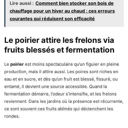
Lire aussi :
Comment bien stocker son bois de
chauffage pour un hiver au chaud : ces erreurs
courantes qui réduisent son efficacité
Le poirier attire les frelons via
fruits blessés et fermentation
Le
poirier
est moins spectaculaire qu’un figuier en pleine
production, mais il attire aussi. Les poires sont riches en
eau et en sucre, et dès qu’un fruit est blessé, fissuré, ou
entamé, il devient une source accessible. Quand la
fermentation démarre, l’odeur s’intensifie, et les frelons
reviennent. Dans les jardins où la présence est récurrente,
ce sont souvent ces fruits abîmés qui déclenchent les
rondes.