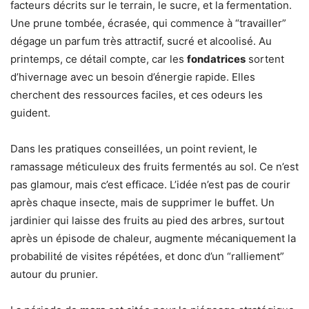
facteurs décrits sur le terrain, le sucre, et la fermentation.
Une prune tombée, écrasée, qui commence à “travailler”
dégage un parfum très attractif, sucré et alcoolisé. Au
printemps, ce détail compte, car les
fondatrices
sortent
d’hivernage avec un besoin d’énergie rapide. Elles
cherchent des ressources faciles, et ces odeurs les
guident.
Dans les pratiques conseillées, un point revient, le
ramassage méticuleux des fruits fermentés au sol. Ce n’est
pas glamour, mais c’est efficace. L’idée n’est pas de courir
après chaque insecte, mais de supprimer le buffet. Un
jardinier qui laisse des fruits au pied des arbres, surtout
après un épisode de chaleur, augmente mécaniquement la
probabilité de visites répétées, et donc d’un “ralliement”
autour du prunier.