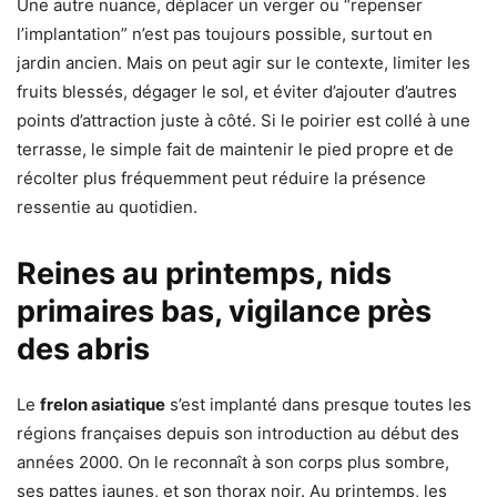
Une autre nuance, déplacer un verger ou “repenser
l’implantation” n’est pas toujours possible, surtout en
jardin ancien. Mais on peut agir sur le contexte, limiter les
fruits blessés, dégager le sol, et éviter d’ajouter d’autres
points d’attraction juste à côté. Si le poirier est collé à une
terrasse, le simple fait de maintenir le pied propre et de
récolter plus fréquemment peut réduire la présence
ressentie au quotidien.
Reines au printemps, nids
primaires bas, vigilance près
des abris
Le
frelon asiatique
s’est implanté dans presque toutes les
régions françaises depuis son introduction au début des
années 2000. On le reconnaît à son corps plus sombre,
ses pattes jaunes, et son thorax noir. Au printemps, les