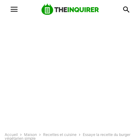
Accueil
Maison
Recettes et cuisine
Essaye la recette du burger
végétarien simple