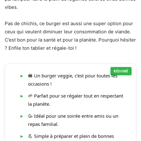
vibes.
Pas de chichis, ce burger est aussi une super option pour
ceux qui veulent diminuer leur consommation de viande.
C’est bon pour la santé et pour la planète. Pourquoi hésiter
? Enfile ton tablier et régale-toi !
🍔 Un burger veggie, c’est pour toutes les
occasions !
🌱 Parfait pour se régaler tout en respectant
la planète.
🥳 Idéal pour une soirée entre amis ou un
repas familial.
💪 Simple à préparer et plein de bonnes