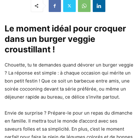
Le moment idéal pour croquer
dans un burger veggie
croustillant !
Chouette, tu te demandes quand dévorer un burger veggie
? La réponse est simple : à chaque occasion qui mérite un
bon petit festin ! Que ce soit un barbecue entre amis, une
soirée cocooning devant ta série préférée, ou même un
déjeuner rapide au bureau, ce délice s’invite partout.
Envie de surprise ? Prépare-le pour un repas du dimanche
en famille. Il mettra tout le monde d’accord avec ses
saveurs folles et sa simplicité. En plus, c’est le moment
parfait pour faire le plein de légumes colorés et de bonnes