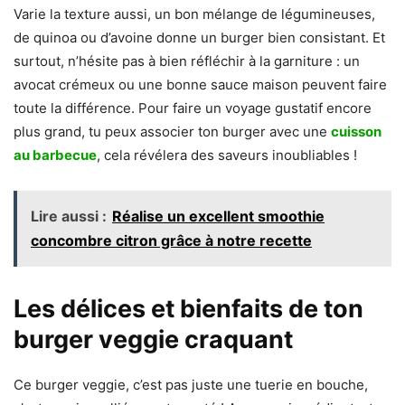
Varie la texture aussi, un bon mélange de légumineuses,
de quinoa ou d’avoine donne un burger bien consistant. Et
surtout, n’hésite pas à bien réfléchir à la garniture : un
avocat crémeux ou une bonne sauce maison peuvent faire
toute la différence. Pour faire un voyage gustatif encore
plus grand, tu peux associer ton burger avec une
cuisson
au barbecue
, cela révélera des saveurs inoubliables !
Lire aussi :
Réalise un excellent smoothie
concombre citron grâce à notre recette
Les délices et bienfaits de ton
burger veggie craquant
Ce burger veggie, c’est pas juste une tuerie en bouche,