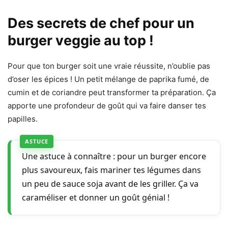
Des secrets de chef pour un
burger veggie au top !
Pour que ton burger soit une vraie réussite, n’oublie pas
d’oser les épices ! Un petit mélange de paprika fumé, de
cumin et de coriandre peut transformer ta préparation. Ça
apporte une profondeur de goût qui va faire danser tes
papilles.
Une astuce à connaître : pour un burger encore
plus savoureux, fais mariner tes légumes dans
un peu de sauce soja avant de les griller. Ça va
caraméliser et donner un goût génial !