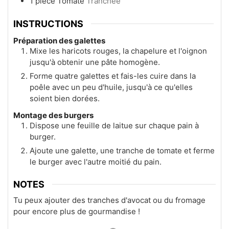
1
pièce
Tomate
Tranchée
INSTRUCTIONS
Préparation des galettes
Mixe les haricots rouges, la chapelure et l'oignon
jusqu'à obtenir une pâte homogène.
Forme quatre galettes et fais-les cuire dans la
poêle avec un peu d'huile, jusqu'à ce qu'elles
soient bien dorées.
Montage des burgers
Dispose une feuille de laitue sur chaque pain à
burger.
Ajoute une galette, une tranche de tomate et ferme
le burger avec l'autre moitié du pain.
NOTES
Tu peux ajouter des tranches d'avocat ou du fromage
pour encore plus de gourmandise !