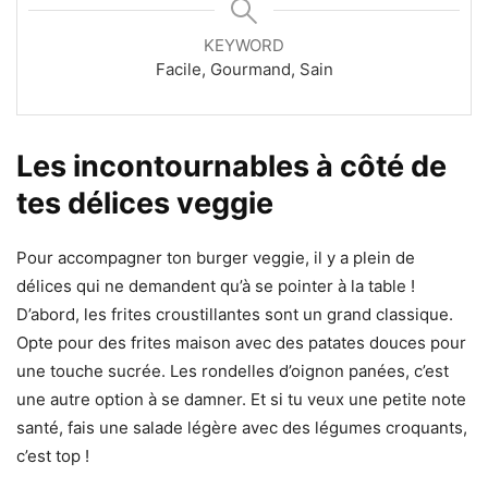
KEYWORD
Facile, Gourmand, Sain
Les incontournables à côté de
tes délices veggie
Pour accompagner ton burger veggie, il y a plein de
délices qui ne demandent qu’à se pointer à la table !
D’abord, les frites croustillantes sont un grand classique.
Opte pour des frites maison avec des patates douces pour
une touche sucrée. Les rondelles d’oignon panées, c’est
une autre option à se damner. Et si tu veux une petite note
santé, fais une salade légère avec des légumes croquants,
c’est top !