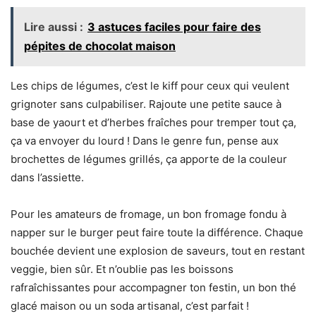
Lire aussi :
3 astuces faciles pour faire des
pépites de chocolat maison
Les chips de légumes, c’est le kiff pour ceux qui veulent
grignoter sans culpabiliser. Rajoute une petite sauce à
base de yaourt et d’herbes fraîches pour tremper tout ça,
ça va envoyer du lourd ! Dans le genre fun, pense aux
brochettes de légumes grillés, ça apporte de la couleur
dans l’assiette.
Pour les amateurs de fromage, un bon fromage fondu à
napper sur le burger peut faire toute la différence. Chaque
bouchée devient une explosion de saveurs, tout en restant
veggie, bien sûr. Et n’oublie pas les boissons
rafraîchissantes pour accompagner ton festin, un bon thé
glacé maison ou un soda artisanal, c’est parfait !