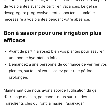
de vos plantes avant de partir en vacances. Le gel se
désagrégera progressivement, apportant l’humidité
nécessaire à vos plantes pendant votre absence.
Bon à savoir pour une irrigation plus
efficace
Avant de partir, arrosez bien vos plantes pour assurer
une bonne hydratation initiale.
Demandez à une personne de confiance de vérifier vos
plantes, surtout si vous partez pour une période
prolongée.
Maintenant que nous avons abordé l’utilisation du gel
d’arrosage maison, penchons-nous sur l’un des
ingrédients clés qui font la magie : l’agar-agar.