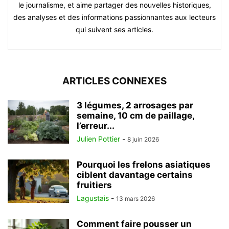
le journalisme, et aime partager des nouvelles historiques,
des analyses et des informations passionnantes aux lecteurs
qui suivent ses articles.
ARTICLES CONNEXES
3 légumes, 2 arrosages par
semaine, 10 cm de paillage,
l’erreur...
Julien Pottier
-
8 juin 2026
Pourquoi les frelons asiatiques
ciblent davantage certains
fruitiers
Lagustais
-
13 mars 2026
Comment faire pousser un