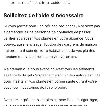
qu’elles ne sèchent trop rapidement.
Sollicitez de l’aide si nécessaire
Si vous partez pour une période prolongée, n’hésitez pas
à demander à une personne de confiance de passer
vérifier et arroser vos plantes en votre absence. Vous
pouvez aussi envisager l’option des gardiens de maison
qui prennent soin de votre habitation et de vos plantes
pendant que vous profitez de vos vacances.
Maintenant que nous avons couvert tous les éléments
essentiels du gel d’arrosage maison et des autres astuces
pour maintenir vos plantes en bonne santé durant votre
absence, il est temps de faire le point.
Avec des ingrédients simples comme l’eau et l’agar-agar,
vous pouvez préparer facilement chez vous un gel