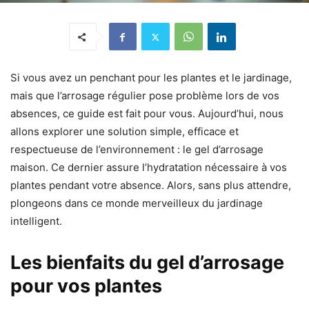
Si vous avez un penchant pour les plantes et le jardinage,
mais que l’arrosage régulier pose problème lors de vos
absences, ce guide est fait pour vous. Aujourd’hui, nous
allons explorer une solution simple, efficace et
respectueuse de l’environnement : le gel d’arrosage
maison. Ce dernier assure l’hydratation nécessaire à vos
plantes pendant votre absence. Alors, sans plus attendre,
plongeons dans ce monde merveilleux du jardinage
intelligent.
Les bienfaits du gel d’arrosage
pour vos plantes