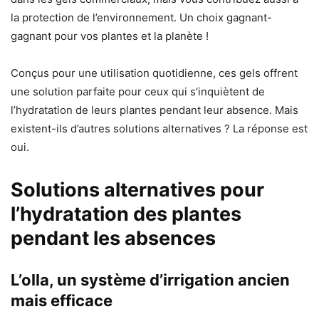
la protection de l’environnement. Un choix gagnant-
gagnant pour vos plantes et la planète !
Conçus pour une utilisation quotidienne, ces gels offrent
une solution parfaite pour ceux qui s’inquiètent de
l’hydratation de leurs plantes pendant leur absence. Mais
existent-ils d’autres solutions alternatives ? La réponse est
oui.
Solutions alternatives pour
l’hydratation des plantes
pendant les absences
L’olla, un système d’irrigation ancien
mais efficace