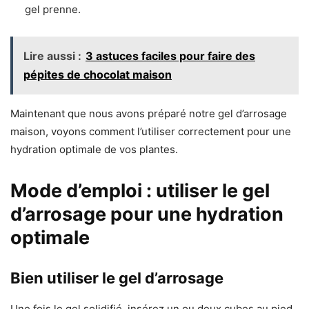
gel prenne.
Lire aussi :
3 astuces faciles pour faire des
pépites de chocolat maison
Maintenant que nous avons préparé notre gel d’arrosage
maison, voyons comment l’utiliser correctement pour une
hydration optimale de vos plantes.
Mode d’emploi : utiliser le gel
d’arrosage pour une hydration
optimale
Bien utiliser le gel d’arrosage
Une fois le gel solidifié, insérez un ou deux cubes au pied