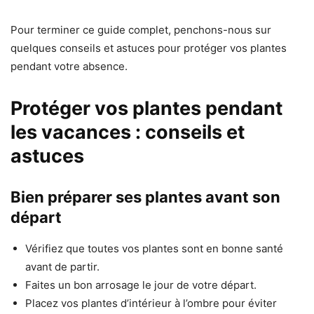
Pour terminer ce guide complet, penchons-nous sur
quelques conseils et astuces pour protéger vos plantes
pendant votre absence.
Protéger vos plantes pendant
les vacances : conseils et
astuces
Bien préparer ses plantes avant son
départ
Vérifiez que toutes vos plantes sont en bonne santé
avant de partir.
Faites un bon arrosage le jour de votre départ.
Placez vos plantes d’intérieur à l’ombre pour éviter