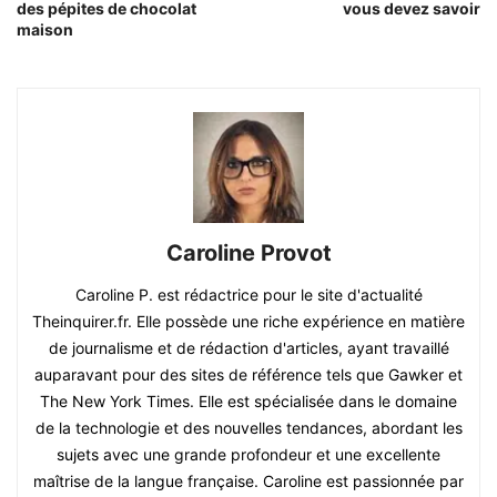
des pépites de chocolat
vous devez savoir
maison
Caroline Provot
Caroline P. est rédactrice pour le site d'actualité
Theinquirer.fr. Elle possède une riche expérience en matière
de journalisme et de rédaction d'articles, ayant travaillé
auparavant pour des sites de référence tels que Gawker et
The New York Times. Elle est spécialisée dans le domaine
de la technologie et des nouvelles tendances, abordant les
sujets avec une grande profondeur et une excellente
maîtrise de la langue française. Caroline est passionnée par