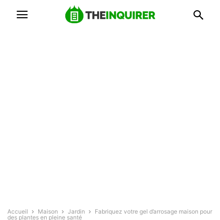
Accueil
Maison
Jardin
Fabriquez votre gel d’arrosage maison pour
des plantes en pleine santé