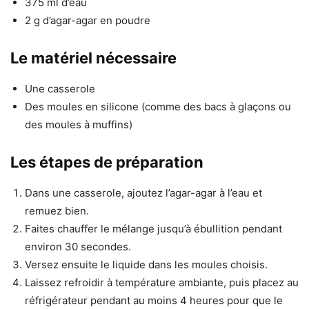
375 ml d’eau
2 g d’agar-agar en poudre
Le matériel nécessaire
Une casserole
Des moules en silicone (comme des bacs à glaçons ou
des moules à muffins)
Les étapes de préparation
Dans une casserole, ajoutez l’agar-agar à l’eau et
remuez bien.
Faites chauffer le mélange jusqu’à ébullition pendant
environ 30 secondes.
Versez ensuite le liquide dans les moules choisis.
Laissez refroidir à température ambiante, puis placez au
réfrigérateur pendant au moins 4 heures pour que le