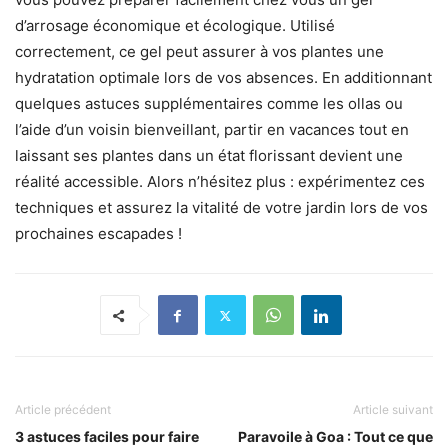
d’arrosage économique et écologique. Utilisé
correctement, ce gel peut assurer à vos plantes une
hydratation optimale lors de vos absences. En additionnant
quelques astuces supplémentaires comme les ollas ou
l’aide d’un voisin bienveillant, partir en vacances tout en
laissant ses plantes dans un état florissant devient une
réalité accessible. Alors n’hésitez plus : expérimentez ces
techniques et assurez la vitalité de votre jardin lors de vos
prochaines escapades !
Article précédent
Article suivant
3 astuces faciles pour faire
Paravoile à Goa : Tout ce que