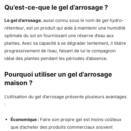
Qu’est-ce-que le gel d’arrosage ?
Le gel d’arrosage
, aussi connu sous le nom de
gel hydro-
rétenteur
, est un produit qui aide à maintenir une humidité
optimale du sol en fournissant une réserve d’eau aux
plantes. Avec sa capacité à se dégrader lentement, il libère
progressivement de l’eau, faisant de lui le compagnon
idéal des plantes pendant les périodes d’absence.
Pourquoi utiliser un gel d’arrosage
maison ?
L’utilisation du gel d’arrosage présente plusieurs avantages
:
Économique :
Faire son propre gel est moins coûteux
que d’acheter des produits commerciaux souvent