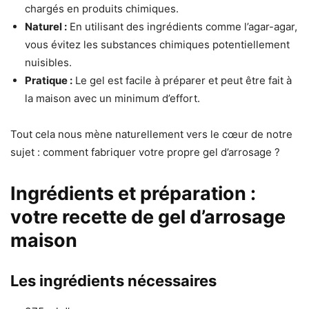
chargés en produits chimiques.
Naturel :
En utilisant des ingrédients comme l’agar-agar,
vous évitez les substances chimiques potentiellement
nuisibles.
Pratique :
Le gel est facile à préparer et peut être fait à
la maison avec un minimum d’effort.
Tout cela nous mène naturellement vers le cœur de notre
sujet : comment fabriquer votre propre gel d’arrosage ?
Ingrédients et préparation :
votre recette de gel d’arrosage
maison
Les ingrédients nécessaires