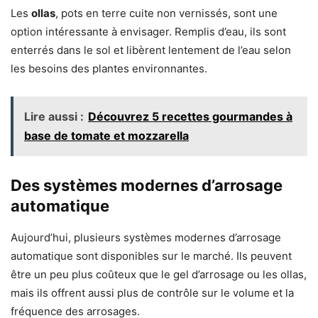
Les
ollas
, pots en terre cuite non vernissés, sont une
option intéressante à envisager. Remplis d’eau, ils sont
enterrés dans le sol et libèrent lentement de l’eau selon
les besoins des plantes environnantes.
Lire aussi :
Découvrez 5 recettes gourmandes à
base de tomate et mozzarella
Des systèmes modernes d’arrosage
automatique
Aujourd’hui, plusieurs systèmes modernes d’arrosage
automatique sont disponibles sur le marché. Ils peuvent
être un peu plus coûteux que le gel d’arrosage ou les ollas,
mais ils offrent aussi plus de contrôle sur le volume et la
fréquence des arrosages.