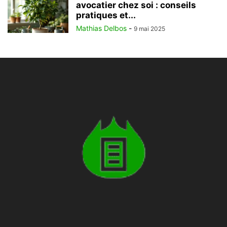
avocatier chez soi : conseils
pratiques et...
Mathias Delbos
-
9 mai 2025