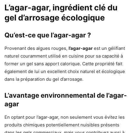
L’agar-agar, ingrédient clé du
gel d’arrosage écologique
Qu’est-ce que l’agar-agar ?
Provenant des algues rouges,
l’agar-agar
est un gélifiant
naturel couramment utilisé en cuisine pour sa capacité à
former un gel sans apport calorique. Cette propriété fait
également de lui un excellent choix naturel et écologique
dans la préparation du gel d’arrosage.
L’avantage environnemental de l’agar-
agar
En optant pour l’agar-agar, non seulement vous évitez les
produits chimiques potentiellement nuisibles présents
dans les gels commerciaux, mais vous contribuez aussi à