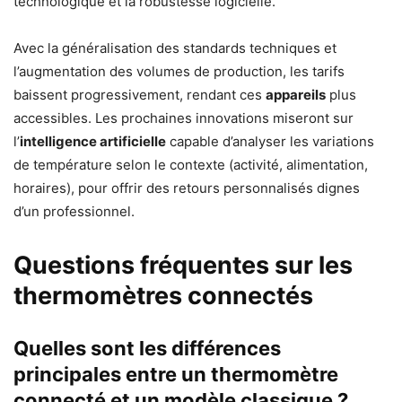
technologique et la robustesse logicielle.
Avec la généralisation des standards techniques et
l’augmentation des volumes de production, les tarifs
baissent progressivement, rendant ces
appareils
plus
accessibles. Les prochaines innovations miseront sur
l’
intelligence artificielle
capable d’analyser les variations
de température selon le contexte (activité, alimentation,
horaires), pour offrir des retours personnalisés dignes
d’un professionnel.
Questions fréquentes sur les
thermomètres connectés
Quelles sont les différences
principales entre un thermomètre
connecté et un modèle classique ?