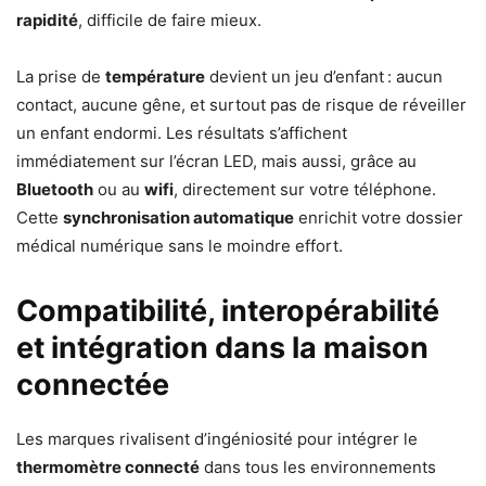
rapidité
, difficile de faire mieux.
La prise de
température
devient un jeu d’enfant : aucun
contact, aucune gêne, et surtout pas de risque de réveiller
un enfant endormi. Les résultats s’affichent
immédiatement sur l’écran LED, mais aussi, grâce au
Bluetooth
ou au
wifi
, directement sur votre téléphone.
Cette
synchronisation automatique
enrichit votre dossier
médical numérique sans le moindre effort.
Compatibilité, interopérabilité
et intégration dans la maison
connectée
Les marques rivalisent d’ingéniosité pour intégrer le
thermomètre connecté
dans tous les environnements