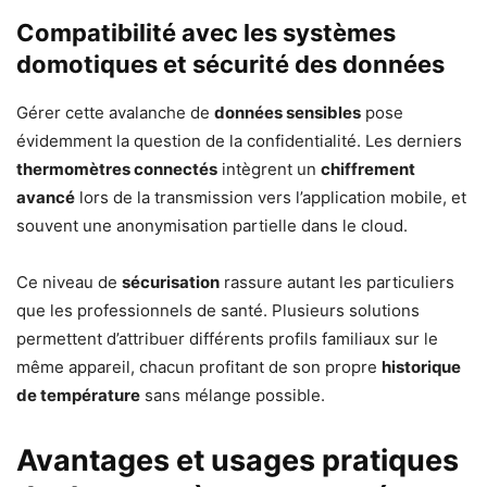
Compatibilité avec les systèmes
domotiques et sécurité des données
Gérer cette avalanche de
données sensibles
pose
évidemment la question de la confidentialité. Les derniers
thermomètres connectés
intègrent un
chiffrement
avancé
lors de la transmission vers l’application mobile, et
souvent une anonymisation partielle dans le cloud.
Ce niveau de
sécurisation
rassure autant les particuliers
que les professionnels de santé. Plusieurs solutions
permettent d’attribuer différents profils familiaux sur le
même appareil, chacun profitant de son propre
historique
de température
sans mélange possible.
Avantages et usages pratiques