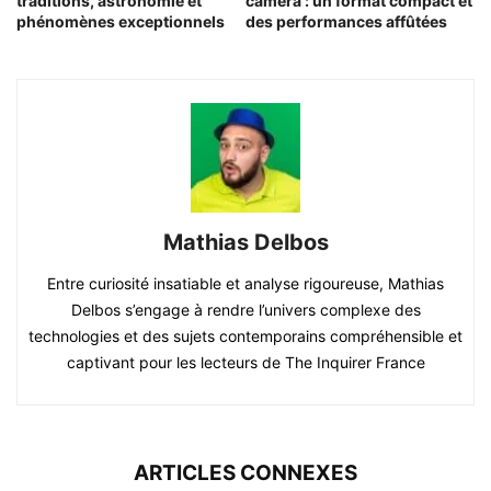
traditions, astronomie et
caméra : un format compact et
phénomènes exceptionnels
des performances affûtées
Mathias Delbos
Entre curiosité insatiable et analyse rigoureuse, Mathias
Delbos s’engage à rendre l’univers complexe des
technologies et des sujets contemporains compréhensible et
captivant pour les lecteurs de The Inquirer France
ARTICLES CONNEXES