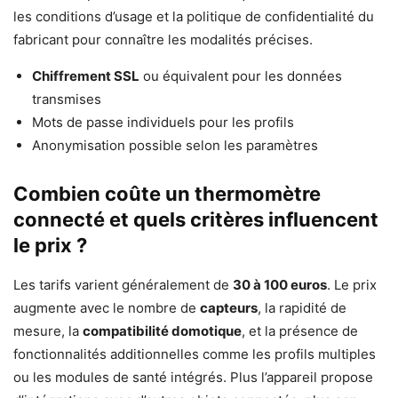
les conditions d’usage et la politique de confidentialité du
fabricant pour connaître les modalités précises.
Chiffrement SSL
ou équivalent pour les données
transmises
Mots de passe individuels pour les profils
Anonymisation possible selon les paramètres
Combien coûte un thermomètre
connecté et quels critères influencent
le prix ?
Les tarifs varient généralement de
30 à 100 euros
. Le prix
augmente avec le nombre de
capteurs
, la rapidité de
mesure, la
compatibilité domotique
, et la présence de
fonctionnalités additionnelles comme les profils multiples
ou les modules de santé intégrés. Plus l’appareil propose