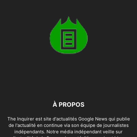
À PROPOS
The Inquirer est site d'actualités Google News qui publie
de l'actualité en continue via son équipe de journalistes
indépendants. Notre média indépendant veille sur