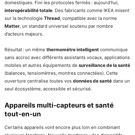
domestiques. Fini les protocoles fermés : aujourd’hui,
interopérabilité totale
. Des fabricants comme IKEA misent
sur la technologie
Thread
, compatible avec la norme
Matter
, un standard universel soutenu par nombre
d’acteurs majeurs.
Résultat : un même
thermomètre intelligent
communique
sans accroc avec différents assistants vocaux, applications
mobiles et autres équipements de
surveillance de la santé
(balances, tensiomètres, montres connectées). Cette
ouverture centralise toutes vos
données de santé
dans un
seul écosystème, accessible et sécurisé.
Appareils multi-capteurs et santé
tout-en-un
Certains appareils vont encore plus loin en combinant