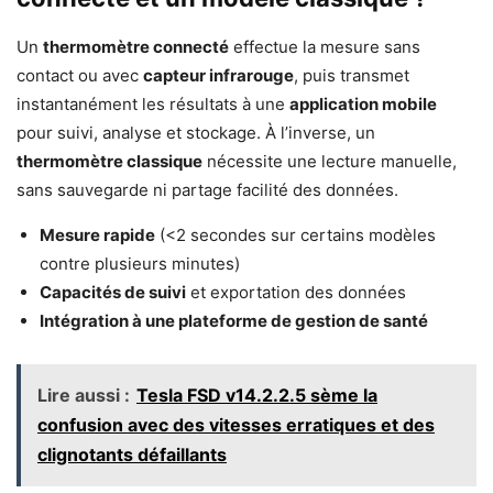
Un
thermomètre connecté
effectue la mesure sans
contact ou avec
capteur infrarouge
, puis transmet
instantanément les résultats à une
application mobile
pour suivi, analyse et stockage. À l’inverse, un
thermomètre classique
nécessite une lecture manuelle,
sans sauvegarde ni partage facilité des données.
Mesure rapide
(<2 secondes sur certains modèles
contre plusieurs minutes)
Capacités de suivi
et exportation des données
Intégration à une plateforme de gestion de santé
Lire aussi :
Tesla FSD v14.2.2.5 sème la
confusion avec des vitesses erratiques et des
clignotants défaillants