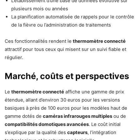
L’établissement d’une base de données évolutive sur
plusieurs mois ou années
La planification automatisée de rappels pour le contrôle
de la fièvre ou l’administration de traitements
Ces fonctionnalités rendent le
thermomètre connecté
attractif pour tous ceux qui misent sur un suivi fiable et
régulier.
Marché, coûts et perspectives
Le
thermomètre connecté
affiche une gamme de prix
étendue, allant d’environ 30 euros pour les versions
basiques à près de 100 euros pour les modèles haut de
gamme dotés de
caméras infrarouges multiples
ou de
compatibilités domotiques avancées
. Le coût initial
s’explique par la qualité des
capteurs
, l’intégration