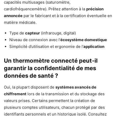
capacités multiusages (saturomètre,
cardiofréquencemètre). Prêtez attention à la
précision
annoncée
par le fabricant et à la certification éventuelle en
matière médicale.
Type de
capteur
(infrarouge, digital)
Niveau de connexion avec l’
écosystème domestique
Simplicité d’utilisation et ergonomie de l’
application
Un thermomètre connecté peut-il
garantir la confidentialité de mes
données de santé ?
Oui, la plupart disposent de
systèmes avancés de
chiffrement
lors de la transmission et du stockage des
valeurs prises. Certains permettent la création de
plusieurs comptes utilisateurs, chacun protégé par des
identifiants personnels et un historique isolé. Consultez