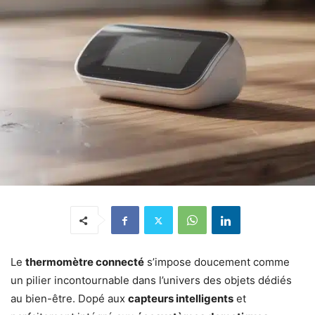
Le
thermomètre connecté
s’impose doucement comme
un pilier incontournable dans l’univers des objets dédiés
au bien-être. Dopé aux
capteurs intelligents
et