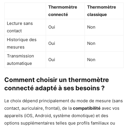
Thermomètre
Thermomètre
connecté
classique
Lecture sans
Oui
Non
contact
Historique des
Oui
Non
mesures
Transmission
Oui
Non
automatique
Comment choisir un thermomètre
connecté adapté à ses besoins ?
Le choix dépend principalement du mode de mesure (sans
contact, auriculaire, frontal), de la
compatibilité
avec vos
appareils (iOS, Android, système domotique) et des
options supplémentaires telles que profils familiaux ou