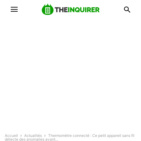
Accueil
Actualités
Thermomètre connecté : Ce petit appareil sans fil
détecte des anomalies avant...