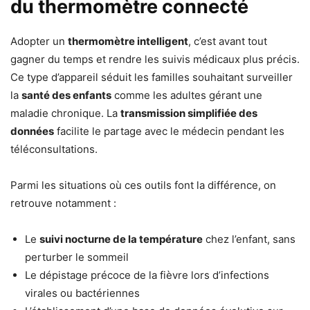
du thermomètre connecté
Adopter un
thermomètre intelligent
, c’est avant tout
gagner du temps et rendre les suivis médicaux plus précis.
Ce type d’appareil séduit les familles souhaitant surveiller
la
santé des enfants
comme les adultes gérant une
maladie chronique. La
transmission simplifiée des
données
facilite le partage avec le médecin pendant les
téléconsultations.
Parmi les situations où ces outils font la différence, on
retrouve notamment :
Le
suivi nocturne de la température
chez l’enfant, sans
perturber le sommeil
Le dépistage précoce de la fièvre lors d’infections
virales ou bactériennes