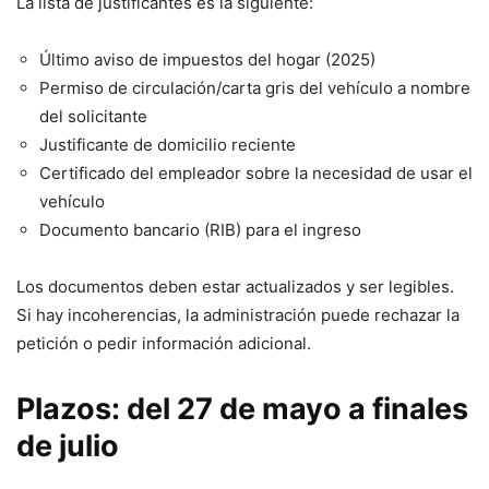
La lista de justificantes es la siguiente:
Último aviso de impuestos del hogar (2025)
Permiso de circulación/carta gris del vehículo a nombre
del solicitante
Justificante de domicilio reciente
Certificado del empleador sobre la necesidad de usar el
vehículo
Documento bancario (RIB) para el ingreso
Los documentos deben estar actualizados y ser legibles.
Si hay incoherencias, la administración puede rechazar la
petición o pedir información adicional.
Plazos: del 27 de mayo a finales
de julio