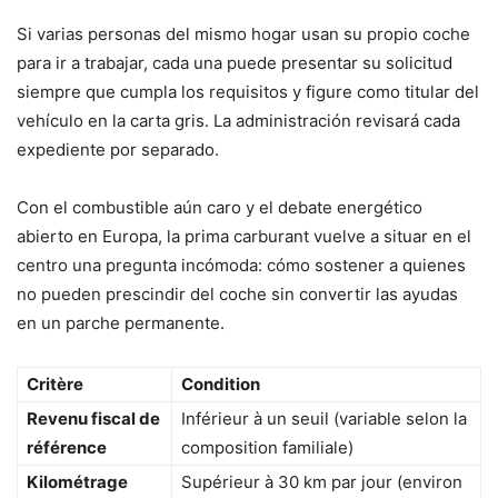
Si varias personas del mismo hogar usan su propio coche
para ir a trabajar, cada una puede presentar su solicitud
siempre que cumpla los requisitos y figure como titular del
vehículo en la carta gris. La administración revisará cada
expediente por separado.
Con el combustible aún caro y el debate energético
abierto en Europa, la prima carburant vuelve a situar en el
centro una pregunta incómoda: cómo sostener a quienes
no pueden prescindir del coche sin convertir las ayudas
en un parche permanente.
Critère
Condition
Revenu fiscal de
Inférieur à un seuil (variable selon la
référence
composition familiale)
Kilométrage
Supérieur à 30 km par jour (environ