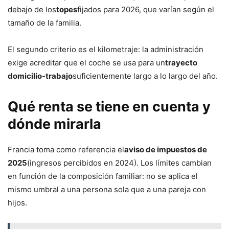
debajo de los
topes
fijados para 2026, que varían según el
tamaño de la familia.
El segundo criterio es el kilometraje: la administración
exige acreditar que el coche se usa para un
trayecto
domicilio-trabajo
suficientemente largo a lo largo del año.
Qué renta se tiene en cuenta y
dónde mirarla
Francia toma como referencia el
aviso de impuestos de
2025
(ingresos percibidos en 2024). Los límites cambian
en función de la composición familiar: no se aplica el
mismo umbral a una persona sola que a una pareja con
hijos.