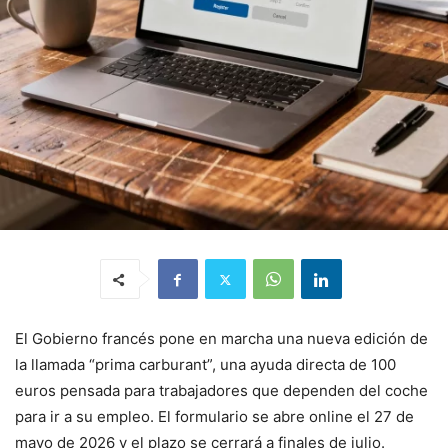
El Gobierno francés pone en marcha una nueva edición de
la llamada “prima carburant”, una ayuda directa de 100
euros pensada para trabajadores que dependen del coche
para ir a su empleo. El formulario se abre online el 27 de
mayo de 2026 y el plazo se cerrará a finales de julio.