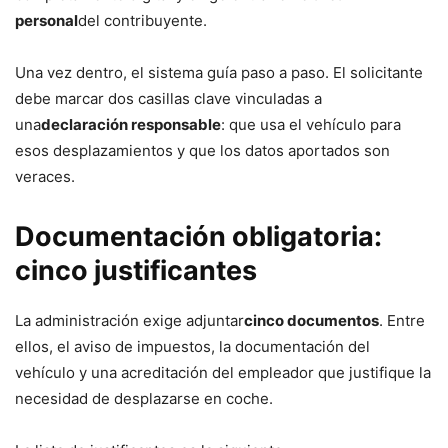
personal
del contribuyente.
Una vez dentro, el sistema guía paso a paso. El solicitante
debe marcar dos casillas clave vinculadas a
una
declaración responsable
: que usa el vehículo para
esos desplazamientos y que los datos aportados son
veraces.
Documentación obligatoria:
cinco justificantes
La administración exige adjuntar
cinco documentos
. Entre
ellos, el aviso de impuestos, la documentación del
vehículo y una acreditación del empleador que justifique la
necesidad de desplazarse en coche.