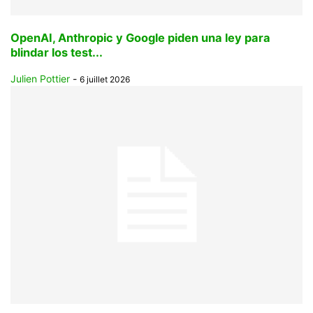
OpenAI, Anthropic y Google piden una ley para
blindar los test...
Julien Pottier
-
6 juillet 2026