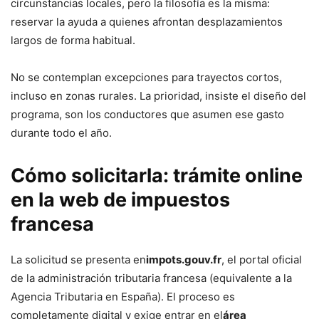
circunstancias locales, pero la filosofía es la misma:
reservar la ayuda a quienes afrontan desplazamientos
largos de forma habitual.
No se contemplan excepciones para trayectos cortos,
incluso en zonas rurales. La prioridad, insiste el diseño del
programa, son los conductores que asumen ese gasto
durante todo el año.
Cómo solicitarla: trámite online
en la web de impuestos
francesa
La solicitud se presenta en
impots.gouv.fr
, el portal oficial
de la administración tributaria francesa (equivalente a la
Agencia Tributaria en España). El proceso es
completamente digital y exige entrar en el
área