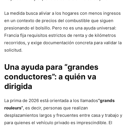
La medida busca aliviar a los hogares con menos ingresos
en un contexto de precios del combustible que siguen
presionando el bolsillo. Pero no es una ayuda universal:
Francia fija requisitos estrictos de renta y de kilómetros
recorridos, y exige documentación concreta para validar la
solicitud.
Una ayuda para “grandes
conductores”: a quién va
dirigida
La prima de 2026 está orientada a los llamados
“grands
rouleurs”
, es decir, personas que realizan
desplazamientos largos y frecuentes entre casa y trabajo y
para quienes el vehículo privado es imprescindible. El