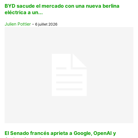
BYD sacude el mercado con una nueva berlina
eléctrica a un...
Julien Pottier
-
6 juillet 2026
El Senado francés aprieta a Google, OpenAI y