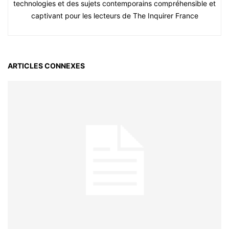
technologies et des sujets contemporains compréhensible et
captivant pour les lecteurs de The Inquirer France
ARTICLES CONNEXES