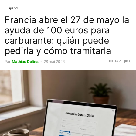
Español
Francia abre el 27 de mayo la
ayuda de 100 euros para
carburante: quién puede
pedirla y cómo tramitarla
142
0
Par
Mathias Delbos
-
28 mai 2026