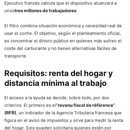
Ejecutivo francés calcula que el dispositivo alcanzará a
unos
tres millones de trabajadores
.
El filtro combina situación económica y necesidad real de
usar el coche. El objetivo, según el planteamiento oficial,
es concentrar el dinero público en quienes más sufren el
coste del carburante y no tienen alternativas fáciles de
transporte.
Requisitos: renta del hogar y
distancia mínima al trabajo
El acceso a la ayuda se decide, sobre todo, por dos
criterios. El primero es el
“revenu fiscal de référence”
(RFR)
, un indicador de la Agencia Tributaria francesa que
figura en el aviso de impuestos y sirve para medir la renta
del hogar. Solo pueden solicitarla quienes estén por