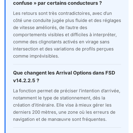
confuse » par certains conducteurs ?
Les retours sont très contradictoires, avec d’un
côté une conduite jugée plus fluide et des réglages
de vitesse améliorés, de l’autre des
comportements visibles et difficiles à interpréter,
comme des clignotants activés en virage sans
intersection et des variations de profils perçues
comme imprévisibles.
Que changent les Arrival Options dans FSD
v14.2.2.5 ?
La fonction permet de préciser l’intention d’arrivée,
notamment le type de stationnement, dès la
création d’itinéraire. Elle vise à mieux gérer les
derniers 200 mètres, une zone où les erreurs de
navigation et de manœuvre sont fréquentes.