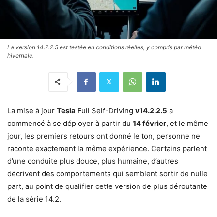
La version 14.2.2.5 est testée en conditions réelles, y compris par météo
hivernale.
La mise à jour
Tesla
Full Self-Driving
v14.2.2.5
a
commencé à se déployer à partir du
14 février
, et le même
jour, les premiers retours ont donné le ton, personne ne
raconte exactement la même expérience. Certains parlent
d’une conduite plus douce, plus humaine, d’autres
décrivent des comportements qui semblent sortir de nulle
part, au point de qualifier cette version de plus déroutante
de la série 14.2.