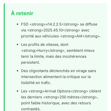
À retenir
FSD <strong>v14.2.2.5</strong> se diffuse
via <strong>2025.45.10</strong> avec
priorité aux véhicules <strong>AI4</strong>.
Les profils de vitesse, dont
<strong>Hurry</strong>, semblent mieux
tenir la limite, mais des incohérences
persistent.
Des clignotants déclenchés en virage sans
intersection alimentent la critique sur la
lisibilité en trafic.
Les <strong>Arrival Options</strong> ciblent
les derniers <strong>200 mètres</strong>,
point faible historique, avec des retours
contrastés.