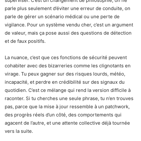
superviser. C’est un changement de philosophie, on ne
parle plus seulement d’éviter une erreur de conduite, on
parle de gérer un scénario médical ou une perte de
vigilance. Pour un système vendu cher, c’est un argument
de valeur, mais ça pose aussi des questions de détection
et de faux positifs.
La nuance, c’est que ces fonctions de sécurité peuvent
cohabiter avec des bizarreries comme les clignotants en
virage. Tu peux gagner sur des risques lourds, météo,
incapacité, et perdre en crédibilité sur des signaux du
quotidien. C’est ce mélange qui rend la version difficile à
raconter. Si tu cherches une seule phrase, tu n’en trouves
pas, parce que la mise à jour ressemble à un patchwork,
des progrès réels d’un côté, des comportements qui
agacent de l’autre, et une attente collective déjà tournée
vers la suite.