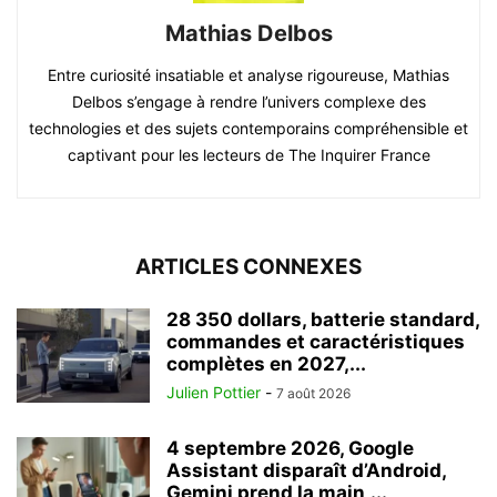
Mathias Delbos
Entre curiosité insatiable et analyse rigoureuse, Mathias
Delbos s’engage à rendre l’univers complexe des
technologies et des sujets contemporains compréhensible et
captivant pour les lecteurs de The Inquirer France
ARTICLES CONNEXES
28 350 dollars, batterie standard,
commandes et caractéristiques
complètes en 2027,...
Julien Pottier
-
7 août 2026
4 septembre 2026, Google
Assistant disparaît d’Android,
Gemini prend la main,...