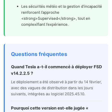
Les sécurités météo et la gestion d’incapacité
renforcent l’approche
<strong>Supervised</strong>, tout en
complexifiant l’expérience.
Questions fréquentes
Quand Tesla a-t-il commencé à déployer FSD
v14.2.2.5 ?
Le déploiement a été observé à partir du 14 février,
avec des vagues de distribution dans les jours
suivants, intégrées au logiciel 2025.45.10.
Pourquoi cette version est-elle jugée «