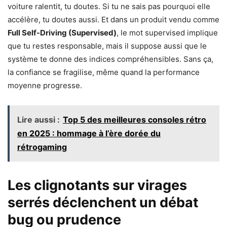
voiture ralentit, tu doutes. Si tu ne sais pas pourquoi elle
accélère, tu doutes aussi. Et dans un produit vendu comme
Full Self-Driving (Supervised)
, le mot supervised implique
que tu restes responsable, mais il suppose aussi que le
système te donne des indices compréhensibles. Sans ça,
la confiance se fragilise, même quand la performance
moyenne progresse.
Lire aussi :
Top 5 des meilleures consoles rétro
en 2025 : hommage à l’ère dorée du
rétrogaming
Les clignotants sur virages
serrés déclenchent un débat
bug ou prudence