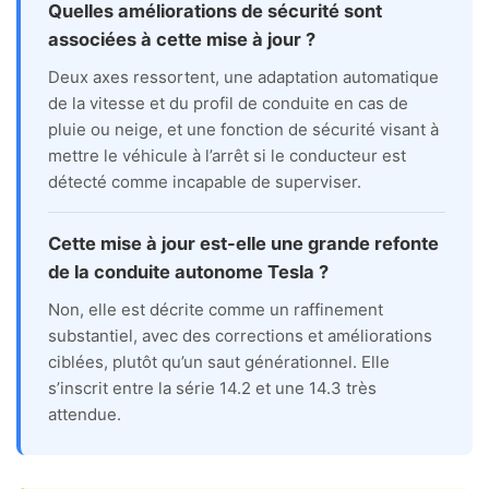
Quelles améliorations de sécurité sont
associées à cette mise à jour ?
Deux axes ressortent, une adaptation automatique
de la vitesse et du profil de conduite en cas de
pluie ou neige, et une fonction de sécurité visant à
mettre le véhicule à l’arrêt si le conducteur est
détecté comme incapable de superviser.
Cette mise à jour est-elle une grande refonte
de la conduite autonome Tesla ?
Non, elle est décrite comme un raffinement
substantiel, avec des corrections et améliorations
ciblées, plutôt qu’un saut générationnel. Elle
s’inscrit entre la série 14.2 et une 14.3 très
attendue.