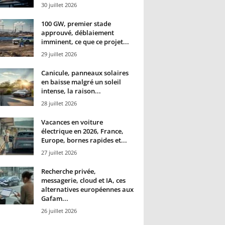
30 juillet 2026
100 GW, premier stade
approuvé, déblaiement
imminent, ce que ce projet...
29 juillet 2026
Canicule, panneaux solaires
en baisse malgré un soleil
intense, la raison...
28 juillet 2026
Vacances en voiture
électrique en 2026, France,
Europe, bornes rapides et...
27 juillet 2026
Recherche privée,
messagerie, cloud et IA, ces
alternatives européennes aux
Gafam...
26 juillet 2026