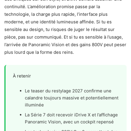
continuité. L’amélioration promise passe par la
technologie, la charge plus rapide, l’interface plus
moderne, et une identité lumineuse affinée. Si tu es
sensible au design, tu risques de juger le résultat sur
pièce, pas sur communiqué. Et si tu es sensible à l’usage,
l’arrivée de Panoramic Vision et des gains 800V peut peser
plus lourd que la forme des reins.
À retenir
Le teaser du restylage 2027 confirme une
calandre toujours massive et potentiellement
illuminée
La Série 7 doit recevoir iDrive X et l’affichage
Panoramic Vision, avec un cockpit repensé