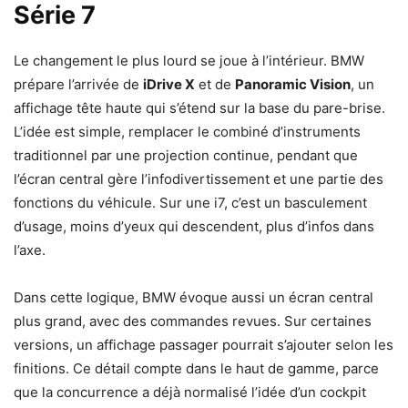
Série 7
Le changement le plus lourd se joue à l’intérieur. BMW
prépare l’arrivée de
iDrive X
et de
Panoramic Vision
, un
affichage tête haute qui s’étend sur la base du pare-brise.
L’idée est simple, remplacer le combiné d’instruments
traditionnel par une projection continue, pendant que
l’écran central gère l’infodivertissement et une partie des
fonctions du véhicule. Sur une i7, c’est un basculement
d’usage, moins d’yeux qui descendent, plus d’infos dans
l’axe.
Dans cette logique, BMW évoque aussi un écran central
plus grand, avec des commandes revues. Sur certaines
versions, un affichage passager pourrait s’ajouter selon les
finitions. Ce détail compte dans le haut de gamme, parce
que la concurrence a déjà normalisé l’idée d’un cockpit