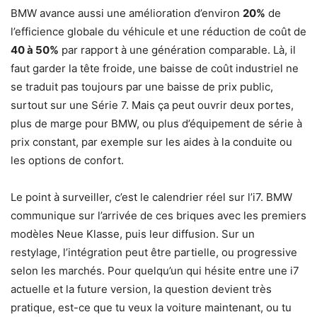
BMW avance aussi une amélioration d’environ
20%
de
l’efficience globale du véhicule et une réduction de coût de
40 à 50%
par rapport à une génération comparable. Là, il
faut garder la tête froide, une baisse de coût industriel ne
se traduit pas toujours par une baisse de prix public,
surtout sur une Série 7. Mais ça peut ouvrir deux portes,
plus de marge pour BMW, ou plus d’équipement de série à
prix constant, par exemple sur les aides à la conduite ou
les options de confort.
Le point à surveiller, c’est le calendrier réel sur l’i7. BMW
communique sur l’arrivée de ces briques avec les premiers
modèles Neue Klasse, puis leur diffusion. Sur un
restylage, l’intégration peut être partielle, ou progressive
selon les marchés. Pour quelqu’un qui hésite entre une i7
actuelle et la future version, la question devient très
pratique, est-ce que tu veux la voiture maintenant, ou tu