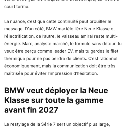
court terme.
La nuance, c’est que cette continuité peut brouiller le
message. D’un côté, BMW martèle l’ère Neue Klasse et
l’électrification, de l’autre, le vaisseau amiral reste multi-
énergie. Marc, analyste marché, le formule sans détour, tu
veux être perçu comme leader EV, mais tu gardes le filet
thermique pour ne pas perdre de clients. C’est rationnel
économiquement, mais la communication doit être très
maîtrisée pour éviter l’impression d’hésitation.
BMW veut déployer la Neue
Klasse sur toute la gamme
avant fin 2027
Le restylage de la Série 7 sert un objectif plus large,