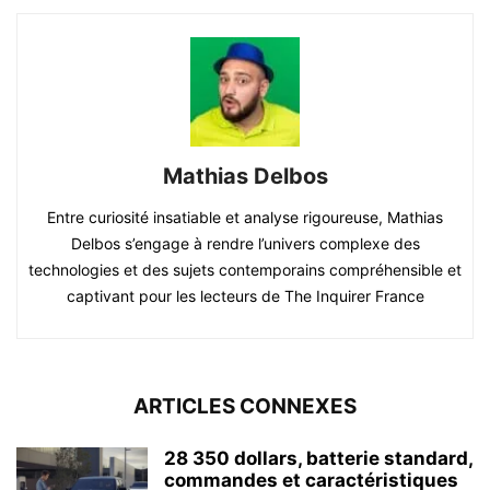
Mathias Delbos
Entre curiosité insatiable et analyse rigoureuse, Mathias
Delbos s’engage à rendre l’univers complexe des
technologies et des sujets contemporains compréhensible et
captivant pour les lecteurs de The Inquirer France
ARTICLES CONNEXES
28 350 dollars, batterie standard,
commandes et caractéristiques