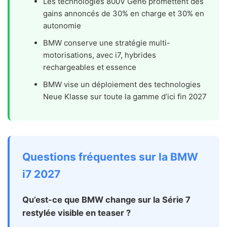
Les technologies 800V Gen6 promettent des
gains annoncés de 30% en charge et 30% en
autonomie
BMW conserve une stratégie multi-
motorisations, avec i7, hybrides
rechargeables et essence
BMW vise un déploiement des technologies
Neue Klasse sur toute la gamme d’ici fin 2027
Questions fréquentes sur la BMW
i7 2027
Qu’est-ce que BMW change sur la Série 7
restylée visible en teaser ?