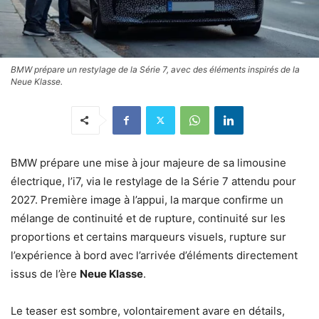
BMW prépare un restylage de la Série 7, avec des éléments inspirés de la
Neue Klasse.
BMW prépare une mise à jour majeure de sa limousine
électrique, l’i7, via le restylage de la Série 7 attendu pour
2027. Première image à l’appui, la marque confirme un
mélange de continuité et de rupture, continuité sur les
proportions et certains marqueurs visuels, rupture sur
l’expérience à bord avec l’arrivée d’éléments directement
issus de l’ère
Neue Klasse
.
Le teaser est sombre, volontairement avare en détails,