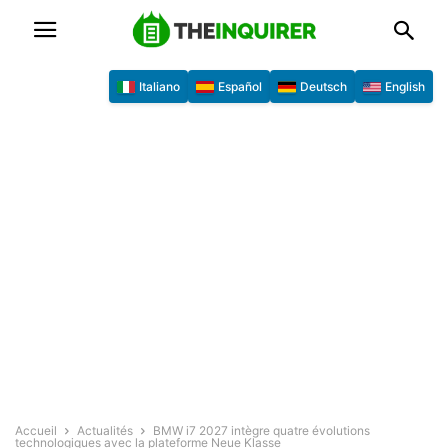
Italiano
Español
Deutsch
English
Accueil
Actualités
BMW i7 2027 intègre quatre évolutions
technologiques avec la plateforme Neue Klasse