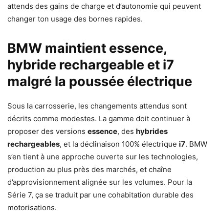
attends des gains de charge et d’autonomie qui peuvent
changer ton usage des bornes rapides.
BMW maintient essence,
hybride rechargeable et i7
malgré la poussée électrique
Sous la carrosserie, les changements attendus sont
décrits comme modestes. La gamme doit continuer à
proposer des versions
essence
, des
hybrides
rechargeables
, et la déclinaison 100% électrique
i7
. BMW
s’en tient à une approche ouverte sur les technologies,
production au plus près des marchés, et chaîne
d’approvisionnement alignée sur les volumes. Pour la
Série 7, ça se traduit par une cohabitation durable des
motorisations.