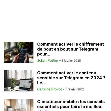
Comment activer le chiffrement
de bout en bout sur Telegram
pour...
Julien Pottier
-
1 février 2025
Comment activer le contenu
sensible sur Telegram en 2024 ?
Le...
Caroline Provot
-
1 février 2025
Climatiseur mobile : les conseils
essentiels pour faire le meilleur