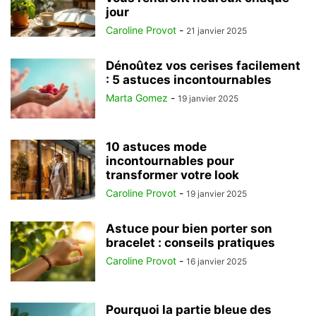
jour
Caroline Provot
-
21 janvier 2025
Dénoûtez vos cerises facilement
: 5 astuces incontournables
Marta Gomez
-
19 janvier 2025
10 astuces mode
incontournables pour
transformer votre look
Caroline Provot
-
19 janvier 2025
Astuce pour bien porter son
bracelet : conseils pratiques
Caroline Provot
-
16 janvier 2025
Pourquoi la partie bleue des