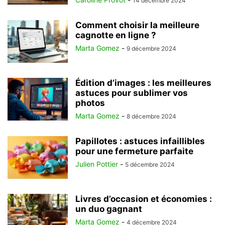
14 décembre 2024
Comment choisir la meilleure
cagnotte en ligne ?
Marta Gomez
-
9 décembre 2024
Édition d’images : les meilleures
astuces pour sublimer vos
photos
Marta Gomez
-
8 décembre 2024
Papillotes : astuces infaillibles
pour une fermeture parfaite
Julien Pottier
-
5 décembre 2024
Livres d’occasion et économies :
un duo gagnant
Marta Gomez
-
4 décembre 2024