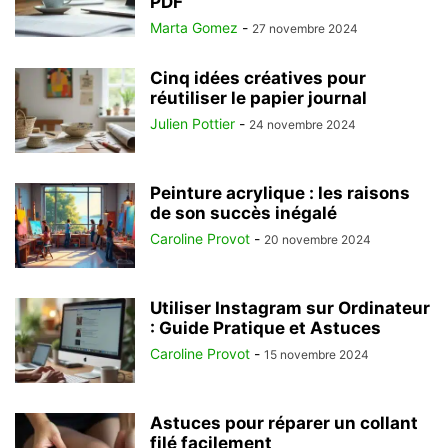
PDF
Marta Gomez
-
27 novembre 2024
Cinq idées créatives pour
réutiliser le papier journal
Julien Pottier
-
24 novembre 2024
Peinture acrylique : les raisons
de son succès inégalé
Caroline Provot
-
20 novembre 2024
Utiliser Instagram sur Ordinateur
: Guide Pratique et Astuces
Caroline Provot
-
15 novembre 2024
Astuces pour réparer un collant
filé facilement