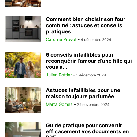
Comment bien choisir son four
combiné : astuces et conseils
pratiques
Caroline Provot
-
4 décembre 2024
6 conseils infaillibles pour
reconquérir l’amour d’une fille qui
vous a...
Julien Pottier
-
1 décembre 2024
Astuces infaillibles pour une
maison toujours parfumée
Marta Gomez
-
29 novembre 2024
Guide pratique pour convertir
efficacement vos documents en