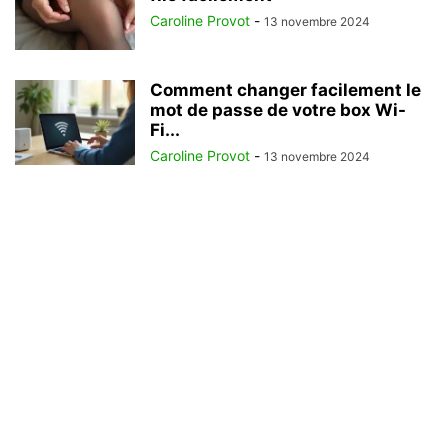
Caroline Provot
-
13 novembre 2024
Comment changer facilement le
mot de passe de votre box Wi-
Fi...
Caroline Provot
-
13 novembre 2024