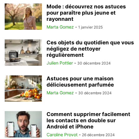
Mode : découvrez nos astuces
pour paraître plus jeune et
rayonnant
Marta Gomez
-
1 janvier 2025
Ces objets du quotidien que vous
négligez de nettoyer
régulièrement
Julien Pottier
-
30 décembre 2024
Astuces pour une maison
délicieusement parfumée
Marta Gomez
-
30 décembre 2024
Comment supprimer facilement
les contacts en double sur
Android et iPhone
Caroline Provot
-
26 décembre 2024