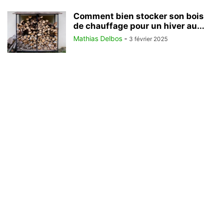
Comment bien stocker son bois
de chauffage pour un hiver au...
Mathias Delbos
-
3 février 2025