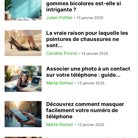
gommes bicolores est-elle si
intrigante ?
Julien Pottier
-
15 janvier 2025
La vraie raison pour laquelle les
pointures de chaussures ne
sont...
Caroline Provot
-
14 janvier 2025
Associer une photo à un contact
sur votre téléphone : guide...
Marta Gomez
-
13 janvier 2025
Découvrez comment masquer
facilement votre numéro de
téléphone
Marta Gomez
-
12 janvier 2025