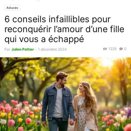
Astuces
6 conseils infaillibles pour
reconquérir l’amour d’une fille
qui vous a échappé
1229
0
Par
Julien Pottier
-
1 décembre 2024