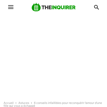
Accueil
Astuces
6 conseils infaillibles pour reconquérir l’amour d’une
fille qui vous a échappé