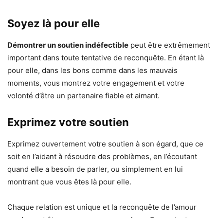
Soyez là pour elle
Démontrer un soutien indéfectible
peut être extrêmement
important dans toute tentative de reconquête. En étant là
pour elle, dans les bons comme dans les mauvais
moments, vous montrez votre engagement et votre
volonté d’être un partenaire fiable et aimant.
Exprimez votre soutien
Exprimez ouvertement votre soutien à son égard, que ce
soit en l’aidant à résoudre des problèmes, en l’écoutant
quand elle a besoin de parler, ou simplement en lui
montrant que vous êtes là pour elle.
Chaque relation est unique et la reconquête de l’amour