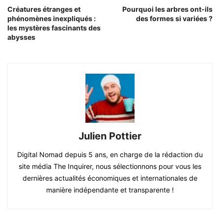
Créatures étranges et
Pourquoi les arbres ont-ils
phénomènes inexpliqués :
des formes si variées ?
les mystères fascinants des
abysses
Julien Pottier
Digital Nomad depuis 5 ans, en charge de la rédaction du
site média The Inquirer, nous sélectionnons pour vous les
dernières actualités économiques et internationales de
manière indépendante et transparente !