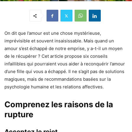
On dit que l’amour est une chose mystérieuse,
imprévisible et souvent insaisissable. Mais quand un
amour s’est échappé de notre emprise, y a-t-il un moyen
de le récupérer ? Cet article propose six conseils
infaillibles qui pourraient vous aider à reconquérir l’amour
d’une fille qui vous a échappé. Il ne s’agit pas de solutions
magiques, mais de recommandations basées sur la
psychologie humaine et les relations affectives.
Comprenez les raisons de la
rupture
Acceptez le rejet