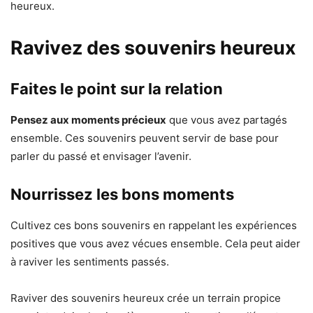
heureux.
Ravivez des souvenirs heureux
Faites le point sur la relation
Pensez aux moments précieux
que vous avez partagés
ensemble. Ces souvenirs peuvent servir de base pour
parler du passé et envisager l’avenir.
Nourrissez les bons moments
Cultivez ces bons souvenirs en rappelant les expériences
positives que vous avez vécues ensemble. Cela peut aider
à raviver les sentiments passés.
Raviver des souvenirs heureux crée un terrain propice