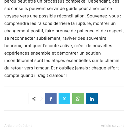
perdu peut être un processus complexe. Cependant, ces
six conseils peuvent servir de guide pour amorcer ce
voyage vers une possible réconciliation. Souvenez-vous :
comprendre les raisons derrière la rupture, montrer un
changement positif, faire preuve de patience et de respect,
se reconnecter subtilement, raviver des souvenirs
heureux, pratiquer l’écoute active, créer de nouvelles
expériences ensemble et démontrer un soutien
inconditionnel sont les étapes essentielles sur le chemin
du retour vers l’amour. Et n’oubliez jamais : chaque effort
compte quand il s’agit d’amour !
Article précédent
Article suivant