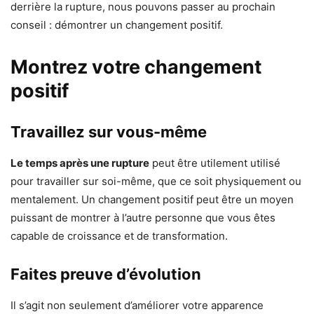
derrière la rupture, nous pouvons passer au prochain
conseil : démontrer un changement positif.
Montrez votre changement
positif
Travaillez sur vous-même
Le temps après une rupture
peut être utilement utilisé
pour travailler sur soi-même, que ce soit physiquement ou
mentalement. Un changement positif peut être un moyen
puissant de montrer à l’autre personne que vous êtes
capable de croissance et de transformation.
Faites preuve d’évolution
Il s’agit non seulement d’améliorer votre apparence