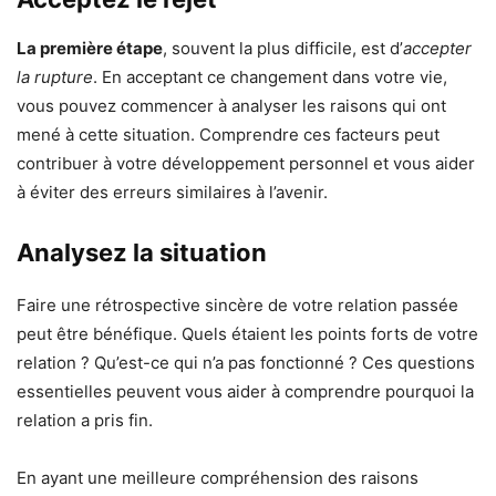
La première étape
, souvent la plus difficile, est d’
accepter
la rupture
. En acceptant ce changement dans votre vie,
vous pouvez commencer à analyser les raisons qui ont
mené à cette situation. Comprendre ces facteurs peut
contribuer à votre développement personnel et vous aider
à éviter des erreurs similaires à l’avenir.
Analysez la situation
Faire une rétrospective sincère de votre relation passée
peut être bénéfique. Quels étaient les points forts de votre
relation ? Qu’est-ce qui n’a pas fonctionné ? Ces questions
essentielles peuvent vous aider à comprendre pourquoi la
relation a pris fin.
En ayant une meilleure compréhension des raisons