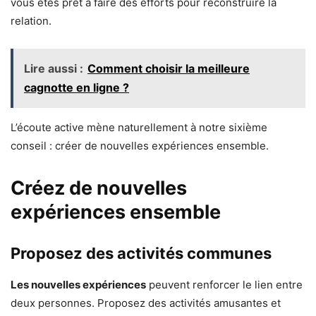
vous êtes prêt à faire des efforts pour reconstruire la
relation.
Lire aussi :
Comment choisir la meilleure
cagnotte en ligne ?
L’écoute active mène naturellement à notre sixième
conseil : créer de nouvelles expériences ensemble.
Créez de nouvelles
expériences ensemble
Proposez des activités communes
Les nouvelles expériences
peuvent renforcer le lien entre
deux personnes. Proposez des activités amusantes et