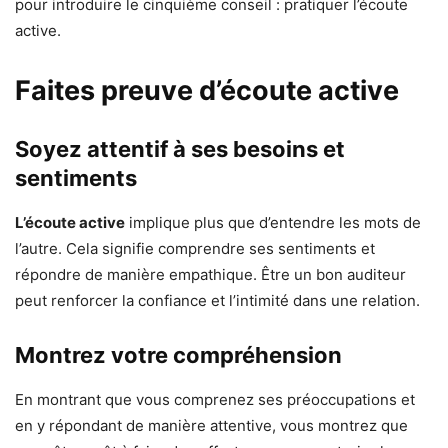
pour introduire le cinquième conseil : pratiquer l’écoute
active.
Faites preuve d’écoute active
Soyez attentif à ses besoins et
sentiments
L’écoute active
implique plus que d’entendre les mots de
l’autre. Cela signifie comprendre ses sentiments et
répondre de manière empathique. Être un bon auditeur
peut renforcer la confiance et l’intimité dans une relation.
Montrez votre compréhension
En montrant que vous comprenez ses préoccupations et
en y répondant de manière attentive, vous montrez que