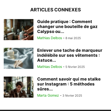
ARTICLES CONNEXES
Guide pratique : Comment
changer une bouteille de gaz
Calypso ou...
Mathias Delbos
-
8 mai 2025
Enlever une tache de marqueur
indélébile sur ses vêtements :
Astuce...
Mathias Delbos
-
5 février 2025
Comment savoir qui me stalke
sur Instagram : 5 méthodes
sûres...
Marta Gomez
-
3 février 2025