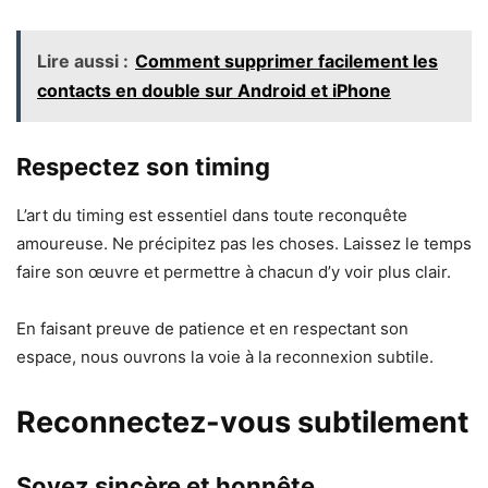
Lire aussi :
Comment supprimer facilement les
contacts en double sur Android et iPhone
Respectez son timing
L’art du timing est essentiel dans toute reconquête
amoureuse. Ne précipitez pas les choses. Laissez le temps
faire son œuvre et permettre à chacun d’y voir plus clair.
En faisant preuve de patience et en respectant son
espace, nous ouvrons la voie à la reconnexion subtile.
Reconnectez-vous subtilement
Soyez sincère et honnête