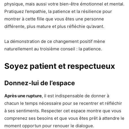
physique, mais aussi votre bien-être émotionnel et mental.
Pratiquez l’empathie, la patience et la résilience pour
montrer à cette fille que vous êtes une personne
différente, plus mature et plus réfléchie qu’avant.
La démonstration de ce changement positif mène
naturellement au troisième conseil : la patience.
Soyez patient et respectueux
Donnez-lui de l’espace
Après une rupture
, il est indispensable de donner à
chacun le temps nécessaire pour se recentrer et réfléchir
à ses sentiments. Respecter cet espace montre que vous
comprenez ses besoins et que vous êtes prêt à attendre le
moment opportun pour renouer le dialogue.