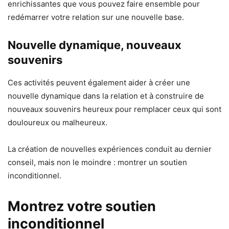
enrichissantes que vous pouvez faire ensemble pour
redémarrer votre relation sur une nouvelle base.
Nouvelle dynamique, nouveaux
souvenirs
Ces activités peuvent également aider à créer une
nouvelle dynamique dans la relation et à construire de
nouveaux souvenirs heureux pour remplacer ceux qui sont
douloureux ou malheureux.
La création de nouvelles expériences conduit au dernier
conseil, mais non le moindre : montrer un soutien
inconditionnel.
Montrez votre soutien
inconditionnel