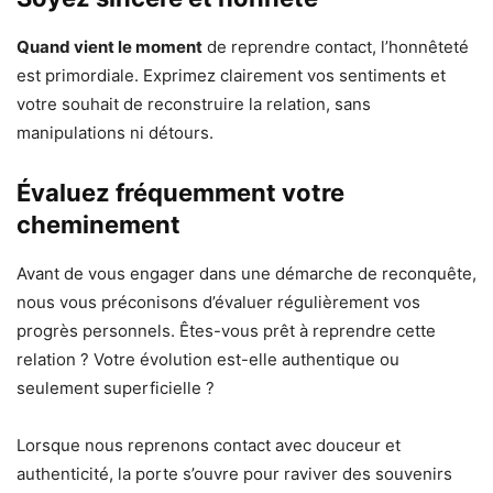
Quand vient le moment
de reprendre contact, l’honnêteté
est primordiale. Exprimez clairement vos sentiments et
votre souhait de reconstruire la relation, sans
manipulations ni détours.
Évaluez fréquemment votre
cheminement
Avant de vous engager dans une démarche de reconquête,
nous vous préconisons d’évaluer régulièrement vos
progrès personnels. Êtes-vous prêt à reprendre cette
relation ? Votre évolution est-elle authentique ou
seulement superficielle ?
Lorsque nous reprenons contact avec douceur et
authenticité, la porte s’ouvre pour raviver des souvenirs