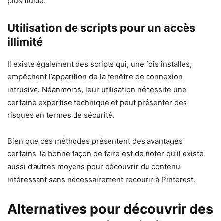
plus fluide.
Utilisation de scripts pour un accès
illimité
Il existe également des scripts qui, une fois installés,
empêchent l’apparition de la fenêtre de connexion
intrusive. Néanmoins, leur utilisation nécessite une
certaine expertise technique et peut présenter des
risques en termes de sécurité.
Bien que ces méthodes présentent des avantages
certains, la bonne façon de faire est de noter qu’il existe
aussi d’autres moyens pour découvrir du contenu
intéressant sans nécessairement recourir à Pinterest.
Alternatives pour découvrir des