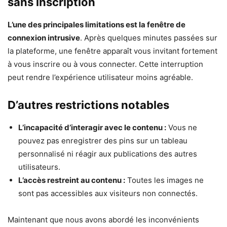
sans inscription
L’une des principales limitations est la fenêtre de
connexion intrusive
. Après quelques minutes passées sur
la plateforme, une fenêtre apparaît vous invitant fortement
à vous inscrire ou à vous connecter. Cette interruption
peut rendre l’expérience utilisateur moins agréable.
D’autres restrictions notables
L’incapacité d’interagir avec le contenu :
Vous ne
pouvez pas enregistrer des pins sur un tableau
personnalisé ni réagir aux publications des autres
utilisateurs.
L’accès restreint au contenu :
Toutes les images ne
sont pas accessibles aux visiteurs non connectés.
Maintenant que nous avons abordé les inconvénients