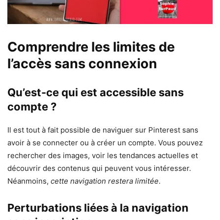
Comprendre les limites de
l’accès sans connexion
Qu’est-ce qui est accessible sans
compte ?
Il est tout à fait possible de naviguer sur Pinterest sans
avoir à se connecter ou à créer un compte. Vous pouvez
rechercher des images, voir les tendances actuelles et
découvrir des contenus qui peuvent vous intéresser.
Néanmoins,
cette navigation restera limitée
.
Perturbations liées à la navigation