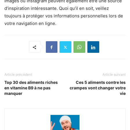
Images ou Instagram peuvent également être une source
d’inspiration intéressante. Quoi qu’il en soit, veillez
toujours à protéger vos informations personnelles lors de
votre navigation en ligne.
Article précédent
Article suivant
Top 30 des aliments riches
Ces 5 aliments contre les
en vitamine B9 à ne pas
crampes vont changer votre
manquer
vie