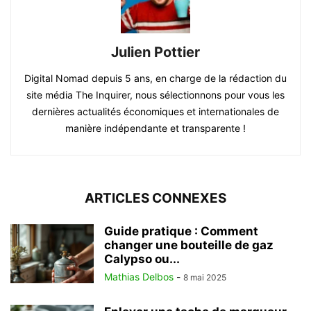
Julien Pottier
Digital Nomad depuis 5 ans, en charge de la rédaction du
site média The Inquirer, nous sélectionnons pour vous les
dernières actualités économiques et internationales de
manière indépendante et transparente !
ARTICLES CONNEXES
Guide pratique : Comment
changer une bouteille de gaz
Calypso ou...
Mathias Delbos
-
8 mai 2025