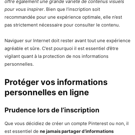
offre également une grande variété de contenus visuels
pour vous inspirer
. Bien que l’inscription soit
recommandée pour une expérience optimale, elle n’est
pas strictement nécessaire pour consulter le contenu.
Naviguer sur Internet doit rester avant tout une expérience
agréable et sûre. C’est pourquoi il est essentiel d’être
vigilant quant à la protection de nos informations
personnelles.
Protéger vos informations
personnelles en ligne
Prudence lors de l’inscription
Que vous décidiez de créer un compte Pinterest ou non, il
est essentiel de
ne jamais partager d’informations