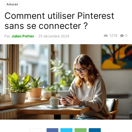
Astuces
Comment utiliser Pinterest
sans se connecter ?
1278
0
Par
Julien Pottier
-
25 décembre 2024