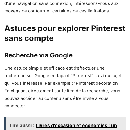
d’une navigation sans connexion, intéressons-nous aux
moyens de contourner certaines de ces limitations.
Astuces pour explorer Pinterest
sans compte
Recherche via Google
Une astuce simple et efficace est d’effectuer une
recherche sur Google en tapant “Pinterest” suivi du sujet
qui vous intéresse. Par exemple : “Pinterest décoration”.
En cliquant directement sur le lien de la recherche, vous
pouvez accéder au contenu sans être invité à vous
connecter.
Lire aussi :
Livres d'occasion et économies : un