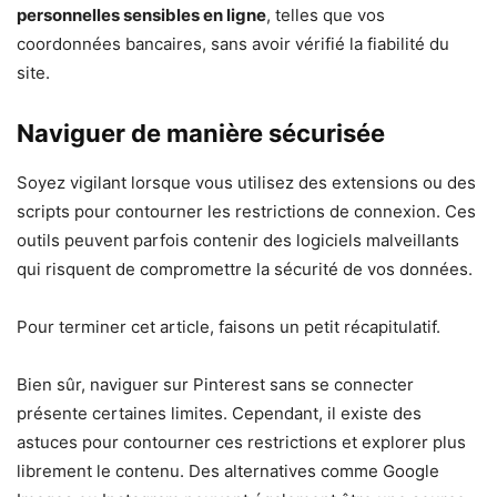
personnelles sensibles en ligne
, telles que vos
coordonnées bancaires, sans avoir vérifié la fiabilité du
site.
Naviguer de manière sécurisée
Soyez vigilant lorsque vous utilisez des extensions ou des
scripts pour contourner les restrictions de connexion. Ces
outils peuvent parfois contenir des logiciels malveillants
qui risquent de compromettre la sécurité de vos données.
Pour terminer cet article, faisons un petit récapitulatif.
Bien sûr, naviguer sur Pinterest sans se connecter
présente certaines limites. Cependant, il existe des
astuces pour contourner ces restrictions et explorer plus
librement le contenu. Des alternatives comme Google