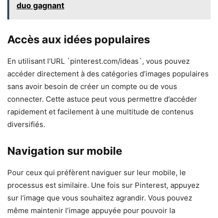
duo gagnant
Accès aux idées populaires
En utilisant l’URL `pinterest.com/ideas`, vous pouvez
accéder directement à des catégories d’images populaires
sans avoir besoin de créer un compte ou de vous
connecter. Cette astuce peut vous permettre d’accéder
rapidement et facilement à une multitude de contenus
diversifiés.
Navigation sur mobile
Pour ceux qui préfèrent naviguer sur leur mobile, le
processus est similaire. Une fois sur Pinterest, appuyez
sur l’image que vous souhaitez agrandir. Vous pouvez
même maintenir l’image appuyée pour pouvoir la