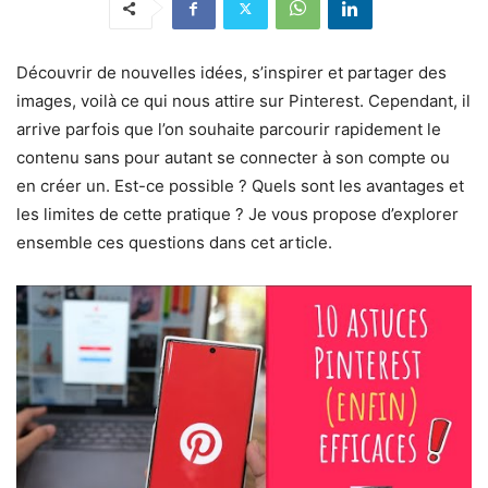
Découvrir de nouvelles idées, s’inspirer et partager des
images, voilà ce qui nous attire sur Pinterest. Cependant, il
arrive parfois que l’on souhaite parcourir rapidement le
contenu sans pour autant se connecter à son compte ou
en créer un. Est-ce possible ? Quels sont les avantages et
les limites de cette pratique ? Je vous propose d’explorer
ensemble ces questions dans cet article.