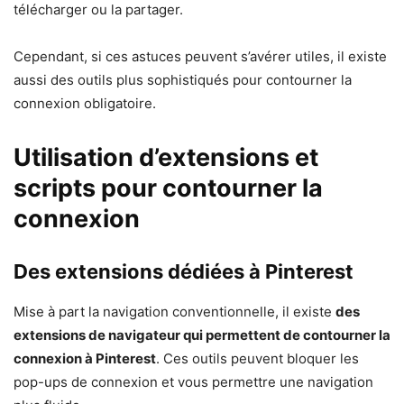
télécharger ou la partager.
Cependant, si ces astuces peuvent s’avérer utiles, il existe
aussi des outils plus sophistiqués pour contourner la
connexion obligatoire.
Utilisation d’extensions et
scripts pour contourner la
connexion
Des extensions dédiées à Pinterest
Mise à part la navigation conventionnelle, il existe
des
extensions de navigateur qui permettent de contourner la
connexion à Pinterest
. Ces outils peuvent bloquer les
pop-ups de connexion et vous permettre une navigation