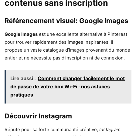
contenus sans inscription
Référencement visuel: Google Images
Google Images
est une excellente alternative à Pinterest
pour trouver rapidement des images inspirantes. Il
propose un vaste catalogue d’images provenant du monde
entier et ne nécessite pas d’inscription ni de connexion.
Lire aussi :
Comment changer facilement le mot
de passe de votre box Wi-Fi : nos astuces
pratiques
Découvrir Instagram
Réputé pour sa forte communauté créative,
Instagram