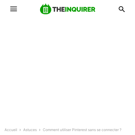
Accueil
Astuces
Comment utiliser Pinterest sans se connecter ?