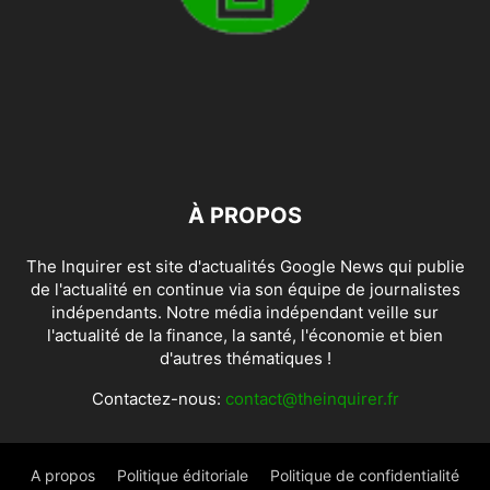
À PROPOS
The Inquirer est site d'actualités Google News qui publie
de l'actualité en continue via son équipe de journalistes
indépendants. Notre média indépendant veille sur
l'actualité de la finance, la santé, l'économie et bien
d'autres thématiques !
Contactez-nous:
contact@theinquirer.fr
A propos
Politique éditoriale
Politique de confidentialité