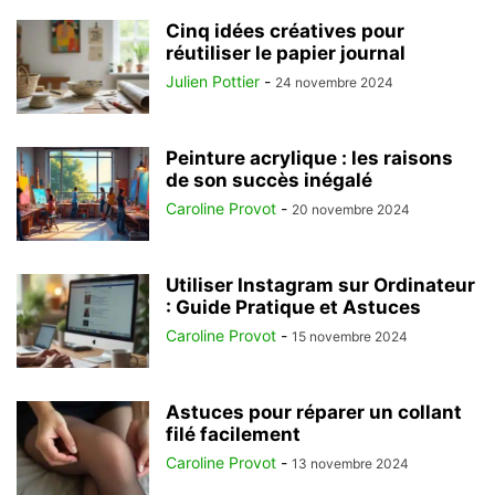
Cinq idées créatives pour
réutiliser le papier journal
Julien Pottier
-
24 novembre 2024
Peinture acrylique : les raisons
de son succès inégalé
Caroline Provot
-
20 novembre 2024
Utiliser Instagram sur Ordinateur
: Guide Pratique et Astuces
Caroline Provot
-
15 novembre 2024
Astuces pour réparer un collant
filé facilement
Caroline Provot
-
13 novembre 2024