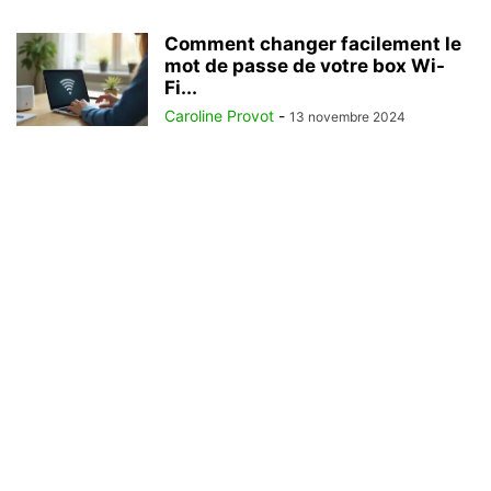
Comment changer facilement le
mot de passe de votre box Wi-
Fi...
Caroline Provot
-
13 novembre 2024