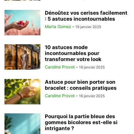
Dénoûtez vos cerises facilement
: 5 astuces incontournables
Marta Gomez
-
19 janvier 2025
10 astuces mode
incontournables pour
transformer votre look
Caroline Provot
-
19 janvier 2025
Astuce pour bien porter son
bracelet : conseils pratiques
Caroline Provot
-
16 janvier 2025
Pourquoi la partie bleue des
gommes bicolores est-elle si
intrigante ?