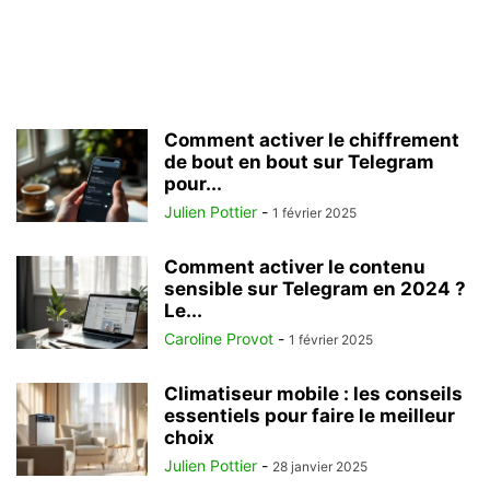
Comment activer le chiffrement
de bout en bout sur Telegram
pour...
Julien Pottier
-
1 février 2025
Comment activer le contenu
sensible sur Telegram en 2024 ?
Le...
Caroline Provot
-
1 février 2025
Climatiseur mobile : les conseils
essentiels pour faire le meilleur
choix
Julien Pottier
-
28 janvier 2025