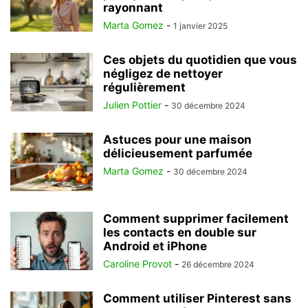
rayonnant
Marta Gomez
-
1 janvier 2025
Ces objets du quotidien que vous
négligez de nettoyer
régulièrement
Julien Pottier
-
30 décembre 2024
Astuces pour une maison
délicieusement parfumée
Marta Gomez
-
30 décembre 2024
Comment supprimer facilement
les contacts en double sur
Android et iPhone
Caroline Provot
-
26 décembre 2024
Comment utiliser Pinterest sans