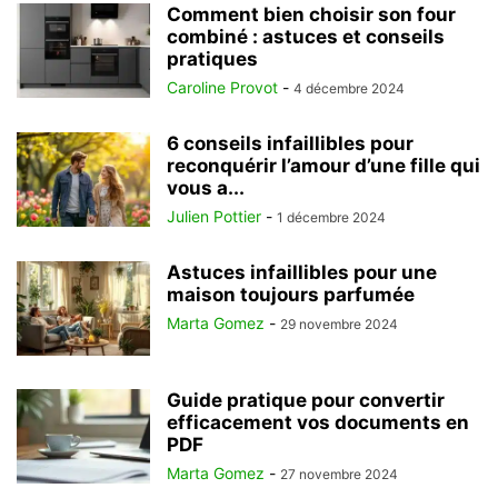
Comment bien choisir son four
combiné : astuces et conseils
pratiques
Caroline Provot
-
4 décembre 2024
6 conseils infaillibles pour
reconquérir l’amour d’une fille qui
vous a...
Julien Pottier
-
1 décembre 2024
Astuces infaillibles pour une
maison toujours parfumée
Marta Gomez
-
29 novembre 2024
Guide pratique pour convertir
efficacement vos documents en
PDF
Marta Gomez
-
27 novembre 2024