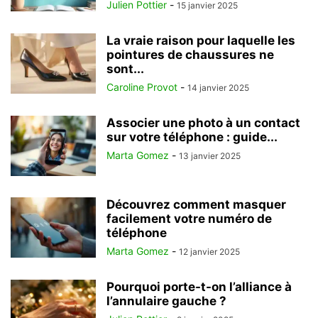
Julien Pottier
-
15 janvier 2025
La vraie raison pour laquelle les
pointures de chaussures ne
sont...
Caroline Provot
-
14 janvier 2025
Associer une photo à un contact
sur votre téléphone : guide...
Marta Gomez
-
13 janvier 2025
Découvrez comment masquer
facilement votre numéro de
téléphone
Marta Gomez
-
12 janvier 2025
Pourquoi porte-t-on l’alliance à
l’annulaire gauche ?