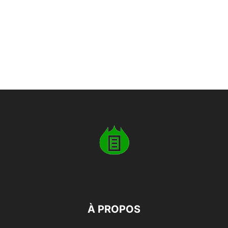
À PROPOS