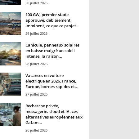
30 juillet 2026
100 GW, premier stade
approuvé, déblaiement
imminent, ce que ce projet...
29 juillet 2026
Canicule, panneaux solaires
en baisse malgré un soleil
intense, la raison...
28 juillet 2026
Vacances en voiture
électrique en 2026, France,
Europe, bornes rapides et...
27 juillet 2026
Recherche privée,
messagerie, cloud et IA, ces
alternatives européennes aux
Gafam...
26 juillet 2026