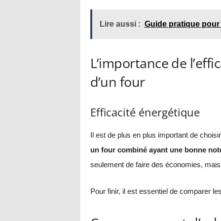
Lire aussi :
Guide pratique pour
L’importance de l’effi
d’un four
Efficacité énergétique
Il est de plus en plus important de choi
un four combiné ayant une bonne note 
seulement de faire des économies, mais 
Pour finir, il est essentiel de comparer l