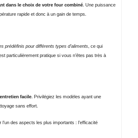
nt dans le choix de votre four combiné
. Une puissance
érature rapide et donc à un gain de temps.
 prédéfinis pour différents types d’aliments
, ce qui
est particulièrement pratique si vous n’êtes pas très à
ntretien facile
. Privilégiez les modèles ayant une
toyage sans effort.
l’un des aspects les plus importants : l’efficacité