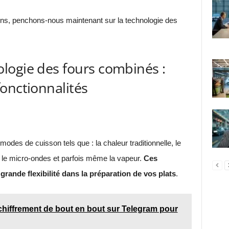
iens, penchons-nous maintenant sur la technologie des
logie des fours combinés :
onctionnalités
des de cuisson tels que : la chaleur traditionnelle, le
), le micro-ondes et parfois même la vapeur.
Ces
rande flexibilité dans la préparation de vos plats
.
chiffrement de bout en bout sur Telegram pour