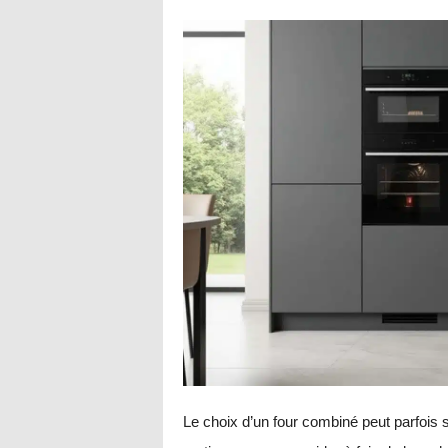
Le choix d’un four combiné peut parfois