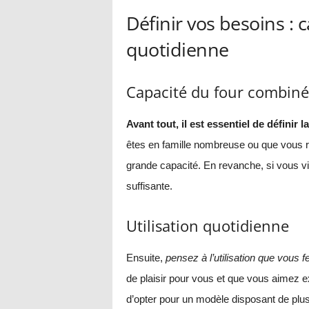
Définir vos besoins : c
quotidienne
Capacité du four combiné
Avant tout, il est essentiel de définir
êtes en famille nombreuse ou que vous 
grande capacité. En revanche, si vous vi
suffisante.
Utilisation quotidienne
Ensuite,
pensez à l’utilisation que vous f
de plaisir pour vous et que vous aimez ex
d’opter pour un modèle disposant de plu