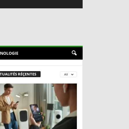
NOLOGIE
TUALITÉS RÉÇENTES
All