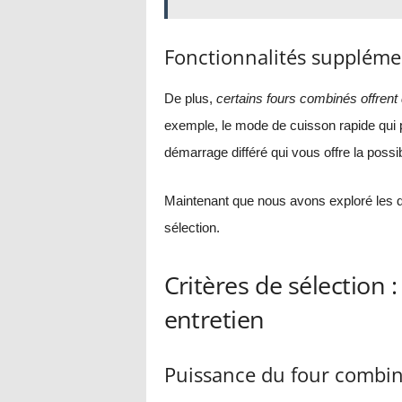
Fonctionnalités suppléme
De plus,
certains fours combinés offrent
exemple, le mode de cuisson rapide qui 
démarrage différé qui vous offre la possi
Maintenant que nous avons exploré les d
sélection.
Critères de sélection
entretien
Puissance du four combi