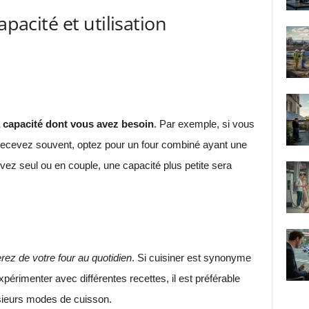
apacité et utilisation
 la capacité dont vous avez besoin
. Par exemple, si vous
recevez souvent, optez pour un four combiné ayant une
vez seul ou en couple, une capacité plus petite sera
erez de votre four au quotidien
. Si cuisiner est synonyme
périmenter avec différentes recettes, il est préférable
sieurs modes de cuisson.