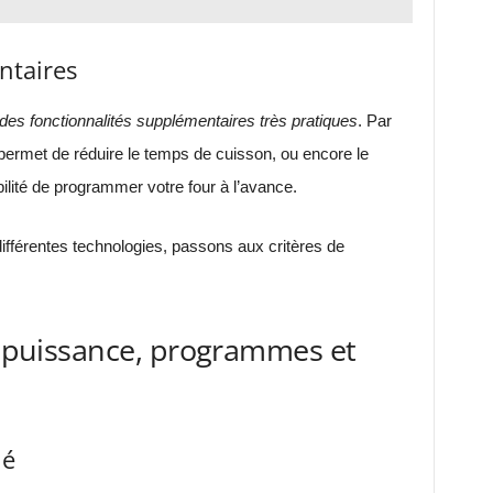
ntaires
 des fonctionnalités supplémentaires très pratiques
. Par
permet de réduire le temps de cuisson, ou encore le
bilité de programmer votre four à l’avance.
ifférentes technologies, passons aux critères de
 : puissance, programmes et
né