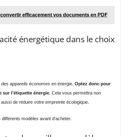
 convertir efficacement vos documents en PDF
cacité énergétique dans le choix
sir des appareils économes en énergie.
Optez donc pour
sur l’étiquette énergie
. Cela vous permettra non
aussi de réduire votre empreinte écologique.
es différents modèles avant d’acheter.