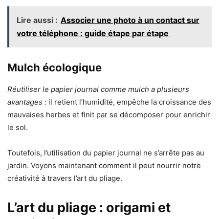
Lire aussi :
Associer une photo à un contact sur
votre téléphone : guide étape par étape
Mulch écologique
Réutiliser le papier journal comme mulch a plusieurs
avantages :
il retient l’humidité, empêche la croissance des
mauvaises herbes et finit par se décomposer pour enrichir
le sol.
Toutefois, l’utilisation du papier journal ne s’arrête pas au
jardin. Voyons maintenant comment il peut nourrir notre
créativité à travers l’art du pliage.
L’art du pliage : origami et