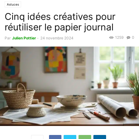
Astuces
Cinq idées créatives pour
réutiliser le papier journal
1259
0
Par
Julien Pottier
-
24 novembre 2024