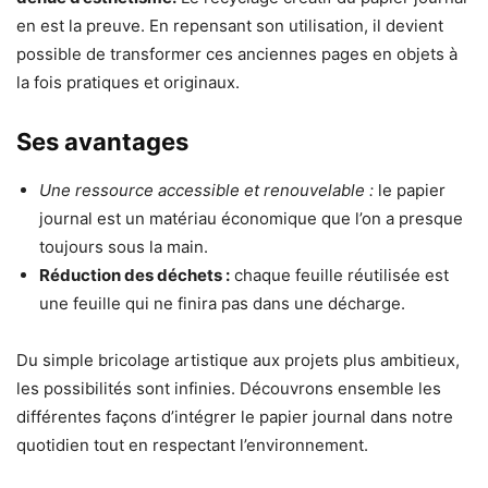
en est la preuve. En repensant son utilisation, il devient
possible de transformer ces anciennes pages en objets à
la fois pratiques et originaux.
Ses avantages
Une ressource accessible et renouvelable :
le papier
journal est un matériau économique que l’on a presque
toujours sous la main.
Réduction des déchets :
chaque feuille réutilisée est
une feuille qui ne finira pas dans une décharge.
Du simple bricolage artistique aux projets plus ambitieux,
les possibilités sont infinies. Découvrons ensemble les
différentes façons d’intégrer le papier journal dans notre
quotidien tout en respectant l’environnement.