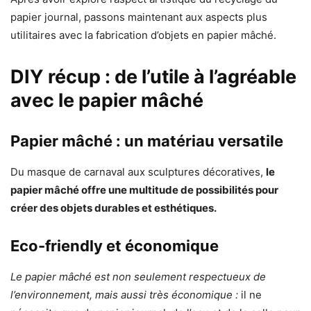
papier journal, passons maintenant aux aspects plus
utilitaires avec la fabrication d’objets en papier mâché.
DIY récup : de l’utile à l’agréable
avec le papier mâché
Papier mâché : un matériau versatile
Du masque de carnaval aux sculptures décoratives,
le
papier mâché offre une multitude de possibilités pour
créer des objets durables et esthétiques.
Eco-friendly et économique
Le papier mâché est non seulement respectueux de
l’environnement, mais aussi très économique :
il ne