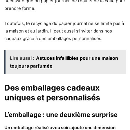
nécessite que du papier journal, de l’eau et de la colle pour
prendre forme.
Toutefois, le recyclage du papier journal ne se limite pas à
la maison et au jardin. Il peut aussi s’inviter dans nos
cadeaux grâce à des emballages personnalisés.
Lire aussi :
Astuces infaillibles pour une maison
toujours parfumée
Des emballages cadeaux
uniques et personnalisés
L’emballage : une deuxième surprise
Un emballage réalisé avec soin ajoute une dimension