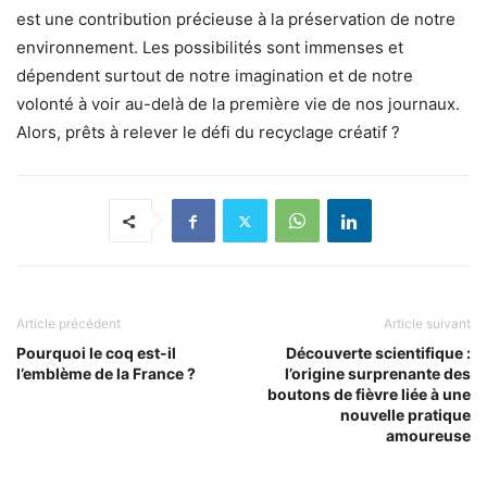
est une contribution précieuse à la préservation de notre
environnement. Les possibilités sont immenses et
dépendent surtout de notre imagination et de notre
volonté à voir au-delà de la première vie de nos journaux.
Alors, prêts à relever le défi du recyclage créatif ?
Article précédent
Article suivant
Pourquoi le coq est-il
Découverte scientifique :
l’emblème de la France ?
l’origine surprenante des
boutons de fièvre liée à une
nouvelle pratique
amoureuse