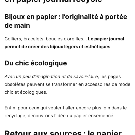
Bijoux en papier : l’originalité à portée
de main
Colliers, bracelets, boucles d’oreilles…
Le papier journal
permet de créer des bijoux légers et esthétiques.
Du chic écologique
Avec un peu d’imagination et de savoir-faire,
les pages
obsolètes peuvent se transformer en accessoires de mode
chic et écologiques.
Enfin, pour ceux qui veulent aller encore plus loin dans le
recyclage, découvrons l’idée du papier ensemencé.
Retour aux sources : le papier