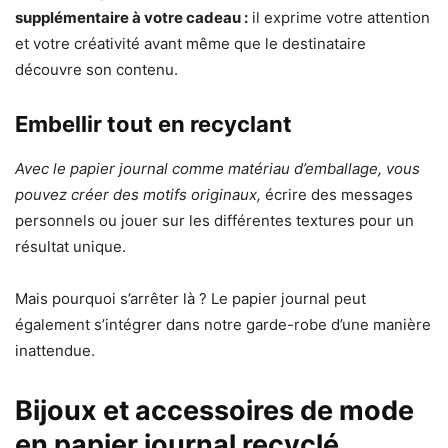
supplémentaire à votre cadeau :
il exprime votre attention
et votre créativité avant même que le destinataire
découvre son contenu.
Embellir tout en recyclant
Avec le papier journal comme matériau d’emballage, vous
pouvez créer des motifs originaux,
écrire des messages
personnels ou jouer sur les différentes textures pour un
résultat unique.
Mais pourquoi s’arrêter là ? Le papier journal peut
également s’intégrer dans notre garde-robe d’une manière
inattendue.
Bijoux et accessoires de mode
en papier journal recyclé