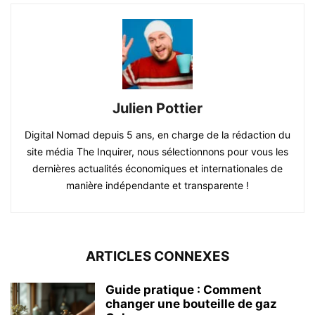
Julien Pottier
Digital Nomad depuis 5 ans, en charge de la rédaction du
site média The Inquirer, nous sélectionnons pour vous les
dernières actualités économiques et internationales de
manière indépendante et transparente !
ARTICLES CONNEXES
Guide pratique : Comment
changer une bouteille de gaz