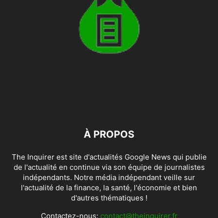
À PROPOS
The Inquirer est site d'actualités Google News qui publie
de l'actualité en continue via son équipe de journalistes
indépendants. Notre média indépendant veille sur
l'actualité de la finance, la santé, l'économie et bien
d'autres thématiques !
Contactez-nous:
contact@theinquirer.fr