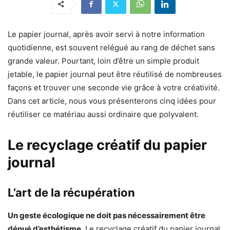
Le papier journal, après avoir servi à notre information
quotidienne, est souvent relégué au rang de déchet sans
grande valeur. Pourtant, loin d’être un simple produit
jetable, le papier journal peut être réutilisé de nombreuses
façons et trouver une seconde vie grâce à votre créativité.
Dans cet article, nous vous présenterons cinq idées pour
réutiliser ce matériau aussi ordinaire que polyvalent.
Le recyclage créatif du papier
journal
L’art de la récupération
Un geste écologique ne doit pas nécessairement être
dénué d’esthétisme.
Le recyclage créatif du papier journal