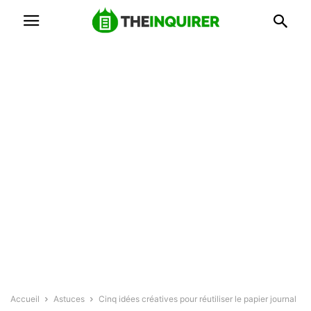
Accueil
Astuces
Cinq idées créatives pour réutiliser le papier journal