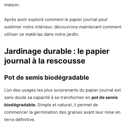
maison.
Après avoir exploré comment le papier journal peut
sublimer notre intérieur, découvrons maintenant comment
utiliser ce matériau dans notre jardin.
Jardinage durable : le papier
journal à la rescousse
Pot de semis biodégradable
L’un des usages les plus surprenants du papier journal est
sans doute sa capacité à se transformer en
pot de semis
biodégradable.
Simple et naturel, il permet de
commencer la germination des graines avant leur mise en
terre définitive.