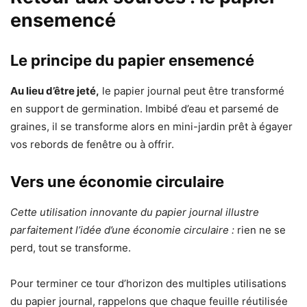
ensemencé
Le principe du papier ensemencé
Au lieu d’être jeté,
le papier journal peut être transformé
en support de germination. Imbibé d’eau et parsemé de
graines, il se transforme alors en mini-jardin prêt à égayer
vos rebords de fenêtre ou à offrir.
Vers une économie circulaire
Cette utilisation innovante du papier journal illustre
parfaitement l’idée d’une économie circulaire :
rien ne se
perd, tout se transforme.
Pour terminer ce tour d’horizon des multiples utilisations
du papier journal, rappelons que chaque feuille réutilisée