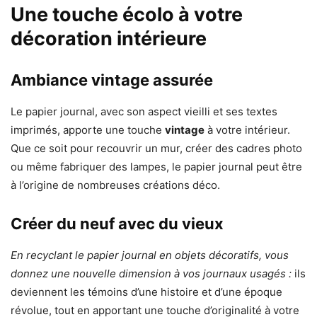
Une touche écolo à votre
décoration intérieure
Ambiance vintage assurée
Le papier journal, avec son aspect vieilli et ses textes
imprimés, apporte une touche
vintage
à votre intérieur.
Que ce soit pour recouvrir un mur, créer des cadres photo
ou même fabriquer des lampes, le papier journal peut être
à l’origine de nombreuses créations déco.
Créer du neuf avec du vieux
En recyclant le papier journal en objets décoratifs, vous
donnez une nouvelle dimension à vos journaux usagés :
ils
deviennent les témoins d’une histoire et d’une époque
révolue, tout en apportant une touche d’originalité à votre