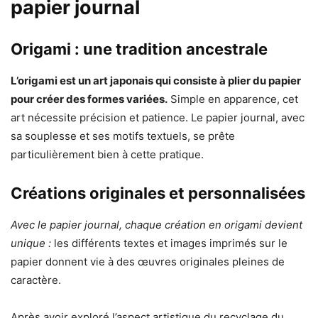
papier journal
Origami : une tradition ancestrale
L’origami est un art japonais qui consiste à plier du papier
pour créer des formes variées.
Simple en apparence, cet
art nécessite précision et patience. Le papier journal, avec
sa souplesse et ses motifs textuels, se prête
particulièrement bien à cette pratique.
Créations originales et personnalisées
Avec le papier journal, chaque création en origami devient
unique :
les différents textes et images imprimés sur le
papier donnent vie à des œuvres originales pleines de
caractère.
Après avoir exploré l’aspect artistique du recyclage du